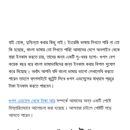
যাই হোক, দুশ্চিন্তা করার কিছু নাই। ইংরেজি ভাষায় লিখতে পারি না তো
কি হয়েছে, বাংলা ভাষায় তো লিখতে পারি! আমাদের দেশে অনলাইন থেকে
যারা ইনকাম করতে চায়, তাদের জন্য একটি সু-খবর হলো- গুগল বেশ
কয়েক বছর ধরে বাংলা ভাষাভাষিদের জন্য ইনকাম করার বিশাল সুযোগ
করে দিয়েছে। অর্থাৎ আপনি যদি বাংলা ভাষায় ভালো লেখালেখি করতে
পারেন তাহলে ব্লগসাইটে কন্টেন্ট লিখে গুগল এডসেন্সের মাধ্যমে প্রচুর
টাকা ইনকাম করতে পারবেন।
গুগল এডসেন্স থেকে টাকা আয়
সম্পর্কে আমাদের অন্য একটি পোষ্টে
বিস্তারিতভাবে আলোচনা করা হয়েছে। আপনারা চাইলে পোষ্টটি পড়ে
আসতে পারেন।