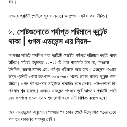
যায়।
এজন্য প্রতিটি পোষ্টকে খুব ভালভাবে অনপেজ এসইও করা উচিত।
৬.
পোষ্টগুলোতে পর্যাপ্ত পরিমানে কন্টেন্ট
থাকা |
গুগল এডসেন্স এর নিয়ম
–
আপনার সাইটে পাবলিশ করা প্রতিটি পোষ্টেই পর্যাপ্ত পরিমানে কন্টেন্ট থাকা
উচিত। সাইটে শুধুমাত্র ২০-২৫ টি পোষ্ট থাকলেই হবে না, সেগুলো
ইউনিক, ভালো মানের এবং পর্যাপ্ত পরিমানে হতে হবে। এডসেন্স পাওয়ার
জন্য প্রতিটি পোষ্টে কমপক্ষে ৫০০-৬০০ শব্দের ভালো মানের কন্টেন্ট থাকা
উচিত। গুগল বট আপনার সাইটকে মনিটরিং করে দেখবে পোষ্টগুলোতে কি
পরিমান শব্দ রয়েছে। এজন্য এডসেন্স পাওয়ার পূর্বে আপনার প্রতিটি পোষ্টে
যেন কমপক্ষে ৫০০-৬০০ শব্দ লেখা থাকে এটা নিশ্চিত করতে হবে।
তবে এডসেন্সের অনুমোদন পাওয়ার পর কোন পোষ্টে উল্লেখিত শব্দের চেয়ে
কম শব্দ থাকলেও সমস্যা নেই।