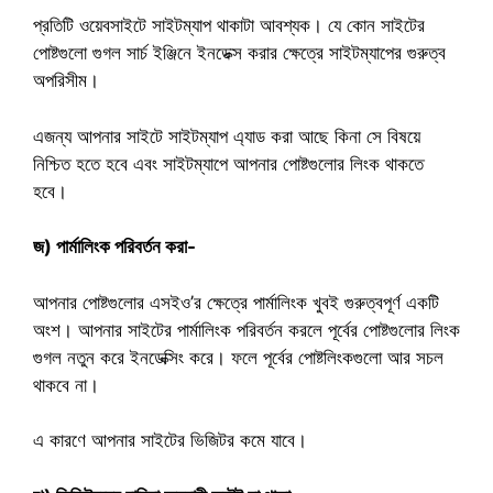
প্রতিটি ওয়েবসাইটে সাইটম্যাপ থাকাটা আবশ্যক। যে কোন সাইটের
পোষ্টগুলো গুগল সার্চ ইঞ্জিনে ইনডেক্স করার ক্ষেত্রে সাইটম্যাপের গুরুত্ব
অপরিসীম।
এজন্য আপনার সাইটে সাইটম্যাপ এ্যাড করা আছে কিনা সে বিষয়ে
নিশ্চিত হতে হবে এবং সাইটম্যাপে আপনার পোষ্টগুলোর লিংক থাকতে
হবে।
জ) পার্মালিংক পরিবর্তন করা-
আপনার পোষ্টগুলোর এসইও’র ক্ষেত্রে পার্মালিংক খুবই গুরুত্বপূর্ণ একটি
অংশ। আপনার সাইটের পার্মালিংক পরিবর্তন করলে পূর্বের পোষ্টগুলোর লিংক
গুগল নতুন করে ইনডেক্সিং করে। ফলে পূর্বের পোষ্টলিংকগুলো আর সচল
থাকবে না।
এ কারণে আপনার সাইটের ভিজিটর কমে যাবে।