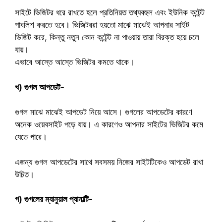
সাইটে ভিজিটর ধরে রাখতে হলে প্রতিনিয়ত তথ্যবহুল এবং ইউনিক কন্টেন্ট
পাবলিশ করতে হবে। ভিজিটররা হয়তো মাঝে মাঝেই আপনার সাইট
ভিজিট করে, কিন্তু নতুন কোন কন্টেন্ট না পাওয়ায় তারা বিরক্ত হয়ে চলে
যায়।
এভাবে আস্তে আস্তে ভিজিটর কমতে থাকে।
খ) গুগল আপডেট-
গুগল মাঝে মাঝেই আপডেট নিয়ে আসে। গুগলের আপডেটের কারণে
অনেক ওয়েবসাইট পড়ে যায়। এ কারণেও আপনার সাইটের ভিজিটর কমে
যেতে পারে।
এজন্য গুগল আপডেটের সাথে সবসময় নিজের সাইটটিকেও আপডেট রাখা
উচিত।
গ) গুগলের ম্যানুয়াল প্যানাল্টি-