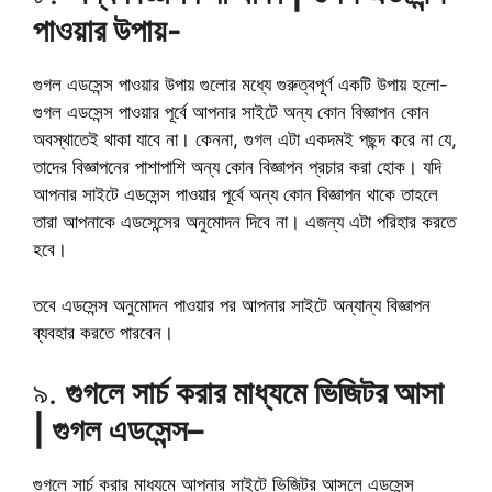
পাওয়ার উপায়-
গুগল এডসেন্স পাওয়ার উপায় গুলোর মধ্যে গুরুত্বপূর্ণ একটি উপায় হলো-
গুগল এডসেন্স পাওয়ার পূর্বে আপনার সাইটে অন্য কোন বিজ্ঞাপন কোন
অবস্থাতেই থাকা যাবে না। কেননা, গুগল এটা একদমই পছন্দ করে না যে,
তাদের বিজ্ঞাপনের পাশাপাশি অন্য কোন বিজ্ঞাপন প্রচার করা হোক। যদি
আপনার সাইটে এডসেন্স পাওয়ার পূর্বে অন্য কোন বিজ্ঞাপন থাকে তাহলে
তারা আপনাকে এডসেন্সের অনুমোদন দিবে না। এজন্য এটা পরিহার করতে
হবে।
তবে এডসেন্স অনুমোদন পাওয়ার পর আপনার সাইটে অন্যান্য বিজ্ঞাপন
ব্যবহার করতে পারবেন।
৯.
গুগলে সার্চ করার মাধ্যমে ভিজিটর আসা
|
গুগল এডসেন্স
–
গুগলে সার্চ করার মাধ্যমে আপনার সাইটে ভিজিটর আসলে এডসেন্স