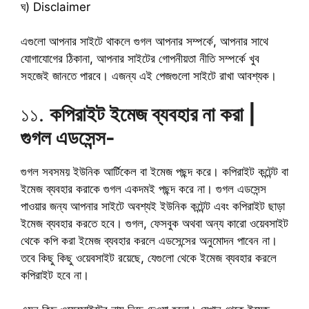
ঘ) Disclaimer
এগুলো আপনার সাইটে থাকলে গুগল আপনার সম্পর্কে, আপনার সাথে
যোগাযোগের ঠিকানা, আপনার সাইটের গোপনীয়তা নীতি সম্পর্কে খুব
সহজেই জানতে পারবে। এজন্য এই পেজগুলো সাইটে রাখা আবশ্যক।
১১.
কপিরাইট ইমেজ ব্যবহার না করা |
গুগল এডসেন্স-
গুগল সবসময় ইউনিক আর্টিকেল বা ইমেজ পছন্দ করে। কপিরাইট কন্টেন্ট বা
ইমেজ ব্যবহার করাকে গুগল একদমই পছন্দ করে না। গুগল এডসেন্স
পাওয়ার জন্য আপনার সাইটে অবশ্যই ইউনিক কন্টেন্ট এবং কপিরাইট ছাড়া
ইমেজ ব্যবহার করতে হবে। গুগল, ফেসবুক অথবা অন্য কারো ওয়েবসাইট
থেকে কপি করা ইমেজ ব্যবহার করলে এডসেন্সের অনুমোদন পাবেন না।
তবে কিছু কিছু ওয়েবসাইট রয়েছে, যেগুলো থেকে ইমেজ ব্যবহার করলে
কপিরাইট হবে না।