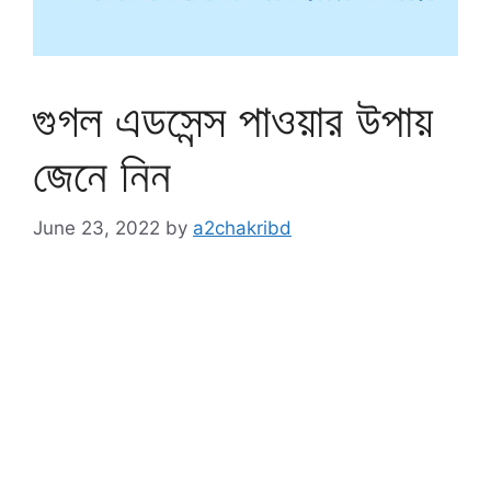
গুগল এডসেন্স পাওয়ার উপায়
জেনে নিন
June 23, 2022
by
a2chakribd