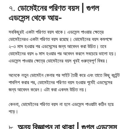
৭.
ডোমেইনের পরিণত বয়স | গুগল
এডসেন্স থেকে আয়-
সবকিছুরই একটা পরিণত বয়স থাকে। এডসেন্স পাওয়ার ক্ষেত্রে
ডোমেইনেরও একটা পরিণত বয়স রয়েছে। ডোমেইনের বয়স কমপক্ষে
২-৩ মাস হওয়ার পর এডসেন্সের জন্য আবেদন করা উচিত। তবে
ডোমেইনের বয়স ৬ মাস হওয়ার পর অবেদন করলে সবচেয়ে ভালো হয়।
এডসেন্স পাওয়ার ক্ষেত্রে ডোমেইনের বয়স খুবই গুরুত্বপূর্ণ বিষয়।
অনেকে নতুন ডোমেইন কেনার পর সাইট তৈরী করে এবং তাতে কিছু কন্টেন্ট
পাবলিশ করার পর, ডোমেইনের পরিণত বয়স হওয়ার পূর্বেই এডসেন্সের
জন্য আবেদন করেন। এটা করা একদম উচিত নয়।
কেননা, ডোমেইনের পরিণত বয়স না হলে এডসেন্স পাওয়াটা কঠিন হয়ে
পড়ে।
৮.
অন্য বিজ্ঞাপন না থাকা | গুগল এডসেন্স