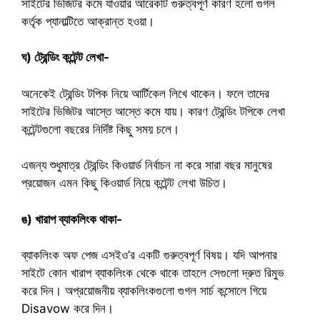
সাইটের ভিজিটর কমে যাওয়ার আরেকটি গুরুত্বপূর্ণ কারণ হলো গুগল
কর্তৃক প্যানাল্টিতে আক্রান্ত হওয়া।
ঘ) ট্রেন্ডিং কন্টেন্ট লেখা-
অনেকেই ট্রেন্ডিং টপিক নিয়ে আর্টিকেল লিখে থাকেন। ফলে তাদের
সাইটের ভিজিটর আস্তে আস্তে কমে যায়। কারণ ট্রেন্ডিং টপিকে লেখা
কন্টেন্টগুলো বছরের নির্দিষ্ট কিছু সময় চলে।
এজন্য শুধুমাত্র ট্রেন্ডিং কিওয়ার্ড নির্বাচন না করে সারা বছর মানুষের
প্রয়োজন এমন কিছু কিওয়ার্ড নিয়ে কন্টেন্ট লেখা উচিত।
ঙ) খারাপ ব্যাকলিংক থাকা-
ব্যাকলিংক অফ পেজ এসইও’র একটি গুরুত্বপূর্ণ বিষয়। যদি আপনার
সাইটে কোন খারাপ ব্যাকলিংক থেকে থাকে তাহলে সেগুলো দ্রুত রিমুভ
করে দিন। অপ্রয়োজনীয় ব্যাকলিংকগুলো গুগল সার্চ কন্সোলে গিয়ে
Disavow করে দিন।