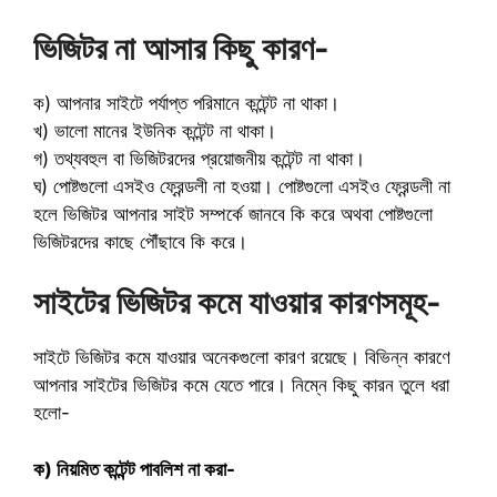
ভিজিটর না আসার কিছু কারণ-
ক) আপনার সাইটে পর্যাপ্ত পরিমানে কন্টেন্ট না থাকা।
খ) ভালো মানের ইউনিক কন্টেন্ট না থাকা।
গ) তথ্যবহুল বা ভিজিটরদের প্রয়োজনীয় কন্টেন্ট না থাকা।
ঘ) পোষ্টগুলো এসইও ফ্রেন্ডলী না হওয়া। পোষ্টগুলো এসইও ফ্রেন্ডলী না
হলে ভিজিটর আপনার সাইট সম্পর্কে জানবে কি করে অথবা পোষ্টগুলো
ভিজিটরদের কাছে পৌঁছাবে কি করে।
সাইটের ভিজিটর কমে যাওয়ার কারণসমূহ-
সাইটে ভিজিটর কমে যাওয়ার অনেকগুলো কারণ রয়েছে। বিভিন্ন কারণে
আপনার সাইটের ভিজিটর কমে যেতে পারে। নিম্নে কিছু কারন তুলে ধরা
হলো-
ক) নিয়মিত কন্টেন্ট পাবলিশ না করা-