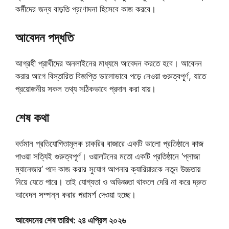
কর্মীদের জন্য বাড়তি প্রণোদনা হিসেবে কাজ করবে।
আবেদন পদ্ধতি
আগ্রহী প্রার্থীদের অনলাইনের মাধ্যমে আবেদন করতে হবে। আবেদন
করার আগে বিস্তারিত বিজ্ঞপ্তি ভালোভাবে পড়ে নেওয়া গুরুত্বপূর্ণ, যাতে
প্রয়োজনীয় সকল তথ্য সঠিকভাবে প্রদান করা যায়।
শেষ কথা
বর্তমান প্রতিযোগিতামূলক চাকরির বাজারে একটি ভালো প্রতিষ্ঠানে কাজ
পাওয়া সত্যিই গুরুত্বপূর্ণ। ওয়ালটনের মতো একটি প্রতিষ্ঠানে ‘প্লাজা
ম্যানেজার’ পদে কাজ করার সুযোগ আপনার ক্যারিয়ারকে নতুন উচ্চতায়
নিয়ে যেতে পারে। তাই যোগ্যতা ও অভিজ্ঞতা থাকলে দেরি না করে দ্রুত
আবেদন সম্পন্ন করার পরামর্শ দেওয়া হচ্ছে।
আবেদনের শেষ তারিখ: ২৪ এপ্রিল ২০২৬