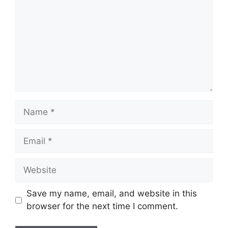
Name
Email
Website
Save my name, email, and website in this
browser for the next time I comment.