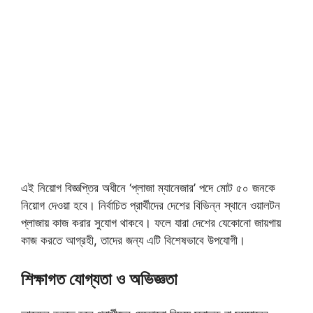
এই নিয়োগ বিজ্ঞপ্তির অধীনে ‘প্লাজা ম্যানেজার’ পদে মোট ৫০ জনকে
নিয়োগ দেওয়া হবে। নির্বাচিত প্রার্থীদের দেশের বিভিন্ন স্থানে ওয়ালটন
প্লাজায় কাজ করার সুযোগ থাকবে। ফলে যারা দেশের যেকোনো জায়গায়
কাজ করতে আগ্রহী, তাদের জন্য এটি বিশেষভাবে উপযোগী।
শিক্ষাগত যোগ্যতা ও অভিজ্ঞতা