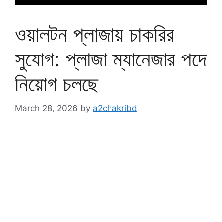
ওয়ালটন প্লাজায় চাকরির
সুযোগ: প্লাজা ম্যানেজার পদে
নিয়োগ চলছে
March 28, 2026
by
a2chakribd