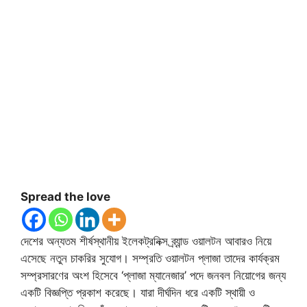
Spread the love
দেশের অন্যতম শীর্ষস্থানীয় ইলেকট্রনিক্স ব্র্যান্ড ওয়ালটন আবারও নিয়ে
এসেছে নতুন চাকরির সুযোগ। সম্প্রতি ওয়ালটন প্লাজা তাদের কার্যক্রম
সম্প্রসারণের অংশ হিসেবে ‘প্লাজা ম্যানেজার’ পদে জনবল নিয়োগের জন্য
একটি বিজ্ঞপ্তি প্রকাশ করেছে। যারা দীর্ঘদিন ধরে একটি স্থায়ী ও