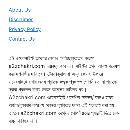
About Us
Disclaimer
Privacy Policy
Contact Us
এই ওয়েবসাইটে তথ্যের কোনও অনিচ্ছাকৃততার কারণে
a2zchakri.com দায়বদ্ধ হবে না। সাইটের তথ্য আরও গবেষণা
করা দর্শনার্থীর দায়িত্ব। টেকনিক্যাল বা অন্য কোনও উপায়ে
ওয়েবসাইটে রাখার জন্য গ্রাহক কর্তৃক প্রদত্ত গোপনীয়তা বা গ্রাহক
দ্বারা প্রদত্ত তথ্য লঙ্ঘন আমদের দায়িত্ব নয়।
A2zchakri.com ওয়েবসাইটে প্রদর্শিত সমস্ত/কোনও তথ্য
অর্জন/ব্যবহার করে যে কোনও ব্যক্তির দ্বারা এটি সরবরাহ করা হয়
তাহলে a2zchakri.com তথ্যের গোপনীয়তার গ্যারান্টি দিতে কোন
বাধ্য থাকিবে না ।