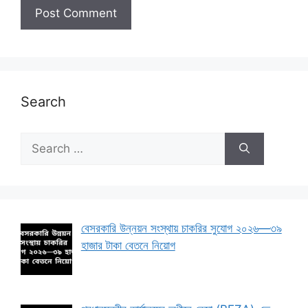
Search
Search
for:
বেসরকারি উন্নয়ন সংস্থায় চাকরির সুযোগ ২০২৬—৩৯
হাজার টাকা বেতনে নিয়োগ