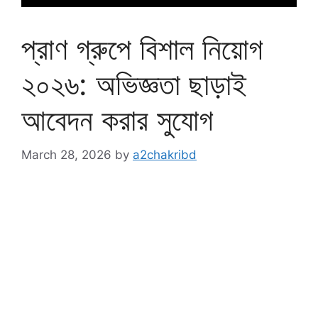
প্রাণ গ্রুপে বিশাল নিয়োগ
২০২৬: অভিজ্ঞতা ছাড়াই
আবেদন করার সুযোগ
March 28, 2026
by
a2chakribd