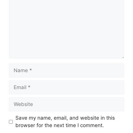
Name
Email
Website
Save my name, email, and website in this
browser for the next time I comment.