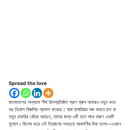
Spread the love
বাংলাদেশের অন্যতম শীর্ষ শিল্পপ্রতিষ্ঠান প্রাণ গ্রুপ আবারও নতুন করে
বড় নিয়োগ বিজ্ঞপ্তি প্রকাশ করেছে। যারা ক্যারিয়ার শুরু করতে চান বা
নতুন চাকরির খোঁজে আছেন, তাদের জন্য এটি হতে পারে দারুণ একটি
সুযোগ। বিশেষ করে এই নিয়োগের সবচেয়ে আকর্ষণীয় দিক হলো—এখানে