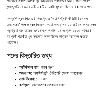
আবেদন করতে কোনো পূর্ব অভিজ্ঞতার প্রয়োজন নেই। ফলে ফ্রেশ
গ্র্যাজুয়েটদের জন্য এটি একটি সোনালী সুযোগ হিসেবে ধরা যেতে পারে।
সম্প্রতি প্রকাশিত এই বিজ্ঞপ্তিতে ‘অ্যাসিস্ট্যান্ট টেরিটোরি সেলস
ম্যানেজার’ পদে জনবল নিয়োগ দেওয়া হবে। গত ২৫ মার্চ থেকে আবেদন
প্রক্রিয়া শুরু হয়েছে এবং চলবে আগামী ২৪ এপ্রিল ২০২৬ পর্যন্ত।
আগ্রহী প্রার্থীরা খুব সহজেই অনলাইনের মাধ্যমে আবেদন করতে
পারবেন।
পদের বিস্তারিত তথ্য
প্রতিষ্ঠানের নাম:
প্রাণ গ্রুপ
পদের নাম:
অ্যাসিস্ট্যান্ট টেরিটোরি সেলস ম্যানেজার
মোট নিয়োগ:
১০০ জন
কর্মস্থল:
বাংলাদেশের যেকোনো স্থান