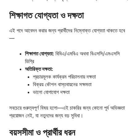
শিক্ষাগত যোগ্যতা ও দক্ষতা
এই পদে আবেদন করার জন্য প্রার্থীদের নিম্নোক্ত যোগ্যতা থাকতে হবে
—
শিক্ষাগত যোগ্যতা:
বিবিএ/এমবিএ অথবা বিএসসি/এমএসসি
ডিগ্রি
অতিরিক্ত দক্ষতা:
প্রচারমূলক কার্যক্রম পরিচালনায় দক্ষতা
বিক্রয় কৌশল বাস্তবায়নের সক্ষমতা
ভালো যোগাযোগ দক্ষতা
সবচেয়ে গুরুত্বপূর্ণ বিষয় হলো—এই চাকরির জন্য কোনো পূর্ব অভিজ্ঞতা
প্রয়োজন নেই, যা নতুনদের জন্য বড় সুবিধা।
বয়সসীমা ও প্রার্থীর ধরন