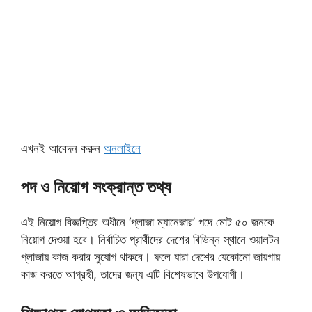
এখনই আবেদন করুন
অনলাইনে
পদ ও নিয়োগ সংক্রান্ত তথ্য
এই নিয়োগ বিজ্ঞপ্তির অধীনে ‘প্লাজা ম্যানেজার’ পদে মোট ৫০ জনকে
নিয়োগ দেওয়া হবে। নির্বাচিত প্রার্থীদের দেশের বিভিন্ন স্থানে ওয়ালটন
প্লাজায় কাজ করার সুযোগ থাকবে। ফলে যারা দেশের যেকোনো জায়গায়
কাজ করতে আগ্রহী, তাদের জন্য এটি বিশেষভাবে উপযোগী।