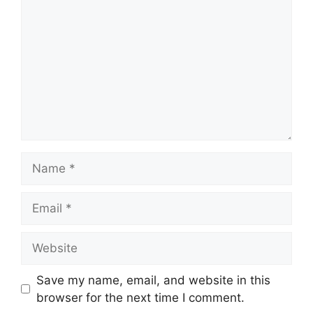
Name
Email
Website
Save my name, email, and website in this
browser for the next time I comment.