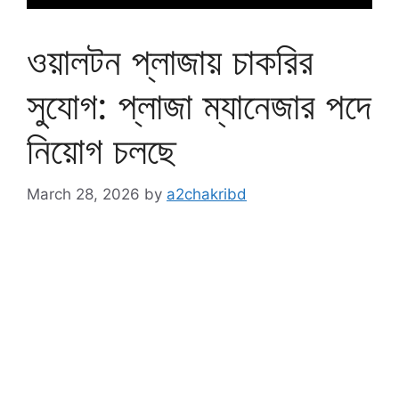
ওয়ালটন প্লাজায় চাকরির
সুযোগ: প্লাজা ম্যানেজার পদে
নিয়োগ চলছে
March 28, 2026
by
a2chakribd