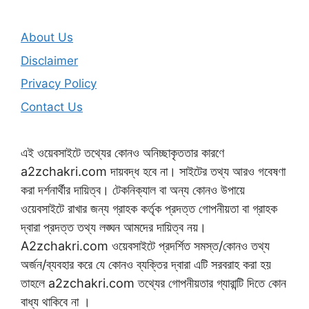
About Us
Disclaimer
Privacy Policy
Contact Us
এই ওয়েবসাইটে তথ্যের কোনও অনিচ্ছাকৃততার কারণে
a2zchakri.com দায়বদ্ধ হবে না। সাইটের তথ্য আরও গবেষণা
করা দর্শনার্থীর দায়িত্ব। টেকনিক্যাল বা অন্য কোনও উপায়ে
ওয়েবসাইটে রাখার জন্য গ্রাহক কর্তৃক প্রদত্ত গোপনীয়তা বা গ্রাহক
দ্বারা প্রদত্ত তথ্য লঙ্ঘন আমদের দায়িত্ব নয়।
A2zchakri.com ওয়েবসাইটে প্রদর্শিত সমস্ত/কোনও তথ্য
অর্জন/ব্যবহার করে যে কোনও ব্যক্তির দ্বারা এটি সরবরাহ করা হয়
তাহলে a2zchakri.com তথ্যের গোপনীয়তার গ্যারান্টি দিতে কোন
বাধ্য থাকিবে না ।