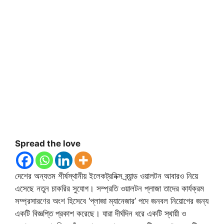
Spread the love
দেশের অন্যতম শীর্ষস্থানীয় ইলেকট্রনিক্স ব্র্যান্ড ওয়ালটন আবারও নিয়ে
এসেছে নতুন চাকরির সুযোগ। সম্প্রতি ওয়ালটন প্লাজা তাদের কার্যক্রম
সম্প্রসারণের অংশ হিসেবে ‘প্লাজা ম্যানেজার’ পদে জনবল নিয়োগের জন্য
একটি বিজ্ঞপ্তি প্রকাশ করেছে। যারা দীর্ঘদিন ধরে একটি স্থায়ী ও