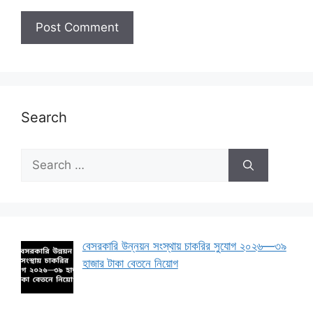
Search
Search
for:
বেসরকারি উন্নয়ন সংস্থায় চাকরির সুযোগ ২০২৬—৩৯
হাজার টাকা বেতনে নিয়োগ