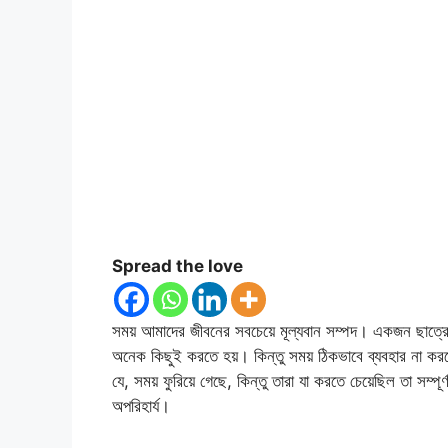
Spread the love
সময় আমাদের জীবনের সবচেয়ে মূল্যবান সম্পদ। একজন ছাত্রে
অনেক কিছুই করতে হয়। কিন্তু সময় ঠিকভাবে ব্যবহার না করলে
যে, সময় ফুরিয়ে গেছে, কিন্তু তারা যা করতে চেয়েছিল তা সম্প
অপরিহার্য।