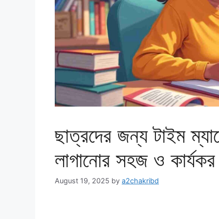
ছাত্রদের জন্য টাইম ম্যা
লাগানোর সহজ ও কার্যক
August 19, 2025
by
a2chakribd