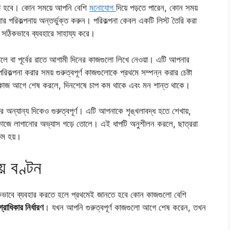
রতে হবে। কোন সময়ে আপনি বেশি
মনোযোগ
দিয়ে পড়তে পারেন, কোন সময়
 পরিকল্পনায় অন্তর্ভুক্ত করুন। পরিকল্পনা কেবল একটি লিস্ট তৈরি করা
ঠিকভাবে ব্যবহারে সাহায্য করে।
কালে বা পূর্বের রাতে আগামী দিনের কাজগুলো লিখে নেওয়া। এটি আপনার
কল্পনা করার সময় গুরুত্বপূর্ণ কাজগুলোকে প্রথমে সম্পন্ন করার চেষ্টা
্ণ কাজ আগে শেষ করলে, দিনশেষে চাপ কম থাকে এবং মন শান্ত থাকে।
ের অন্যান্য দিকেও গুরুত্বপূর্ণ। এটি আপনাকে শৃঙ্খলাবদ্ধ হতে শেখায়,
কাজে লাগানোর অভ্যাস গড়ে তোলে। এই ধাপটি অনুশীলন করলে, ছাত্ররা
ষম হয়।
় বণ্টন
ঠিকভাবে ব্যবহার করতে হলে প্রথমেই জানতে হবে কোন কাজগুলো বেশি
্রাধিকার নির্ধারণ
। যখন আপনি গুরুত্বপূর্ণ কাজগুলো আগে শেষ করেন, তখন