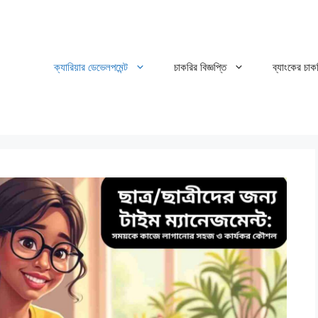
ক্যারিয়ার ডেভেলপমেন্ট
চাকরির বিজ্ঞপ্তি
ব্যাংকের চাক