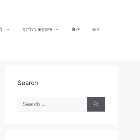
রি
ক্যারিয়ার সংক্রান্ত
টিপস
ব্লগ
Search
Search
for: