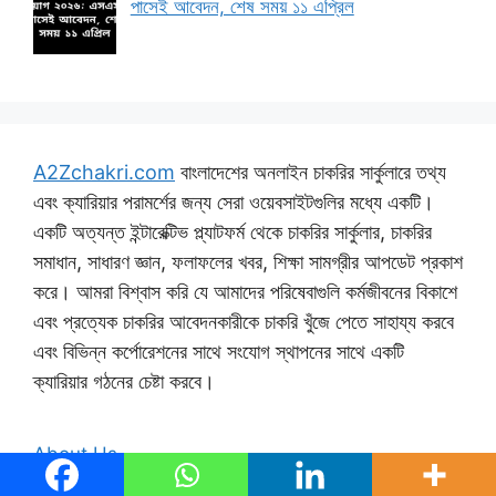
পাসেই আবেদন, শেষ সময় ১১ এপ্রিল
A2Zchakri.com
বাংলাদেশের অনলাইন চাকরির সার্কুলারে তথ্য
এবং ক্যারিয়ার পরামর্শের জন্য সেরা ওয়েবসাইটগুলির মধ্যে একটি।
একটি অত্যন্ত ইন্টারেক্টিভ প্ল্যাটফর্ম থেকে চাকরির সার্কুলার, চাকরির
সমাধান, সাধারণ জ্ঞান, ফলাফলের খবর, শিক্ষা সামগ্রীর আপডেট প্রকাশ
করে। আমরা বিশ্বাস করি যে আমাদের পরিষেবাগুলি কর্মজীবনের বিকাশে
এবং প্রত্যেক চাকরির আবেদনকারীকে চাকরি খুঁজে পেতে সাহায্য করবে
এবং বিভিন্ন কর্পোরেশনের সাথে সংযোগ স্থাপনের সাথে একটি
ক্যারিয়ার গঠনের চেষ্টা করবে।
About Us
Disclaimer