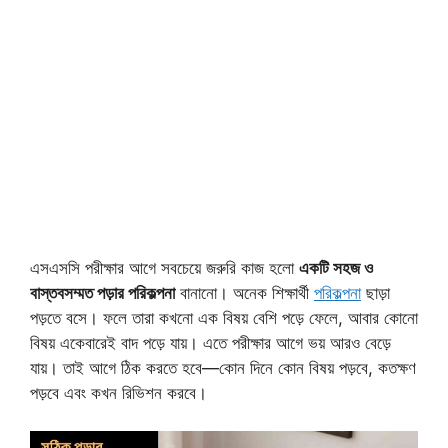
এসএসসি পরীক্ষার আগে সবচেয়ে জরুরি কাজ হলো
একটি সহজ ও
বাস্তবসম্মত পড়ার পরিকল্পনা
বানানো। অনেক শিক্ষার্থী
পরিকল্পনা
ছাড়া
পড়তে বসে। ফলে তারা কখনো এক বিষয় বেশি পড়ে ফেলে, আবার কোনো
বিষয় একেবারেই বাদ পড়ে যায়। এতে পরীক্ষার আগে ভয় আরও বেড়ে
যায়। তাই আগে ঠিক করতে হবে—কোন দিনে কোন বিষয় পড়বে, কতক্ষণ
পড়বে এবং কখন রিভিশন করবে।