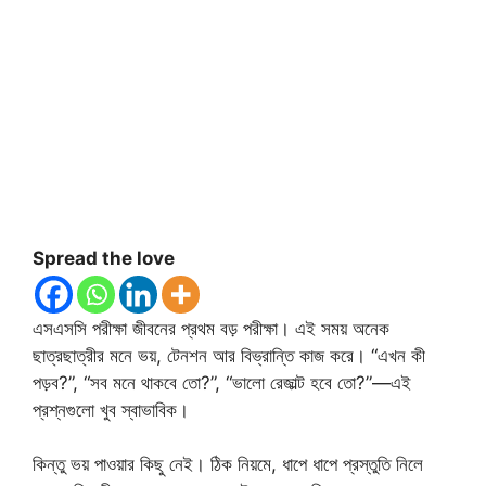
Spread the love
এসএসসি পরীক্ষা জীবনের প্রথম বড় পরীক্ষা। এই সময় অনেক
ছাত্রছাত্রীর মনে ভয়, টেনশন আর বিভ্রান্তি কাজ করে। “এখন কী
পড়ব?”, “সব মনে থাকবে তো?”, “ভালো রেজাল্ট হবে তো?”—এই
প্রশ্নগুলো খুব স্বাভাবিক।
কিন্তু ভয় পাওয়ার কিছু নেই। ঠিক নিয়মে, ধাপে ধাপে প্রস্তুতি নিলে