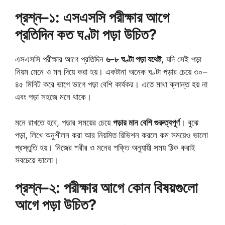
প্রশ্ন–১: এসএসসি পরীক্ষার আগে
প্রতিদিন কত ঘণ্টা পড়া উচিত?
এসএসসি পরীক্ষার আগে প্রতিদিন
৬–৮ ঘণ্টা পড়া যথেষ্ট
, যদি সেই পড়া
নিয়ম মেনে ও মন দিয়ে করা হয়। একটানা অনেক ঘণ্টা পড়ার চেয়ে ৩০–
৪৫ মিনিট করে ভাগে ভাগে পড়া বেশি কার্যকর। এতে মাথা ক্লান্ত হয় না
এবং পড়া সহজে মনে থাকে।
মনে রাখতে হবে, পড়ার সময়ের চেয়ে
পড়ার মান বেশি গুরুত্বপূর্ণ
। বুঝে
পড়া, লিখে অনুশীলন করা আর নিয়মিত রিভিশন করলে কম সময়েও ভালো
প্রস্তুতি হয়। নিজের শরীর ও মনের শক্তি অনুযায়ী সময় ঠিক করাই
সবচেয়ে ভালো।
প্রশ্ন–২: পরীক্ষার আগে কোন বিষয়গুলো
আগে পড়া উচিত?