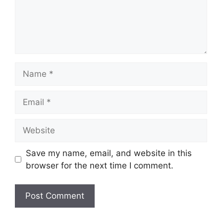
Name
Email
Website
Save my name, email, and website in this
browser for the next time I comment.