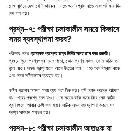
চোখ বুলিয়ে দেখা বেশি কার্যকর। এতে আত্মবিশ্বাস বাড়ে এবং পরীক্ষার দিন
চাপ কম হয়।
প্রশ্ন–৭: পরীক্ষা চলাকালীন সময়ে কিভাবে
সময় ব্যবস্থাপনা করব?
পরীক্ষার সময়
প্রত্যেক প্রশ্নের জন্য নির্দিষ্ট সময় ভাগ করা জরুরি
।
প্রথমে পুরো প্রশ্নপত্র দ্রুত পড়ো, কোন প্রশ্ন সহজ, কোন কঠিন তা
বুঝে নাও। সহজ প্রশ্নগুলো আগে উত্তর দাও। এতে আত্মবিশ্বাস বাড়ে
এবং সময় সঠিকভাবে ব্যবহার হয়।
কঠিন প্রশ্নে অনেক সময় ব্যয় করা ঠিক নয়। যদি কোন প্রশ্নে আটকে
যাও, পরের প্রশ্নে চলে যাও। শেষ সময়ে বাকি সময় দিয়ে সেই কঠিন
প্রশ্নগুলো আবার চেষ্টা করা যায়। সঠিক সময় ব্যবস্থাপনা করলে সব
প্রশ্ন সমাধান সম্ভব হয়।
প্রশ্ন–৮: পরীক্ষা চলাকালীন আতঙ্ক বা