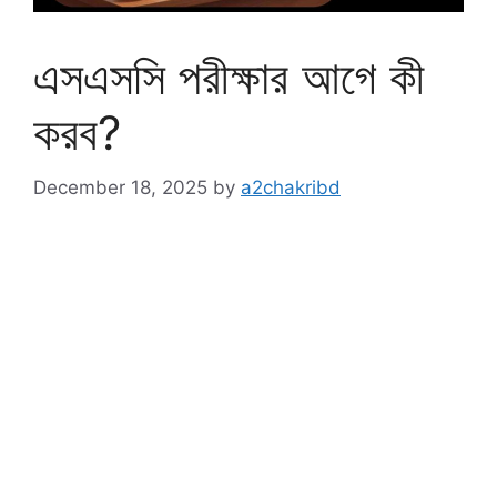
এসএসসি পরীক্ষার আগে কী
করব?
December 18, 2025
by
a2chakribd