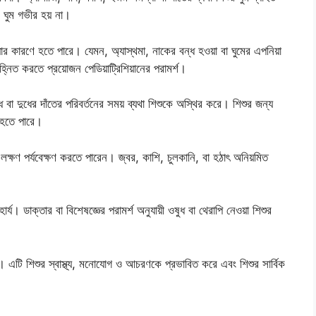
 ঘুম গভীর হয় না।
্যার কারণে হতে পারে। যেমন, অ্যাস্থমা, নাকের বন্ধ হওয়া বা ঘুমের এপনিয়া
নিত করতে প্রয়োজন পেডিয়াট্রিশিয়ানের পরামর্শ।
ধি বা দুধের দাঁতের পরিবর্তনের সময় ব্যথা শিশুকে অস্থির করে। শিশুর জন্য
ক হতে পারে।
 লক্ষণ পর্যবেক্ষণ করতে পারেন। জ্বর, কাশি, চুলকানি, বা হঠাৎ অনিয়মিত
্য। ডাক্তার বা বিশেষজ্ঞের পরামর্শ অনুযায়ী ওষুধ বা থেরাপি নেওয়া শিশুর
করে। এটি শিশুর স্বাস্থ্য, মনোযোগ ও আচরণকে প্রভাবিত করে এবং শিশুর সার্বিক