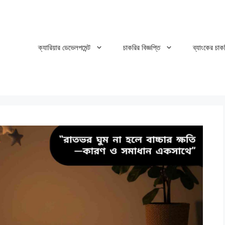
ক্যারিয়ার ডেভেলপমেন্ট
চাকরির বিজ্ঞপ্তি
ব্যাংকের চাক