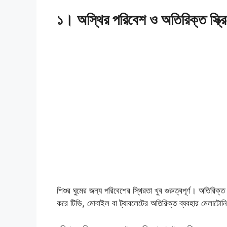
১। অস্থির পরিবেশ ও অতিরিক্ত স্ক্র
শিশুর ঘুমের জন্য পরিবেশের স্থিরতা খুব গুরুত্বপূর্ণ। অতিরিক
করে টিভি, মোবাইল বা ট্যাবলেটের অতিরিক্ত ব্যবহার মেলাটোনি