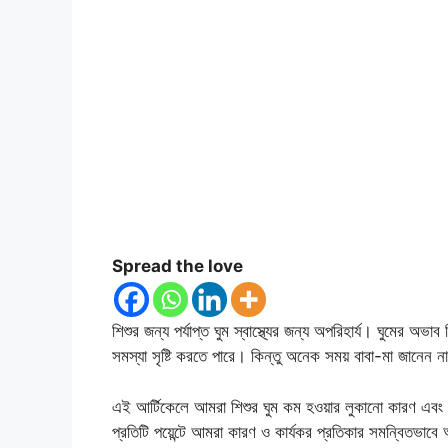
Spread the love
শিশুর জন্য পর্যাপ্ত ঘুম স্বাস্থ্যের জন্য অপরিহার্য। ঘুমের 
সমস্যা সৃষ্টি করতে পারে। কিন্তু অনেক সময় বাবা-মা জানেন 
এই আর্টিকেলে আমরা শিশুর ঘুম কম হওয়ার লুকানো কারণ এবং প্
প্রতিটি পয়েন্টে আমরা কারণ ও কার্যকর প্রতিকার সমন্বিতভা