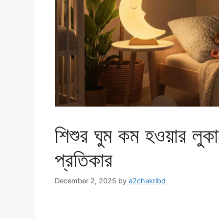
শিশুর ঘুম কম হওয়ার লু
প্রতিকার
December 2, 2025
by
a2chakribd