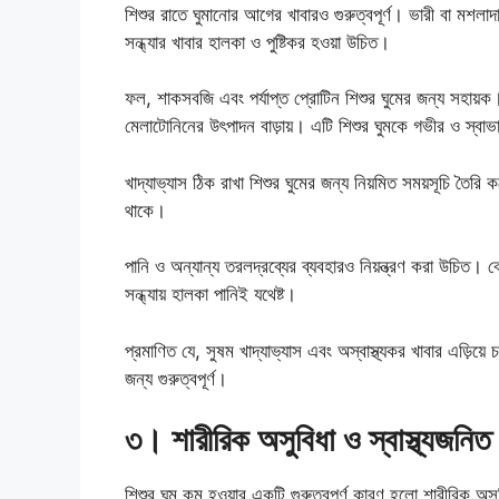
শিশুর রাতে ঘুমানোর আগের খাবারও গুরুত্বপূর্ণ। ভারী বা মশলা
সন্ধ্যার খাবার হালকা ও পুষ্টিকর হওয়া উচিত।
ফল, শাকসবজি এবং পর্যাপ্ত প্রোটিন শিশুর ঘুমের জন্য সহায়ক
মেলাটোনিনের উৎপাদন বাড়ায়। এটি শিশুর ঘুমকে গভীর ও স্বাভ
খাদ্যাভ্যাস ঠিক রাখা শিশুর ঘুমের জন্য নিয়মিত সময়সূচি তৈরি 
থাকে।
পানি ও অন্যান্য তরলদ্রব্যের ব্যবহারও নিয়ন্ত্রণ করা উচিত। ব
সন্ধ্যায় হালকা পানিই যথেষ্ট।
প্রমাণিত যে, সুষম খাদ্যাভ্যাস এবং অস্বাস্থ্যকর খাবার এড়িয়
জন্য গুরুত্বপূর্ণ।
৩। শারীরিক অসুবিধা ও স্বাস্থ্যজনিত
শিশুর ঘুম কম হওয়ার একটি গুরুত্বপূর্ণ কারণ হলো শারীরিক অসুবিধ