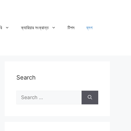
রি
ক্যারিয়ার সংক্রান্ত
টিপস
ব্লগ
Search
Search
for: