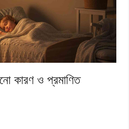
কানো কারণ ও প্রমাণিত