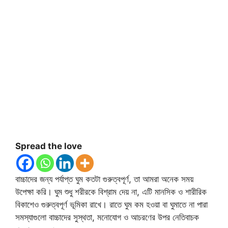
Spread the love
বাচ্চাদের জন্য পর্যাপ্ত ঘুম কতটা গুরুত্বপূর্ণ, তা আমরা অনেক সময়
উপেক্ষা করি। ঘুম শুধু শরীরকে বিশ্রাম দেয় না, এটি মানসিক ও শারীরিক
বিকাশেও গুরুত্বপূর্ণ ভূমিকা রাখে। রাতে ঘুম কম হওয়া বা ঘুমাতে না পারা
সমস্যাগুলো বাচ্চাদের সুস্থতা, মনোযোগ ও আচরণের উপর নেতিবাচক