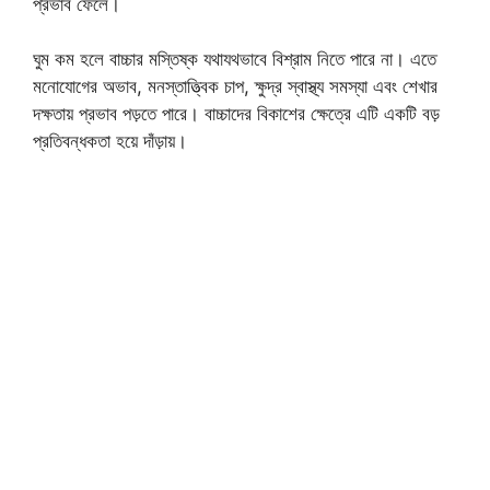
প্রভাব ফেলে।
ঘুম কম হলে বাচ্চার মস্তিষ্ক যথাযথভাবে বিশ্রাম নিতে পারে না। এতে
মনোযোগের অভাব, মনস্তাত্ত্বিক চাপ, ক্ষুদ্র স্বাস্থ্য সমস্যা এবং শেখার
দক্ষতায় প্রভাব পড়তে পারে। বাচ্চাদের বিকাশের ক্ষেত্রে এটি একটি বড়
প্রতিবন্ধকতা হয়ে দাঁড়ায়।