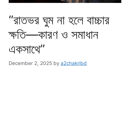
“রাতভর ঘুম না হলে বাচ্চার
ক্ষতি—কারণ ও সমাধান
একসাথে”
December 2, 2025
by
a2chakribd