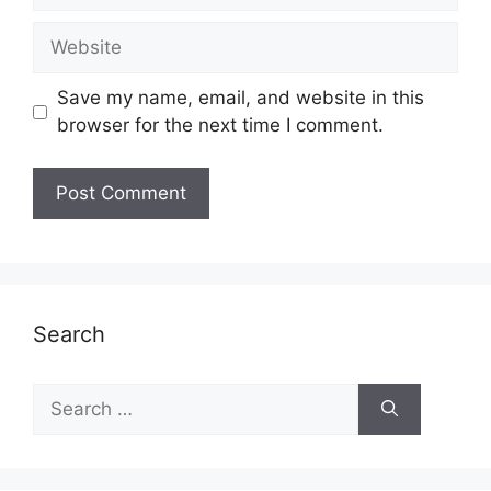
Website
Save my name, email, and website in this
browser for the next time I comment.
Search
Search
for: