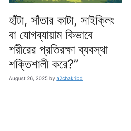
হাঁটা, সাঁতার কাটা, সাইক্লিং
বা যোগব্যায়াম কিভাবে
শরীরের প্রতিরক্ষা ব্যবস্থা
শক্তিশালী করে?”
August 26, 2025
by
a2chakribd