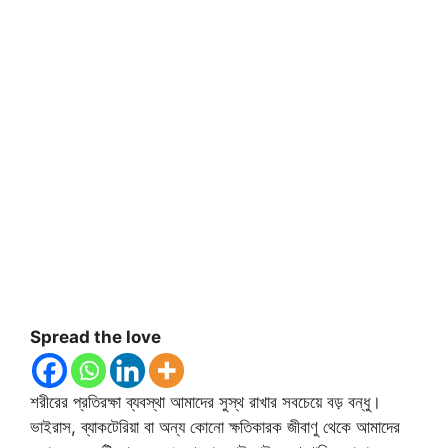
Spread the love
শরীরের প্রতিরক্ষা ব্যবস্থা আমাদের সুস্থ রাখার সবচেয়ে বড় বন্ধু।
ভাইরাস, ব্যাকটেরিয়া বা অন্য কোনো ক্ষতিকারক জীবাণু থেকে আমাদের