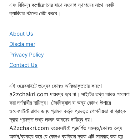
এবং বিভিন্ন কর্পোরেশনের সাথে সংযোগ স্থাপনের সাথে একটি
ক্যারিয়ার গঠনের চেষ্টা করবে।
About Us
Disclaimer
Privacy Policy
Contact Us
এই ওয়েবসাইটে তথ্যের কোনও অনিচ্ছাকৃততার কারণে
a2zchakri.com দায়বদ্ধ হবে না। সাইটের তথ্য আরও গবেষণা
করা দর্শনার্থীর দায়িত্ব। টেকনিক্যাল বা অন্য কোনও উপায়ে
ওয়েবসাইটে রাখার জন্য গ্রাহক কর্তৃক প্রদত্ত গোপনীয়তা বা গ্রাহক
দ্বারা প্রদত্ত তথ্য লঙ্ঘন আমদের দায়িত্ব নয়।
A2zchakri.com ওয়েবসাইটে প্রদর্শিত সমস্ত/কোনও তথ্য
অর্জন/ব্যবহার করে যে কোনও ব্যক্তির দ্বারা এটি সরবরাহ করা হয়