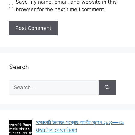
Save my name, email, and website in this
browser for the next time I comment.
Search
Search
for:
বেসরকারি উন্নয়ন সংস্থায় চাকরির সুযোগ ২০২৬—৩৯
হাজার টাকা বেতনে নিয়োগ