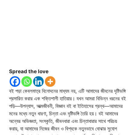
Spread the love
বই পড়া কেবলমাত্র বিনোদনের মাধ্যম নয়, এটি আমাদের জীবনের দৃষ্টিভঙ্গি
প্রসারিত করার এক শক্তিশালী হাতিয়ার। যখন আমরা বিভিন্ন ধরনের বই
পড়ি—উপন্যাস, আত্মজীবনী, বিজ্ঞান বই বা ইতিহাসের গ্রন্থ—আমাদের
মনের মধ্যে নতুন ধারণা, চিন্তা এবং দৃষ্টিভঙ্গি তৈরি হয়। বই আমাদের
অন্যের অভিজ্ঞতা, সংস্কৃতি, জীবনধারা এবং চিন্তাধারার সাথে পরিচয়
করায়, যা আমাদের নিজের জীবন ও বিশ্বকে নতুনভাবে বোঝার সুযোগ