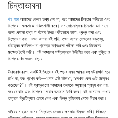
চিন্তাভাবনা
বই পড়া
আমাদের কেবল তথ্য দেয় না, বরং আমাদের চিন্তার গভীরতা এবং
বিশ্লেষণ ক্ষমতাকে শক্তিশালী করে। সমালোচনামূলক চিন্তাভাবনা মানে
হলো কোনো তথ্য বা ঘটনার উপর গভীরভাবে ভাবা, প্রশ্ন করা এবং
বিশ্লেষণ করা। যখন আমরা বই পড়ি, তখন আমরা লেখকের বক্তব্য,
চরিত্রের কার্যকলাপ বা প্রদত্ত তথ্যগুলো পরীক্ষা করি এবং নিজেদের
মতামত তৈরি করি। এটি আমাদের মস্তিষ্ককে উদ্দীপিত করে এবং যুক্তি ও
বিশ্লেষণের ক্ষমতা বাড়ায়।
উদাহরণস্বরূপ, একটি ইতিহাসের বই পড়ার সময় আমরা শুধু ঘটনাগুলি মনে
রাখি না, বরং প্রশ্ন করি—“কেন এটি ঘটল?”, “লেখক কেন এটি উল্লেখ
করেছেন?”। এই প্রশ্নগুলো আমাদের তথ্যকে শুধুমাত্র গ্রাহ্য করা নয়,
বরং বোঝার এবং বিশ্লেষণ করার অভ্যাস তৈরি করে। বই আমাদের শেখায়
তথ্যকে ক্রিটিক্যাল চোখে দেখা এবং ভিন্ন দৃষ্টিকোণ থেকে বিচার করা।
বইয়ের মাধ্যমে আমরা সিদ্ধান্ত নেওয়ার ক্ষমতাও উন্নত করি। বিভিন্ন