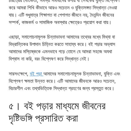
চরিত্রের নৈতিকতা, সমস্যা সমাধানের উপায় বা লেখকের যুক্তি বিশ্লেষণ
করে আমরা শিখি কীভাবে আরও সচেতন ও যুক্তিসঙ্গত সিদ্ধান্ত নেওয়া
যায়। এটি শুধুমাত্র শিক্ষাগত বা পেশাগত জীবনে নয়, দৈনন্দিন জীবনের
সম্পর্ক, কাজকর্ম ও সামাজিক অবস্থার ক্ষেত্রেও প্রয়োগ করা যায়।
এছাড়া, সমালোচনামূলক চিন্তাভাবনা আমাদের তথ্যের মধ্যে মিথ্যা বা
বিভ্রান্তিকর উপাদান চিহ্নিত করতে সাহায্য করে। বই পড়ার অভ্যাস
আমাদের মস্তিষ্ককে এমনভাবে গড়ে তোলে যে আমরা সহজে অযথা
বিশ্বাস না করি, বরং বিশ্লেষণ করে সিদ্ধান্ত নেই।
সারসংক্ষেপে,
বই পড়া
আমাদের সমালোচনামূলক চিন্তাভাবনা, যুক্তি এবং
বিশ্লেষণ ক্ষমতা উন্নত করে। এটি আমাদের জীবনকে আরও সচেতন,
বিচারশীল এবং তথ্যভিত্তিক সিদ্ধান্ত গ্রহণের জন্য প্রস্তুত করে।
৫। বই পড়ার মাধ্যমে জীবনের
দৃষ্টিভঙ্গি প্রসারিত করা