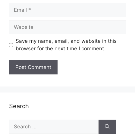
Email
Website
Save my name, email, and website in this
browser for the next time I comment.
Search
Search
for: