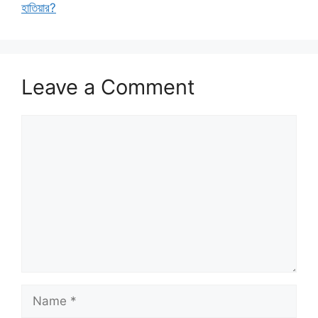
হাতিয়ার?
Leave a Comment
Comment
Name