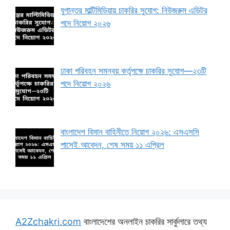
যুগান্তর মাল্টিমিডিয়ায় চাকরির সুযোগ: নিউজরুম এডিটর
পদে নিয়োগ ২০২৬
ঢাকা পরিবহন সমন্বয় কর্তৃপক্ষে চাকরির সুযোগ—২৩টি
পদে নিয়োগ ২০২৬
বাংলাদেশ বিমান বাহিনীতে নিয়োগ ২০২৬: এসএসসি
পাসেই আবেদন, শেষ সময় ১১ এপ্রিল
A2Zchakri.com
বাংলাদেশের অনলাইন চাকরির সার্কুলারে তথ্য