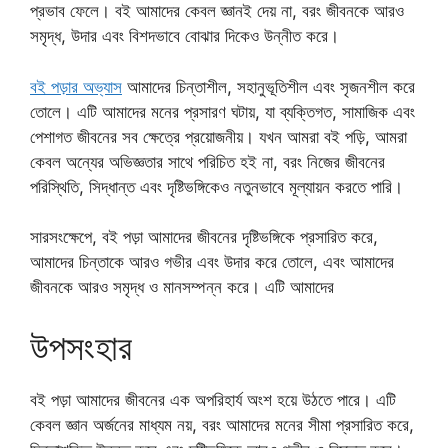
প্রভাব ফেলে। বই আমাদের কেবল জ্ঞানই দেয় না, বরং জীবনকে আরও
সমৃদ্ধ, উদার এবং বিশদভাবে বোঝার দিকেও উন্নীত করে।
বই পড়ার অভ্যাস
আমাদের চিন্তাশীল, সহানুভূতিশীল এবং সৃজনশীল করে
তোলে। এটি আমাদের মনের প্রসারণ ঘটায়, যা ব্যক্তিগত, সামাজিক এবং
পেশাগত জীবনের সব ক্ষেত্রে প্রয়োজনীয়। যখন আমরা বই পড়ি, আমরা
কেবল অন্যের অভিজ্ঞতার সাথে পরিচিত হই না, বরং নিজের জীবনের
পরিস্থিতি, সিদ্ধান্ত এবং দৃষ্টিভঙ্গিকেও নতুনভাবে মূল্যায়ন করতে পারি।
সারসংক্ষেপে, বই পড়া আমাদের জীবনের দৃষ্টিভঙ্গিকে প্রসারিত করে,
আমাদের চিন্তাকে আরও গভীর এবং উদার করে তোলে, এবং আমাদের
জীবনকে আরও সমৃদ্ধ ও মানসম্পন্ন করে। এটি আমাদের
উপসংহার
বই পড়া আমাদের জীবনের এক অপরিহার্য অংশ হয়ে উঠতে পারে। এটি
কেবল জ্ঞান অর্জনের মাধ্যম নয়, বরং আমাদের মনের সীমা প্রসারিত করে,