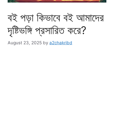
বই পড়া কিভাবে বই আমাদের
দৃষ্টিভঙ্গি প্রসারিত করে?
August 23, 2025
by
a2chakribd