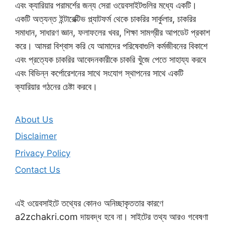
এবং ক্যারিয়ার পরামর্শের জন্য সেরা ওয়েবসাইটগুলির মধ্যে একটি।
একটি অত্যন্ত ইন্টারেক্টিভ প্ল্যাটফর্ম থেকে চাকরির সার্কুলার, চাকরির
সমাধান, সাধারণ জ্ঞান, ফলাফলের খবর, শিক্ষা সামগ্রীর আপডেট প্রকাশ
করে। আমরা বিশ্বাস করি যে আমাদের পরিষেবাগুলি কর্মজীবনের বিকাশে
এবং প্রত্যেক চাকরির আবেদনকারীকে চাকরি খুঁজে পেতে সাহায্য করবে
এবং বিভিন্ন কর্পোরেশনের সাথে সংযোগ স্থাপনের সাথে একটি
ক্যারিয়ার গঠনের চেষ্টা করবে।
About Us
Disclaimer
Privacy Policy
Contact Us
এই ওয়েবসাইটে তথ্যের কোনও অনিচ্ছাকৃততার কারণে
a2zchakri.com দায়বদ্ধ হবে না। সাইটের তথ্য আরও গবেষণা