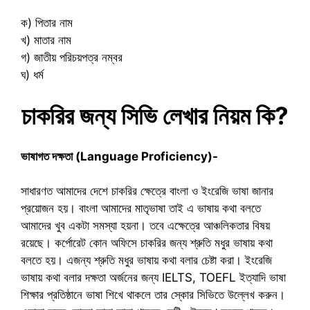
ক) পিতার নাম
খ) মাতার নাম
গ) জাতীয় পরিচয়পত্র নম্বর
ঘ) ধর্ম
চাকরির জন্য সিভি লেখার নিয়ম কি?
ভাষাগত দক্ষতা (Language Proficiency)-
সাধারণত আমাদের দেশে চাকরির ক্ষেত্রে বাংলা ও ইংরেজি ভাষা জানার
প্রয়োজন হয়। বাংলা আমাদের মাতৃভাষা তাই এ ভাষায় কথা বলতে
আমাদের খুব একটা সমস্যা হয়না। তবে এক্ষেত্রে আঞ্চলিকতার বিষয়
রয়েছে। কর্পোরেট কোন অফিসে চাকরির জন্য শ্রুতি মধুর ভাষায় কথা
বলতে হয়। এজন্য শ্রুতি মধুর ভাষায় কথা বলার চেষ্টা করা। ইংরেজি
ভাষায় কথা বলার দক্ষতা অর্জনের জন্য IELTS, TOEFL ইত্যাদি ভাষা
শিক্ষার প্রতিষ্ঠানে ভাষা শিখে থাকলে তার স্কোর সিভিতে উল্লেখ করুন।