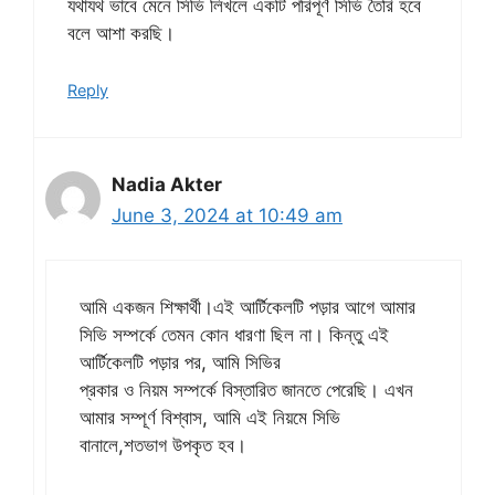
যথাযথ ভাবে মেনে সিভি লিখলে একটি পরিপূর্ণ সিভি তৈরি হবে
বলে আশা করছি।
Reply
Nadia Akter
June 3, 2024 at 10:49 am
আমি একজন শিক্ষার্থী।এই আর্টিকেলটি পড়ার আগে আমার
সিভি সম্পর্কে তেমন কোন ধারণা ছিল না। কিন্তু এই
আর্টিকেলটি পড়ার পর, আমি সিভির
প্রকার ও নিয়ম সম্পর্কে বিস্তারিত জানতে পেরেছি। এখন
আমার সম্পূর্ণ বিশ্বাস, আমি এই নিয়মে সিভি
বানালে,শতভাগ উপকৃত হব।