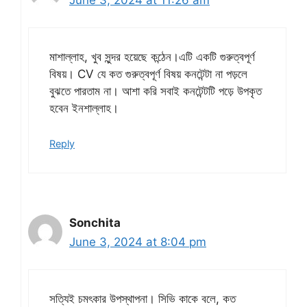
মাশাল্লাহ, খুব সুন্দর হয়েছে কন্ঠেন।এটি একটি গুরুত্বপূর্ণ
বিষয়। CV যে কত গুরুত্বপূর্ণ বিষয় কনটেন্টা না পড়লে
বুঝতে পারতাম না। আশা করি সবাই কনটেন্টটি পড়ে উপকৃত
হবেন ইনশাল্লাহ।
Reply
Sonchita
June 3, 2024 at 8:04 pm
সত্যিই চমৎকার উপস্থাপনা। সিভি কাকে বলে, কত