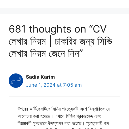
681 thoughts on “CV
লেখার নিয়ম | চাকরির জন্য সিভি
লেখার নিয়ম জেনে নিন”
Sadia Karim
June 1, 2024 at 7:05 am
উপরের আর্টিকেলটিতে সিভির প্রত্যেকটি অংশ বিস্তারিতভাবে
আলোচনা করা হয়েছে। এখানে সিভির প্রকারভেদ এবং
নিয়মাবলী সুন্দরভাবে উপস্থাপন করা হয়েছে। প্রত্যেকটি ধাপ