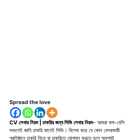
Spread the love
CV লেখার নিয়ম | চাকরির জন্য সিভি লেখার নিয়ম
– আমরা কম-বেশি
সকলেই জানি চাকরি মানেই সিভি। বিশেষ করে যে কোন বেসরকারী
প্রতিষ্ঠানে চাকরি নিতে বা চাকরিতে যোগদান করতে হলে অবশ্যই