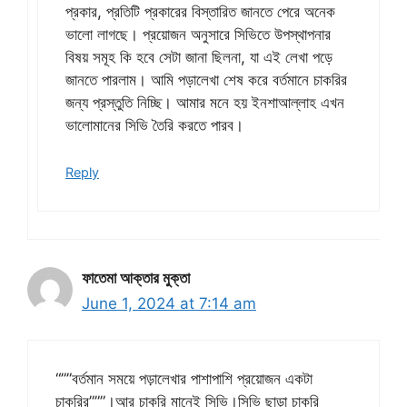
প্রকার, প্রতিটি প্রকারের বিস্তারিত জানতে পেরে অনেক
ভালো লাগছে। প্রয়োজন অনুসারে সিভিতে উপস্থাপনার
বিষয় সমূহ কি হবে সেটা জানা ছিলনা, যা এই লেখা পড়ে
জানতে পারলাম। আমি পড়ালেখা শেষ করে বর্তমানে চাকরির
জন্য প্রস্তুতি নিচ্ছি। আমার মনে হয় ইনশাআল্লাহ এখন
ভালোমানের সিভি তৈরি করতে পারব।
Reply
ফাতেমা আক্তার মুক্তা
June 1, 2024 at 7:14 am
“””বর্তমান সময়ে পড়ালেখার পাশাপাশি প্রয়োজন একটা
চাকরির”””।আর চাকরি মানেই সিভি।সিভি ছাড়া চাকরি