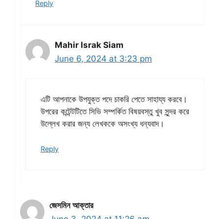
Reply
Mahir Israk Siam
June 6, 2024 at 3:23 pm
এটি আপনাকে উপযুক্ত পদে চাকরি পেতে সাহায্য করবে।
উপরের কন্টেন্টটিতে সিভি সম্পর্কিত বিষয়বস্তু খুব সুন্দর করে
উল্লেখ করার জন্য লেখককে অসংখ্য ধন্যবাদ।
Reply
জেসমিন আক্তার
June 3, 2024 at 11:26 am