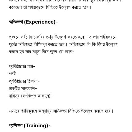
করেছেন তা পর্যায়ক্রমে সিভিতে উল্লেখ করতে হবে।
অভিজ্ঞতা (Experience)-
প্রথমে সর্বশেষ চাকরির তথ্য উল্লেখ করতে হবে। তারপর পর্যায়ক্রমে
পূর্বের অভিজ্ঞতা লিপিবদ্ধ করতে হবে। অভিজ্ঞতায় কি কি বিষয় উল্লেখ
করতে হয় তার নমুনা নিচে তুলে ধরা হলো-
প্রতিষ্ঠানের নাম-
পদবী-
প্রতিষ্ঠানের ঠিকানা-
চাকরির সময়কাল-
দায়িত্ব (সংক্ষিপ্ত আকারে)-
এভাবে পর্যায়ক্রমে অন্যান্য অভিজ্ঞতা সিভিতে উল্লেখ করতে হবে।
প্রশিক্ষণ (Training)-