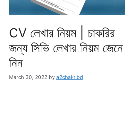
CV লেখার নিয়ম | চাকরির
জন্য সিভি লেখার নিয়ম জেনে
নিন
March 30, 2022
by
a2chakribd