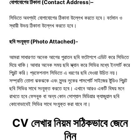
যোগাযোগের ঠিকানা (Contact Address
)
–
সিভিতে অবশ্যই যোগাযোগের ঠিকানা উল্লেখ করতে হবে। বর্তমান ও
স্থায়ী উভয় ঠিকানা উল্লেখ করতে হবে।
ছবি সংযুক্ত (Photo Attached)-
আমরা সাধারণত অনেক আগের পুরাতন ছবি ফটোশপে এডিট করে সিভিতে
দিয়ে থাকি। আবার অনেক সময় ছবি স্ক্যান করে সিভির মধ্যে ইনসার্ট করে
প্রিন্ট করি। প্রফেশনাল সিভিতে এ ধরণের ছবি দেওয়া উচিত নয়।
সম্প্রতি তোলা ঝকঝকে এবং সুন্দর লুকের পাসপোর্ট সাইজের ষ্টুডিও প্রিন্ট
ছবি সিভির সাথে সংযুক্ত করতে হবে। এখানে আরও একটি বিষয় মনে
রাখতে হবে ফেসবুক বা অন্য কোন সোশ্যাল মিডিয়ার ক্যাজুয়াল ছবি
কোনোভাবেই সিভির সাথে সংযুক্ত করা যাবে না।
CV লেখার নিয়ম সঠিকভাবে জেনে
নিন