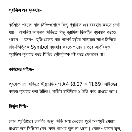
গ্রাফিক্স এর ব্যবহার-
বর্তমানে প্রফেশনাল সিভিগুলোতে কিছু গ্রাফিক্স এর ব্যবহার করতে দেখা
যায়। আপনিও আপনার সিভিতে কিছু গ্রাফিক্স ডিজাইন ব্যবহার করতে
পারেন। যেমন- হেডিংগুলোর বাম পার্শ্বে ফন্টের সাইজের সাথে মিলিয়ে
বিষয়ভিত্তিক Symbol ব্যবহার করতে পারেন। তবে অতিরিক্ত
গ্রাফিক্স ব্যবহার করে সিভির সৌন্দর্য্যকে নষ্ট করে ফেলবেন না।
কাগজের সাইজ-
প্রফেশনাল সিভিতে স্ট্যান্ডার্ড মাপ A4 (8.27 x 11.69) সাইজের
কাগজ ব্যবহার করা উচিত। মার্জিন চারিদিকে ১ ইঞ্চি করে রাখতে হবে।
নির্ভুল সিভি-
কোন প্রতিষ্ঠানে চাকরির জন্য সিভি জমা দেওয়ার পূর্বে অবশ্যই খেয়াল
রাখতে হবে সিভিতে যেন কোন ধরণের ভুল না থাকে। যেমন- বানান ভুল,