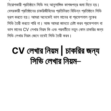
নিয়োগকারী প্রতিষ্ঠানে সিভি সহ আনুসাঙ্গিক কাগজপত্র জমা দিতে হয়।
বেসরকারী প্রতিষ্ঠানের চাকরিজীবিদের প্রতিনিয়ত বিভিন্ন প্রতিষ্ঠানে সিভি
ড্রপ করতে হয়। আমরা অনেকেই ভাল মানের বা প্রফেশনাল লুকের
সিভি তৈরী করতে পারি না। আজ আমরা জানতে চেষ্টা করব প্রফেশনাল বা
ভাল মানের CV লেখার নিয়ম কি এবং পরবর্তীতে নতুন কোন চাকরির জন্য
সিভি লেখার নিয়ম জেনে তবেই সিভি তৈরী করব।
CV লেখার নিয়ম | চাকরির জন্য
সিভি লেখার নিয়ম
–