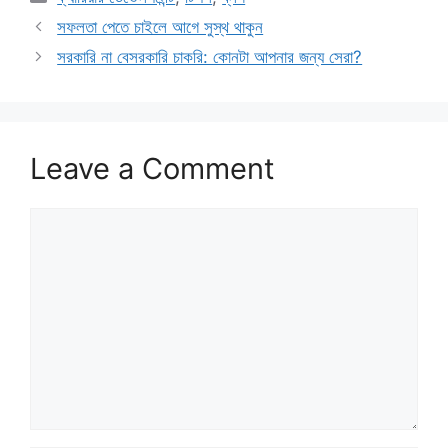
সফলতা পেতে চাইলে আগে সুস্থ থাকুন
সরকারি না বেসরকারি চাকরি: কোনটা আপনার জন্য সেরা?
Leave a Comment
Comment