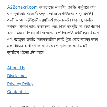
A2Zchakri.com
বাংলাদেশের অনলাইন চাকরির সার্কুলারে তথ্য
এবং ক্যারিয়ার পরামর্শের জন্য সেরা ওয়েবসাইটগুলির মধ্যে একটি।
একটি অত্যন্ত ইন্টারেক্টিভ প্ল্যাটফর্ম থেকে চাকরির সার্কুলার, চাকরির
সমাধান, সাধারণ জ্ঞান, ফলাফলের খবর, শিক্ষা সামগ্রীর আপডেট প্রকাশ
করে। আমরা বিশ্বাস করি যে আমাদের পরিষেবাগুলি কর্মজীবনের বিকাশে
এবং প্রত্যেক চাকরির আবেদনকারীকে চাকরি খুঁজে পেতে সাহায্য করবে
এবং বিভিন্ন কর্পোরেশনের সাথে সংযোগ স্থাপনের সাথে একটি
ক্যারিয়ার গঠনের চেষ্টা করবে।
About Us
Disclaimer
Privacy Policy
Contact Us