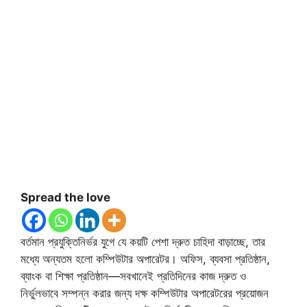
Spread the love
বর্তমান প্রযুক্তিনির্ভর যুগে যে কয়টি পেশা দ্রুত চাহিদা বাড়াচ্ছে, তার
মধ্যে অন্যতম হলো কম্পিউটার অপারেটর। অফিস, ব্যবসা প্রতিষ্ঠান,
ব্যাংক বা শিক্ষা প্রতিষ্ঠান—সবখানেই প্রতিদিনের কাজ দ্রুত ও
নির্ভুলভাবে সম্পন্ন করার জন্য দক্ষ কম্পিউটার অপারেটরের প্রয়োজন