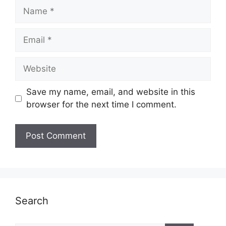
Name
Email
Website
Save my name, email, and website in this
browser for the next time I comment.
Search