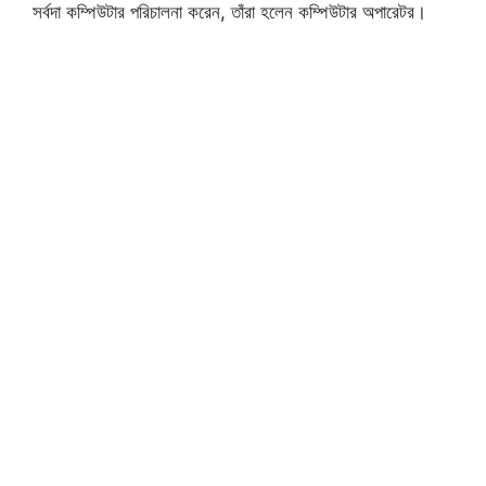
সর্বদা কম্পিউটার পরিচালনা করেন, তাঁরা হলেন কম্পিউটার অপারেটর।