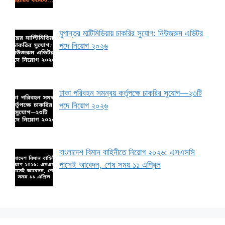
যুগান্তর মাল্টিমিডিয়ায় চাকরির সুযোগ: নিউজরুম এডিটর
পদে নিয়োগ ২০২৬
ঢাকা পরিবহন সমন্বয় কর্তৃপক্ষে চাকরির সুযোগ—২৩টি
পদে নিয়োগ ২০২৬
বাংলাদেশ বিমান বাহিনীতে নিয়োগ ২০২৬: এসএসসি
পাসেই আবেদন, শেষ সময় ১১ এপ্রিল