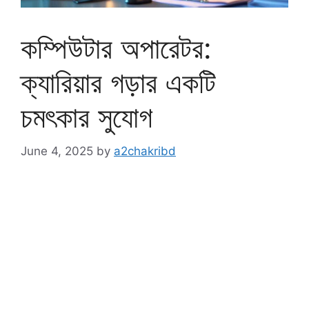
কম্পিউটার অপারেটর:
ক্যারিয়ার গড়ার একটি
চমৎকার সুযোগ
June 4, 2025
by
a2chakribd