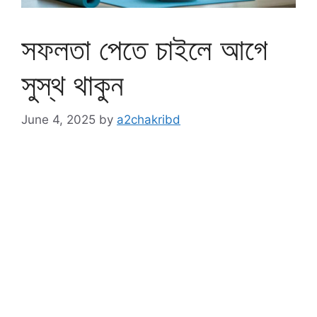
সফলতা পেতে চাইলে আগে
সুস্থ থাকুন
June 4, 2025
by
a2chakribd