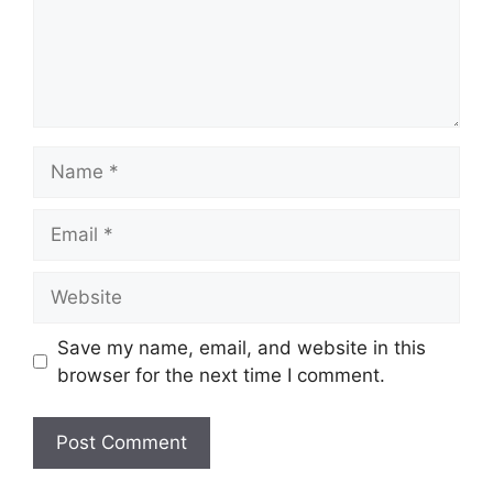
Name
Email
Website
Save my name, email, and website in this
browser for the next time I comment.