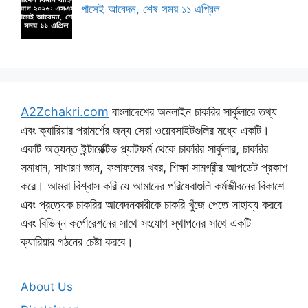
পাসেই আবেদন, শেষ সময় ১১ এপ্রিল
A2Zchakri.com
বাংলাদেশের অনলাইন চাকরির সার্কুলারে তথ্য
এবং ক্যারিয়ার পরামর্শের জন্য সেরা ওয়েবসাইটগুলির মধ্যে একটি।
একটি অত্যন্ত ইন্টারেক্টিভ প্ল্যাটফর্ম থেকে চাকরির সার্কুলার, চাকরির
সমাধান, সাধারণ জ্ঞান, ফলাফলের খবর, শিক্ষা সামগ্রীর আপডেট প্রকাশ
করে। আমরা বিশ্বাস করি যে আমাদের পরিষেবাগুলি কর্মজীবনের বিকাশে
এবং প্রত্যেক চাকরির আবেদনকারীকে চাকরি খুঁজে পেতে সাহায্য করবে
এবং বিভিন্ন কর্পোরেশনের সাথে সংযোগ স্থাপনের সাথে একটি
ক্যারিয়ার গঠনের চেষ্টা করবে।
About Us