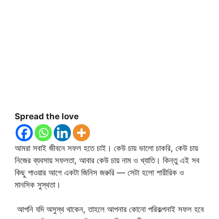
Spread the love
আমরা সবাই জীবনে সফল হতে চাই। কেউ চায় ভালো চাকরি, কেউ চায়
নিজের ব্যবসায় সফলতা, আবার কেউ চায় নাম ও খ্যাতি। কিন্তু এই সব
কিছু পাওয়ার আগে একটা জিনিস জরুরি — সেটা হলো শারীরিক ও
মানসিক সুস্থতা।
আপনি যদি অসুস্থ থাকেন, তাহলে আপনার কোনো পরিকল্পনাই সফল হবে