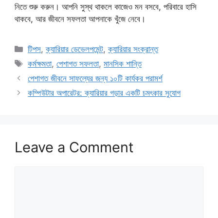
নিতে শুরু করুন। আপনি সুস্থ থাকলে কাজেও মন বসবে, পরিবারে হাসি
থাকবে, আর জীবনে সফলতা আপনাকে খুঁজে নেবে।
Categories
টিপস
,
ক্যারিয়ার ডেভেলপমেন্ট
,
ক্যারিয়ার সংক্রান্ত
Tags
কর্মক্ষমতা
,
পেশাগত সফলতা
,
মানসিক শান্তি
পেশাগত জীবনে সাফল্যের জন্য ১০টি কার্যকর পরামর্শ
কম্পিউটার অপারেটর: ক্যারিয়ার গড়ার একটি চমৎকার সুযোগ
Leave a Comment
Comment