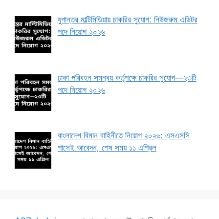
যুগান্তর মাল্টিমিডিয়ায় চাকরির সুযোগ: নিউজরুম এডিটর
পদে নিয়োগ ২০২৬
ঢাকা পরিবহন সমন্বয় কর্তৃপক্ষে চাকরির সুযোগ—২৩টি
পদে নিয়োগ ২০২৬
বাংলাদেশ বিমান বাহিনীতে নিয়োগ ২০২৬: এসএসসি
পাসেই আবেদন, শেষ সময় ১১ এপ্রিল