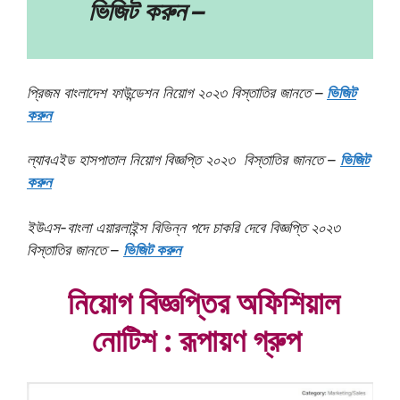
ভিজিট করুন –
প্রিজম বাংলাদেশ ফাউন্ডেশন নিয়োগ ২০২৩
বিস্তাতির জানতে –
ভিজিট
করুন
ল্যাবএইড হাসপাতাল নিয়োগ বিজ্ঞপ্তি ২০২৩
বিস্তাতির জানতে –
ভিজিট
করুন
ইউএস-বাংলা এয়ারলাইন্স বিভিন্ন পদে চাকরি দেবে বিজ্ঞপ্তি ২০২৩
বিস্তাতির জানতে –
ভিজিট করুন
নিয়োগ বিজ্ঞপ্তির অফিশিয়াল
নোটিশ : রূপায়ণ গ্রুপ