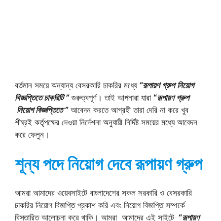
বর্তমান সময়ে অন্যান্য বেসরকারি চাকরির মধ্যে
“রূপায়ণ গ্রুপ
নিয়োগ
বিজ্ঞপ্তিতে চাকরিটি ”
গুরুত্বপূর্ণ। তাই আপনারা যারা
“
রূপায়ণ গ্রুপ
নিয়োগ বিজ্ঞপ্তিতে ”
আবেদন করতে আগ্রহী তারা দেরি না করে খুব
শীঘ্রই কর্তৃপক্ষের দেওয়া নির্দেশনা অনুযায়ী নির্দিষ্ট সময়ের মধ্যে আবেদন
করে ফেলুন।
শূন্য পদে নিয়োগ দেবে রূপায়ণ গ্রুপ
আমরা আমাদের ওয়েবসাইটে বাংলাদেশের সকল সরকারি ও বেসরকারি
চাকরির নিয়োগ বিজ্ঞপ্তি প্রকাশ করি এবং নিয়োগ বিজ্ঞপ্তি সম্পর্কে
বিস্তারিত আলোচনা করে থাকি। আমরা আমাদের এই সাইটে
“
রূপায়ণ