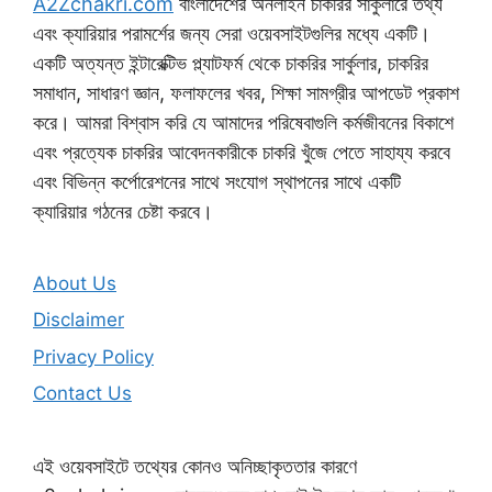
A2Zchakri.com
বাংলাদেশের অনলাইন চাকরির সার্কুলারে তথ্য
এবং ক্যারিয়ার পরামর্শের জন্য সেরা ওয়েবসাইটগুলির মধ্যে একটি।
একটি অত্যন্ত ইন্টারেক্টিভ প্ল্যাটফর্ম থেকে চাকরির সার্কুলার, চাকরির
সমাধান, সাধারণ জ্ঞান, ফলাফলের খবর, শিক্ষা সামগ্রীর আপডেট প্রকাশ
করে। আমরা বিশ্বাস করি যে আমাদের পরিষেবাগুলি কর্মজীবনের বিকাশে
এবং প্রত্যেক চাকরির আবেদনকারীকে চাকরি খুঁজে পেতে সাহায্য করবে
এবং বিভিন্ন কর্পোরেশনের সাথে সংযোগ স্থাপনের সাথে একটি
ক্যারিয়ার গঠনের চেষ্টা করবে।
About Us
Disclaimer
Privacy Policy
Contact Us
এই ওয়েবসাইটে তথ্যের কোনও অনিচ্ছাকৃততার কারণে