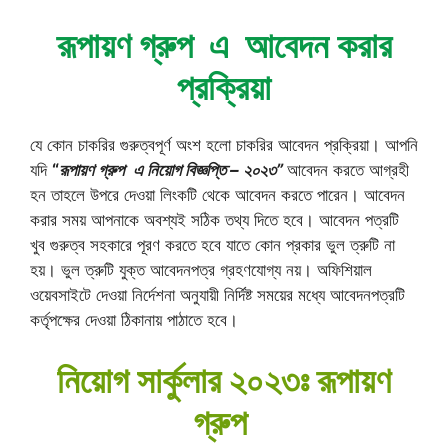
রূপায়ণ গ্রুপ এ আবেদন করার
প্রক্রিয়া
যে কোন চাকরির গুরুত্বপূর্ণ অংশ হলো চাকরির আবেদন প্রক্রিয়া। আপনি
যদি
“
রূপায়ণ গ্রুপ
এ নিয়োগ বিজ্ঞপ্তি – ২০২৩”
আবেদন করতে আগ্রহী
হন তাহলে উপরে দেওয়া লিংকটি থেকে আবেদন করতে পারেন। আবেদন
করার সময় আপনাকে অবশ্যই সঠিক তথ্য দিতে হবে। আবেদন পত্রটি
খুব গুরুত্ব সহকারে পূরণ করতে হবে যাতে কোন প্রকার ভুল ত্রুটি না
হয়। ভুল ত্রুটি যুক্ত আবেদনপত্র গ্রহণযোগ্য নয়। অফিশিয়াল
ওয়েবসাইটে দেওয়া নির্দেশনা অনুযায়ী নির্দিষ্ট সময়ের মধ্যে আবেদনপত্রটি
কর্তৃপক্ষের দেওয়া ঠিকানায় পাঠাতে হবে।
নিয়োগ সার্কুলার ২০২৩ঃ রূপায়ণ
গ্রুপ