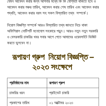
যেমন আবেদন করার জন্য আপনার মধ্যে কি কি যোগ্যতা থাকতে হবে ও
আবেদন করার শুরুর তারিখ, আবেদন করার শেষ তারিখ এবং আবেদন করার
পদ্ধতি, আবেদন করার বয়স সহ সকল বিস্তারিত তথ্য সম্পর্কে।
নিয়োগ বিজ্ঞপ্তি সম্পর্কে আরও বিস্তারিত তথ্য জানতে নিচে থাকা
অফিশিয়াল নোটিশটি মনোযোগ সহকারে পড়ুন। আরও নতুন নতুন সরকারি
ও বেসরকারি চাকরির খবর সবার আগে পেতে আমাদের ওয়েবসাইট ভিজিট
করতে ভুলবেন না।
রূপায়ণ গ্রুপ নিয়োগ বিজ্ঞপ্তি –
২০২৩ সংক্ষেপে
প্রতিষ্ঠানের নাম
রূপায়ণ গ্রুপ
চাকরির ধরন
প্রাইভেট চাকরি
প্রকাশের তারিখ
০১ অক্টোবর ২০২৩