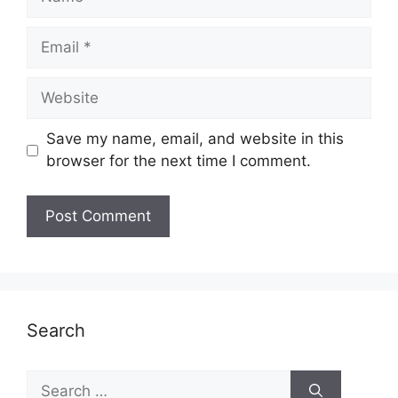
Email
Website
Save my name, email, and website in this
browser for the next time I comment.
Search
Search