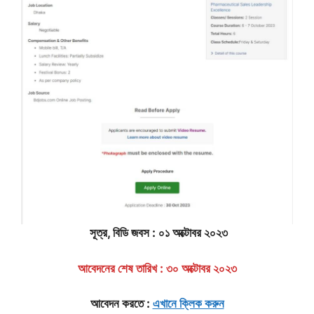
সূত্র, বিডি জবস : ০১ অক্টোবর ২০২৩
আবেদনের শেষ তারিখ : ৩০ অক্টোবর ২০২৩
আবেদন করতে :
এখানে ক্লিক করুন