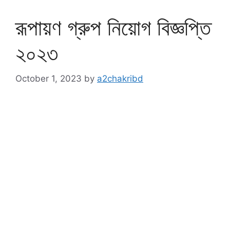
রূপায়ণ গ্রুপ নিয়োগ বিজ্ঞপ্তি
২০২৩
October 1, 2023
by
a2chakribd