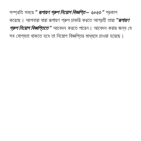
সম্প্রতি সময়ে
“ রূপায়ণ গ্রুপ নিয়োগ বিজ্ঞপ্তি – ২০২৩ ”
প্রকাশ
করেছে। আপনারা যারা রূপায়ণ গ্রুপ চাকরি করতে আগ্রহী তারা
“রূপায়ণ
গ্রুপ নিয়োগ বিজ্ঞপ্তিতে ”
আবেদন করতে পারেন। আবেদন করার জন্য যে
সব যোগ্যতা থাকতে হবে তা নিয়োগ বিজ্ঞপ্তির মাধ্যমে চাওয়া হয়েছে।