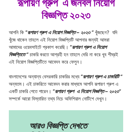
রূপায়ণ গ্রুপ এ জনবল নিয়োগ
বিজ্ঞপ্তি ২০২৩
আপনি কি
“
রূপায়ণ গ্রুপ
এ নিয়োগ বিজ্ঞপ্তি – ২০২৩ “
খুঁজছেন? যদি
খুঁজে থাকেন তাহলে এই নিয়োগ বিজ্ঞপ্তিটি আপনার জন্যই আমরা
আমাদের ওয়েবসাইটে প্রকাশ করেছি।
“
রূপায়ণ গ্রুপ
এ নিয়োগ
বিজ্ঞপ্তিতে ”
চাকরি
করতে আগ্রহী হন তাহলে দেরি না করে খুব শীঘ্রই
এই নিয়োগ বিজ্ঞপ্তিটিতে আবেদন করে ফেলুন।
বাংলাদেশের অন্যান্য বেসরকারি চাকরির মধ্যে
“
রূপায়ণ গ্রুপ এ চাকরিটি ”
অন্যতম। এই চাকরিতে আবেদন করার মাধ্যমে আপনি রূপায়ণ গ্রুপ এ
একটি চাকরি পেতে পারেন।
“
রূপায়ণ গ্রুপ
এ নিয়োগ বিজ্ঞপ্তি – ২০২৩”
সম্পর্কে আরো বিস্তারিত তথ্য নিচে অফিশিয়াল নোটিশে দেখুন।
আরও বিজ্ঞপ্তি দেখতে