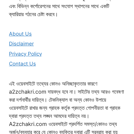
এবং বিভিন্ন কর্পোরেশনের সাথে সংযোগ স্থাপনের সাথে একটি
ক্যারিয়ার গঠনের চেষ্টা করবে।
About Us
Disclaimer
Privacy Policy
Contact Us
এই ওয়েবসাইটে তথ্যের কোনও অনিচ্ছাকৃততার কারণে
a2zchakri.com দায়বদ্ধ হবে না। সাইটের তথ্য আরও গবেষণা
করা দর্শনার্থীর দায়িত্ব। টেকনিক্যাল বা অন্য কোনও উপায়ে
ওয়েবসাইটে রাখার জন্য গ্রাহক কর্তৃক প্রদত্ত গোপনীয়তা বা গ্রাহক
দ্বারা প্রদত্ত তথ্য লঙ্ঘন আমদের দায়িত্ব নয়।
A2zchakri.com ওয়েবসাইটে প্রদর্শিত সমস্ত/কোনও তথ্য
অর্জন/ব্যবহার করে যে কোনও ব্যক্তির দ্বারা এটি সরবরাহ করা হয়