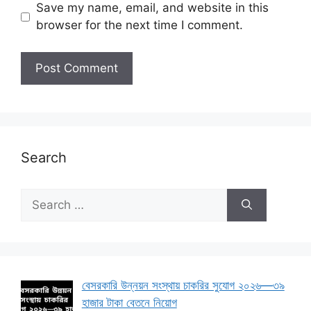
Save my name, email, and website in this
browser for the next time I comment.
Search
Search
for:
বেসরকারি উন্নয়ন সংস্থায় চাকরির সুযোগ ২০২৬—৩৯
হাজার টাকা বেতনে নিয়োগ