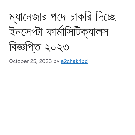
ম্যানেজার পদে চাকরি দিচ্ছে
ইনসেপ্টা ফার্মাসিটিক্যালস
বিজ্ঞপ্তি ২০২৩
October 25, 2023
by
a2chakribd