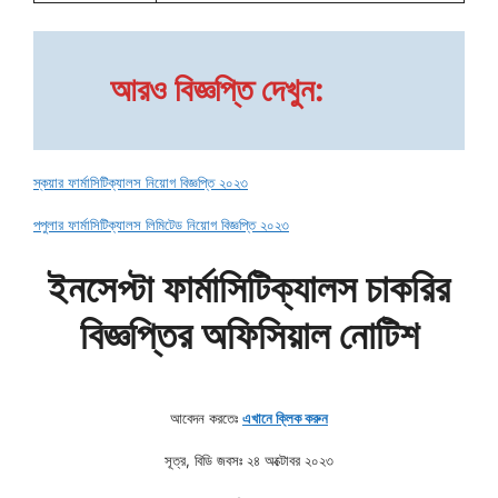
আরও বিজ্ঞপ্তি দেখুন:
স্কয়ার ফার্মাসিটিক্যালস নিয়োগ বিজ্ঞপ্তি ২০২৩
পপুলার ফার্মাসিটিক্যালস লিমিটেড নিয়োগ বিজ্ঞপ্তি ২০২৩
ইনসেপ্টা ফার্মাসিটিক্যালস চাকরির
বিজ্ঞপ্তির অফিসিয়াল নোটিশ
আবেদন করতেঃ
এখানে ক্লিক করুন
সূত্র, বিডি জবসঃ ২৪ অক্টোবর ২০২৩