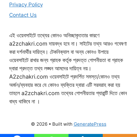
Privacy Policy
Contact Us
এই ওয়েবসাইটে তথ্যের কোনও অনিচ্ছাকৃততার কারণে
a2zchakri.com দায়বদ্ধ হবে না। সাইটের তথ্য আরও গবেষণা
করা দর্শনার্থীর দায়িত্ব। টেকনিক্যাল বা অন্য কোনও উপায়ে
ওয়েবসাইটে রাখার জন্য গ্রাহক কর্তৃক প্রদত্ত গোপনীয়তা বা গ্রাহক
দ্বারা প্রদত্ত তথ্য লঙ্ঘন আমদের দায়িত্ব নয়।
A2zchakri.com ওয়েবসাইটে প্রদর্শিত সমস্ত/কোনও তথ্য
অর্জন/ব্যবহার করে যে কোনও ব্যক্তির দ্বারা এটি সরবরাহ করা হয়
তাহলে a2zchakri.com তথ্যের গোপনীয়তার গ্যারান্টি দিতে কোন
বাধ্য থাকিবে না ।
© 2026
• Built with
GeneratePress