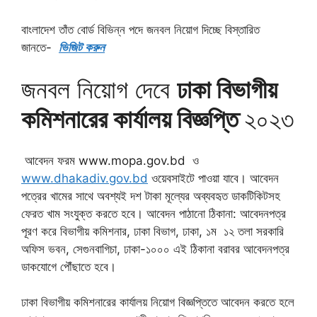
বাংলাদেশ তাঁত বোর্ড বিভিন্ন পদে জনবল নিয়োগ দিচ্ছে বিস্তারিত
জানতে-
ভিজিট করুন
জনবল নিয়োগ দেবে
ঢাকা বিভাগীয়
কমিশনারের কার্যালয় বিজ্ঞপ্তি
২০২৩
আবেদন ফরম www.mopa.gov.bd ও
www.dhakadiv.gov.bd
ওয়েবসাইটে পাওয়া যাবে। আবেদন
পত্রের খামের সাথে অবশ্যই দশ টাকা মূল্যের অব্যবহৃত ডাকটিকিটসহ
ফেরত খাম সংযুক্ত করতে হবে। আবেদন পাঠানো ঠিকানা: আবেদনপত্র
পূরণ করে বিভাগীয় কমিশনার, ঢাকা বিভাগ, ঢাকা, ১ম ১২ তলা সরকারি
অফিস ভবন, সেগুনবাগিচা, ঢাকা-১০০০ এই ঠিকানা বরাবর আবেদনপত্র
ডাকযোগে পৌঁছাতে হবে।
ঢাকা বিভাগীয় কমিশনারের কার্যালয় নিয়োগ বিজ্ঞপ্তিতে আবেদন করতে হলে