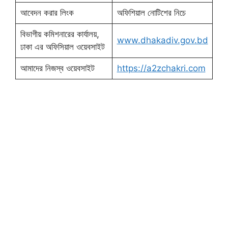
আবেদন করার লিংক
অফিশিয়াল নোটিশের নিচে
বিভাগীয় কমিশনারের কার্যালয়,
www.dhakadiv.gov.bd
ঢাকা এর অফিসিয়াল ওয়েবসাইট
আমাদের নিজস্ব ওয়েবসাইট
https://a2zchakri.com