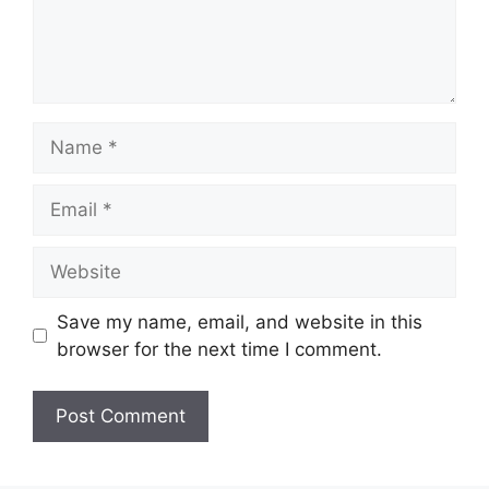
Name
Email
Website
Save my name, email, and website in this
browser for the next time I comment.