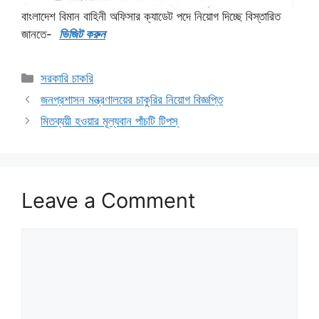
বাংলাদেশ বিমান বাহিনী অফিসার ক্যাডেট পদে নিয়োগ দিচ্ছে বিস্তারিত
জানতে-
ভিজিট করুন
Categories
সরকারি চাকরি
জনপ্রশাসন মন্ত্রণালয়ের চাকুরির নিয়োগ বিজ্ঞপ্তি
মিতব্যয়ী হওয়ার মূল্যবান পাঁচটি টিপস্
Leave a Comment
Comment