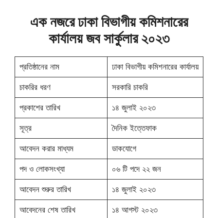
এক নজরে ঢাকা বিভাগীয় কমিশনারের
কার্যালয় জব সার্কুলার ২০২৩
প্রতিষ্ঠানের নাম
ঢাকা বিভাগীয় কমিশনারের কার্যালয়
চাকরির ধরণ
সরকারি চাকরি
প্রকাশের তারিখ
১৪ জুলাই ২০২৩
সূত্র
দৈনিক ইত্তেফাক
আবেদন করার মাধ্যম
ডাকযোগে
পদ ও লোকসংখ্যা
০৬ টি পদে ২২ জন
আবেদন শুরুর তারিখ
১৪ জুলাই ২০২৩
আবেদনের শেষ তারিখ
১৪ আগস্ট ২০২৩