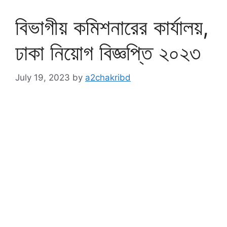
বিভাগীয় কমিশনারের কার্যালয়,
ঢাকা নিয়োগ বিজ্ঞপ্তি ২০২৩
July 19, 2023
by
a2chakribd