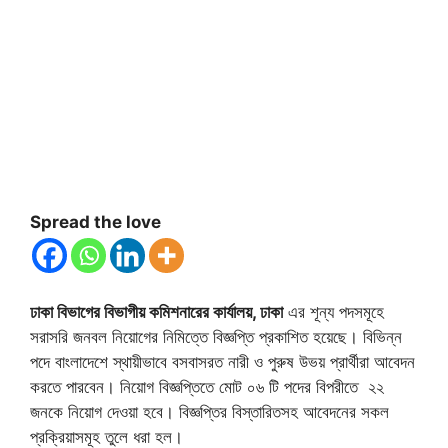
Spread the love
ঢাকা বিভাগের বিভাগীয় কমিশনারের কার্যালয়, ঢাকা
এর শূন্য পদসমূহে
সরাসরি জনবল নিয়োগের নিমিত্তে বিজ্ঞপ্তি প্রকাশিত হয়েছে। বিভিন্ন
পদে বাংলাদেশে স্থায়ীভাবে বসবাসরত নারী ও পুরুষ উভয় প্রার্থীরা আবেদন
করতে পারবেন। নিয়োগ বিজ্ঞপ্তিতে মোট ০৬ টি পদের বিপরীতে ২২
জনকে নিয়োগ দেওয়া হবে। বিজ্ঞপ্তির বিস্তারিতসহ আবেদনের সকল
প্রক্রিয়াসমূহ তুলে ধরা হল।