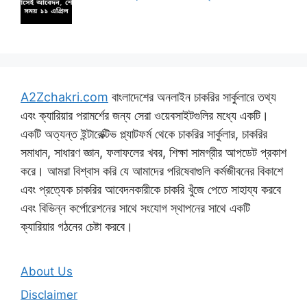
A2Zchakri.com
বাংলাদেশের অনলাইন চাকরির সার্কুলারে তথ্য
এবং ক্যারিয়ার পরামর্শের জন্য সেরা ওয়েবসাইটগুলির মধ্যে একটি।
একটি অত্যন্ত ইন্টারেক্টিভ প্ল্যাটফর্ম থেকে চাকরির সার্কুলার, চাকরির
সমাধান, সাধারণ জ্ঞান, ফলাফলের খবর, শিক্ষা সামগ্রীর আপডেট প্রকাশ
করে। আমরা বিশ্বাস করি যে আমাদের পরিষেবাগুলি কর্মজীবনের বিকাশে
এবং প্রত্যেক চাকরির আবেদনকারীকে চাকরি খুঁজে পেতে সাহায্য করবে
এবং বিভিন্ন কর্পোরেশনের সাথে সংযোগ স্থাপনের সাথে একটি
ক্যারিয়ার গঠনের চেষ্টা করবে।
About Us
Disclaimer