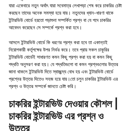
যারা একেবারে নতুন অর্থাৎ যারা সবেমাত্র লেখাপড়া শেষ করে চাকরির চেষ্টা
করছেন তাদের অনেক সমস্যা হয়ে যায়। নতুনদের ধ্যান-ধারণা থাকে
ইন্টারভিউ বোর্ডে হয়তো পড়াশুনা সম্পর্কিত প্রশ্ন বা যে পদে চাকরির
আবেদন করেছেন সে সম্পর্কে প্রশ্ন করা হবে।
আসলে ইন্টারভিউ বোর্ডে কি ধরণের প্রশ্ন করা হবে তা একান্তই
নিয়োগকারী কর্তৃপক্ষের উপর নির্ভর করে। তবে প্রায় সকল চাকুরির
ইন্টারভিউ বোর্ডেই সাধারণত কমন কিছু প্রশ্ন করা হয় বা কমন কিছু
পদ্ধতি অনুসরণ করা হয়। যে পদ্ধতিগুলো বা কমন প্রশ্নগুলোর উত্তর
জানা থাকলে ইন্টারভিউ দিতে স্বাচ্ছন্দ্য বোধ হয় এবং ইন্টারভিউ বোর্ডে
প্রশ্নের উত্তর দিতেও সহজ হয়ে যায়।তো চলুন চাকরির ইন্টারভিউ এর
প্রশ্ন ও উত্তর সম্পর্কে জানতে চেষ্টা করি।
চাকরির ইন্টারভিউ দেওয়ার কৌশল |
চাকরির ইন্টারভিউ এর প্রশ্ন ও
উত্তর