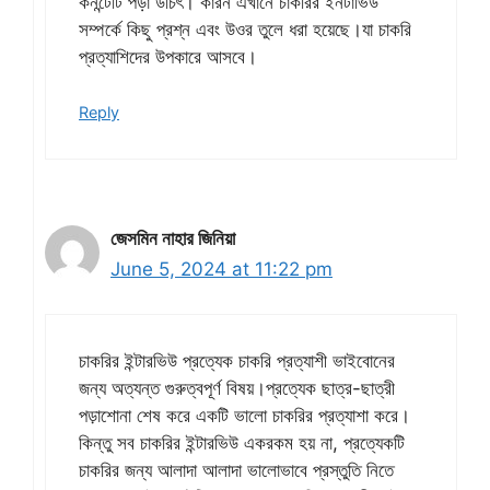
কনন্টেটি পড়া উচিৎ। কারন এখানে চাকরির ইনটার্ভিউ
সম্পর্কে কিছু প্রশ্ন এবং উওর তুলে ধরা হয়েছে।যা চাকরি
প্রত্যাশিদের উপকারে আসবে।
Reply
জেসমিন নাহার জিনিয়া
June 5, 2024 at 11:22 pm
চাকরির ইন্টারভিউ প্রত্যেক চাকরি প্রত্যাশী ভাইবোনের
জন্য অত্যন্ত গুরুত্বপূর্ণ বিষয়।প্রত্যেক ছাত্র-ছাত্রী
পড়াশোনা শেষ করে একটি ভালো চাকরির প্রত্যাশা করে।
কিন্তু সব চাকরির ইন্টারভিউ একরকম হয় না, প্রত্যেকটি
চাকরির জন্য আলাদা আলাদা ভালোভাবে প্রস্তুতি নিতে