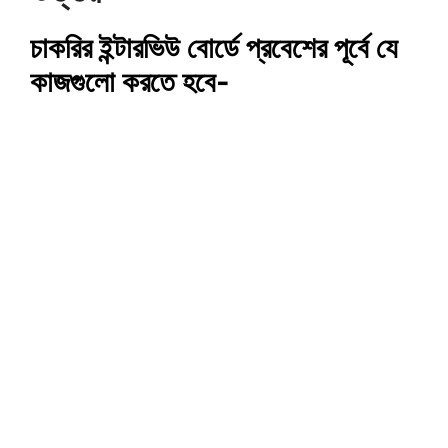
চাকরির ইন্টারভিউ বোর্ডে প্রবেশের পূর্বে যে
কাজগুলো করতে হবে-