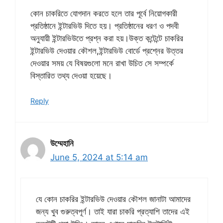
কোন চাকরিতে যোগদান করতে হলে তার পূর্বে নিয়োগকারী
প্রতিষ্ঠানে ইন্টারভিউ দিতে হয়। প্রতিষ্ঠানের ধরণ ও পদবী
অনুযায়ী ইন্টারভিউতে প্রশ্ন করা হয়।উক্ত কন্টেন্টে চাকরির
ইন্টারভিউ দেওয়ার কৌশল,ইন্টারভিউ বোর্ডে প্রশ্নের উত্তর
দেওয়ার সময় যে বিষয়গুলো মনে রাখা উচিত সে সম্পর্কে
বিস্তারিত তথ্য দেওয়া হয়েছে।
Reply
উম্মেহানি
June 5, 2024 at 5:14 am
যে কোন চাকরির ইন্টারভিউ দেওয়ার কৌশল জানাটা আমাদের
জন্য খুব গুরুত্বপূর্ণ। তাই যারা চাকরি প্রত্যাশি তাদের এই