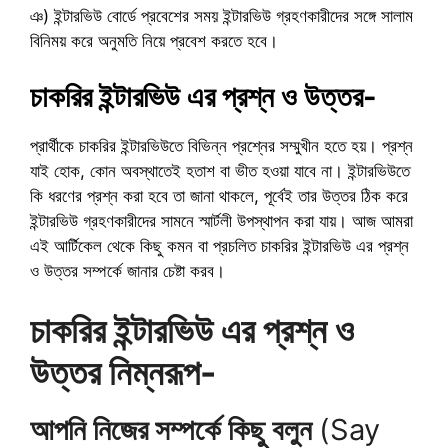
ঞ) ইন্টারভিউ বোর্ডে প্রবেশের সময় ইন্টারভিউ গ্রহণকারীদের সঙ্গে সালাম
বিনিময় করে অনুমতি নিয়ে প্রবেশ করতে হবে।
চাকরির ইন্টারভিউ এর প্রশ্ন ও উত্তর-
প্রার্থীকে চাকরির ইন্টারভিউতে বিভিন্ন প্রশ্নের সম্মুখীন হতে হয়। প্রশ্ন
যাই হোক, কোন অবস্থাতেই হতাশ বা ভীত হওয়া যাবে না। ইন্টারভিউতে
কি ধরণের প্রশ্ন করা হবে তা জানা থাকলে, পূর্বেই তার উত্তর ঠিক করে
ইন্টারভিউ গ্রহণকারীদের সামনে স্মার্টলী উপস্থাপন করা যায়। আজ আমরা
এই আর্টিকেল থেকে কিছু কমন বা প্রচলিত চাকরির ইন্টারভিউ এর প্রশ্ন
ও উত্তর সম্পর্কে জানার চেষ্টা করব।
চাকরির ইন্টারভিউ এর প্রশ্ন ও
উত্তর নিম্নরূপ-
আপনি নিজের সম্পর্কে কিছু বলুন
(Say