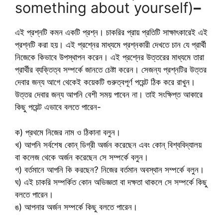
something about yourself)
–
এই প্রশ্নটি কমন একটি প্রশ্ন। চাকরির প্রায় প্রতিটি সাক্ষাৎকারেই এই
প্রশ্নটি করা হয়। এই প্রশ্নের মাধ্যমে প্রশ্নকারী দেখতে চান যে প্রার্থী
নিজেকে কিভাবে উপস্থাপন করেন। এই প্রশ্নের উত্তরের মাধ্যমে তারা
প্রার্থীর ব্যক্তিত্ব সম্পর্কে জানতে চেষ্টা করেন। সেজন্য প্রশ্নটির উত্তর
দেবার জন্য আগে থেকেই কয়েকটি গুরুত্বপূর্ণ পয়েন্ট ঠিক করে রাখুন।
উত্তর দেবার জন্য আপনি বেশী সময় পাবেন না। তাই সংক্ষিপ্ত আকারে
কিছু পয়েন্ট এভাবে বলতে পারেন-
ক) প্রথমে নিজের নাম ও ঠিকানা বলুন।
খ) আপনি সর্বশেষ কোন্ ডিগ্রী অর্জন করেছেন এবং কোন্ বিশ্ববিদ্যালয়
বা কলেজ থেকে অর্জন করেছেন সে সম্পর্কে বলুন।
গ) বর্তমানে আপনি কি করছেন? নিজের বর্তমান অবস্থান সম্পর্কে বলুন।
ঘ) এই চাকরি সম্পর্কিত কোন অভিজ্ঞতা বা দক্ষতা থাকলে সে সম্পর্কে কিছু
বলতে পারেন।
ঙ) আপনার অর্জন সম্পর্কে কিছু বলতে পারেন।