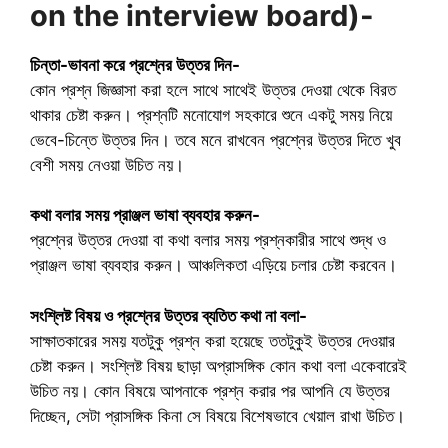
on the interview board)-
চিন্তা-ভাবনা করে প্রশ্নের উত্তর দিন-
কোন প্রশ্ন জিজ্ঞাসা করা হলে সাথে সাথেই উত্তর দেওয়া থেকে বিরত
থাকার চেষ্টা করুন। প্রশ্নটি মনোযোগ সহকারে শুনে একটু সময় নিয়ে
ভেবে-চিন্তে উত্তর দিন। তবে মনে রাখবেন প্রশ্নের উত্তর দিতে খুব
বেশী সময় নেওয়া উচিত নয়।
কথা বলার সময় প্রাঞ্জল ভাষা ব্যবহার করুন-
প্রশ্নের উত্তর দেওয়া বা কথা বলার সময় প্রশ্নকারীর সাথে শুদ্ধ ও
প্রাঞ্জল ভাষা ব্যবহার করুন। আঞ্চলিকতা এড়িয়ে চলার চেষ্টা করবেন।
সংশ্লিষ্ট বিষয় ও প্রশ্নের উত্তর ব্যতিত কথা না বলা-
সাক্ষাতকারের সময় যতটুকু প্রশ্ন করা হয়েছে ততটুকুই উত্তর দেওয়ার
চেষ্টা করুন। সংশ্লিষ্ট বিষয় ছাড়া অপ্রাসঙ্গিক কোন কথা বলা একেবারেই
উচিত নয়। কোন বিষয়ে আপনাকে প্রশ্ন করার পর আপনি যে উত্তর
দিচ্ছেন, সেটা প্রাসঙ্গিক কিনা সে বিষয়ে বিশেষভাবে খেয়াল রাখা উচিত।