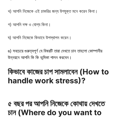
খ) আপনি নিজেকে এই চাকরির জন্য উপযুক্ত মনে করেন কিনা।
গ) আপনি দক্ষ ও যোগ্য কিনা।
ঘ) আপনি নিজেকে কিভাবে উপস্থাপন করেন।
ঙ) সবচেয়ে গুরুত্বপূর্ণ যে বিষয়টি তারা দেখতে চান তাহলো কোম্পানীর
উন্নয়নে আপনি কি কি ভূমিকা পালন করবেন।
কিভাবে কাজের চাপ সামলাবেন (How to
handle work stress)?
৫ বছর পর আপনি নিজেকে কোথায় দেখতে
চান (Where do you want to