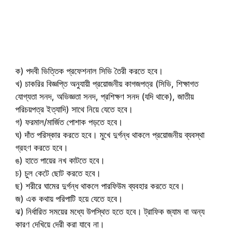
ক) পদবী ভিত্তিক প্রফেশনাল সিভি তৈরী করতে হবে।
খ) চাকরির বিজ্ঞপ্তি অনুযায়ী প্রয়োজনীয় কাগজপত্র (সিভি, শিক্ষাগত
যোগ্যতা সনদ, অভিজ্ঞতা সনদ, প্রশিক্ষণ সনদ (যদি থাকে), জাতীয়
পরিচয়পত্র ইত্যাদি) সাথে নিয়ে যেতে হবে।
গ) ফরমাল/মার্জিত পোশাক পড়তে হবে।
ঘ) দাঁত পরিস্কার করতে হবে। মুখে দুর্গন্ধ থাকলে প্রয়োজনীয় ব্যবস্থা
গ্রহণ করতে হবে।
ঙ) হাতে পায়ের নখ কাটতে হবে।
চ) চুল কেটে ছোট করতে হবে।
ছ) শরীরে ঘামের দুর্গন্ধ থাকলে পারফিউম ব্যবহার করতে হবে।
জ) এক কথায় পরিপাটি হয়ে যেতে হবে।
ঝ) নির্ধারিত সময়ের মধ্যে উপস্থিত হতে হবে। ট্রাফিক জ্যাম বা অন্য
কারণ দেখিয়ে দেরী করা যাবে না।