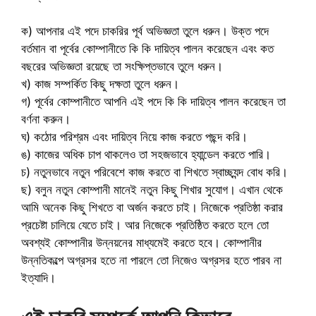
ক) আপনার এই পদে চাকরির পূর্ব অভিজ্ঞতা তুলে ধরুন। উক্ত পদে
বর্তমান বা পূর্বের কোম্পানীতে কি কি দায়িত্ব পালন করেছেন এবং কত
বছরের অভিজ্ঞতা রয়েছে তা সংক্ষিপ্তভাবে তুলে ধরুন।
খ) কাজ সম্পর্কিত কিছু দক্ষতা তুলে ধরুন।
গ) পূর্বের কোম্পানীতে আপনি এই পদে কি কি দায়িত্ব পালন করেছেন তা
বর্ণনা করুন।
ঘ) কঠোর পরিশ্রম এবং দায়িত্ব নিয়ে কাজ করতে পছন্দ করি।
ঙ) কাজের অধিক চাপ থাকলেও তা সহজভাবে হ্যান্ডেল করতে পারি।
চ) নতুনভাবে নতুন পরিবেশে কাজ করতে বা শিখতে স্বাচ্ছ্যন্দ বোধ করি।
ছ) বলুন নতুন কোম্পানী মানেই নতুন কিছু শিখার সুযোগ। এখান থেকে
আমি অনেক কিছু শিখতে বা অর্জন করতে চাই। নিজেকে প্রতিষ্ঠা করার
প্রচেষ্টা চালিয়ে যেতে চাই। আর নিজেকে প্রতিষ্ঠিত করতে হলে তো
অবশ্যই কোম্পানীর উন্নয়নের মাধ্যমেই করতে হবে। কোম্পানীর
উন্নতিকল্পে অগ্রসর হতে না পারলে তো নিজেও অগ্রসর হতে পারব না
ইত্যাদি।