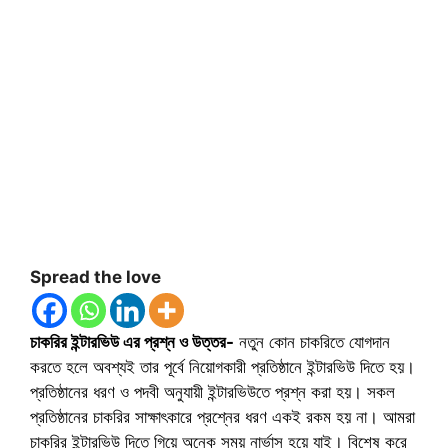
Spread the love
চাকরির ইন্টারভিউ এর প্রশ্ন ও উত্তর-
নতুন কোন চাকরিতে যোগদান
করতে হলে অবশ্যই তার পূর্বে নিয়োগকারী প্রতিষ্ঠানে ইন্টারভিউ দিতে হয়।
প্রতিষ্ঠানের ধরণ ও পদবী অনুযায়ী ইন্টারভিউতে প্রশ্ন করা হয়। সকল
প্রতিষ্ঠানের চাকরির সাক্ষাৎকারে প্রশ্নের ধরণ একই রকম হয় না। আমরা
চাকরির ইন্টারভিউ দিতে গিয়ে অনেক সময় নার্ভাস হয়ে যাই। বিশেষ করে