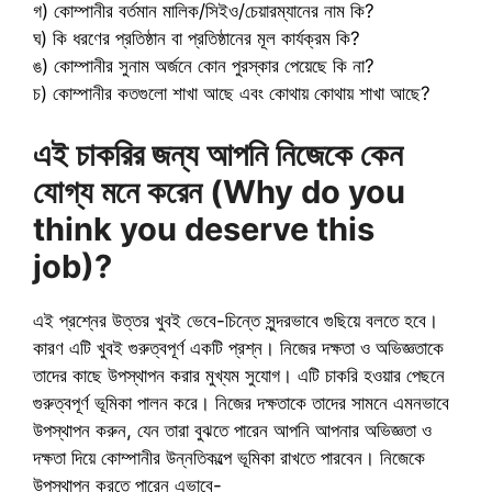
গ) কোম্পানীর বর্তমান মালিক/সিইও/চেয়ারম্যানের নাম কি?
ঘ) কি ধরণের প্রতিষ্ঠান বা প্রতিষ্ঠানের মূল কার্যক্রম কি?
ঙ) কোম্পানীর সুনাম অর্জনে কোন পুরস্কার পেয়েছে কি না?
চ) কোম্পানীর কতগুলো শাখা আছে এবং কোথায় কোথায় শাখা আছে?
এই চাকরির জন্য
আপনি
নিজেকে কেন
যোগ্য মনে করেন (Why do you
think you deserve this
job)?
এই প্রশ্নের উত্তর খুবই ভেবে-চিন্তে সুন্দরভাবে গুছিয়ে বলতে হবে।
কারণ এটি খুবই গুরুত্বপূর্ণ একটি প্রশ্ন। নিজের দক্ষতা ও অভিজ্ঞতাকে
তাদের কাছে উপস্থাপন করার মুখ্যম সুযোগ। এটি চাকরি হওয়ার পেছনে
গুরুত্বপূর্ণ ভূমিকা পালন করে। নিজের দক্ষতাকে তাদের সামনে এমনভাবে
উপস্থাপন করুন, যেন তারা বুঝতে পারেন আপনি আপনার অভিজ্ঞতা ও
দক্ষতা দিয়ে কোম্পানীর উন্নতিকল্পে ভূমিকা রাখতে পারবেন। নিজেকে
উপস্থাপন করতে পারেন এভাবে-