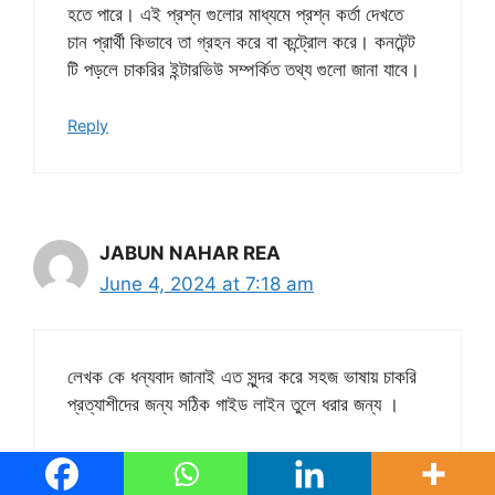
হতে পারে। এই প্রশ্ন গুলোর মাধ্যমে প্রশ্ন কর্তা দেখতে
চান প্রার্থী কিভাবে তা গ্রহন করে বা কন্ট্রোল করে। কনটেন্ট
টি পড়লে চাকরির ইন্টারভিউ সম্পর্কিত তথ্য গুলো জানা যাবে।
Reply
JABUN NAHAR REA
June 4, 2024 at 7:18 am
লেখক কে ধন্যবাদ জানাই এত সুন্দর করে সহজ ভাষায় চাকরি
প্রত্যাশীদের জন্য সঠিক গাইড লাইন তুলে ধরার জন্য ।
Reply