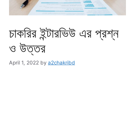
চাকরির ইন্টারভিউ এর প্রশ্ন
ও উত্তর
April 1, 2022
by
a2chakribd