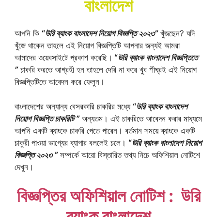
বাংলাদেশ
আপনি কি
“
উরি ব্যাংক বাংলাদেশ নিয়োগ বিজ্ঞপ্তি ২০২৩”
খুঁজছেন? যদি
খুঁজে থাকেন তাহলে এই নিয়োগ বিজ্ঞপ্তিটি আপনার জন্যই আমরা
আমাদের ওয়েবসাইটে প্রকাশ করেছি।
“
উরি ব্যাংক বাংলাদেশ বিজ্ঞপ্তিতে
”
চাকরি করতে আগ্রহী হন তাহলে দেরি না করে খুব শীঘ্রই এই নিয়োগ
বিজ্ঞপ্তিটিতে আবেদন করে ফেলুন।
বাংলাদেশের অন্যান্য বেসরকারি চাকরির মধ্যে
“
উরি ব্যাংক বাংলাদেশ
নিয়োগ বিজ্ঞপ্তি চাকরিটি ”
অন্যতম। এই চাকরিতে আবেদন করার মাধ্যমে
আপনি একটি ব্যাংকে চাকরি পেতে পারেন। বর্তমান সময়ে ব্যাংকে একটি
চাকুরী পাওয়া ভাগ্যের ব্যাপার বললেই চলে।
“
উরি ব্যাংক বাংলাদেশ নিয়োগ
বিজ্ঞপ্তি ২০২৩ ”
সম্পর্কে আরো বিস্তারিত তথ্য নিচে অফিশিয়াল নোটিশে
দেখুন।
বিজ্ঞপ্তির অফিশিয়াল নোটিশ : উরি
ব্যাংক বাংলাদেশ