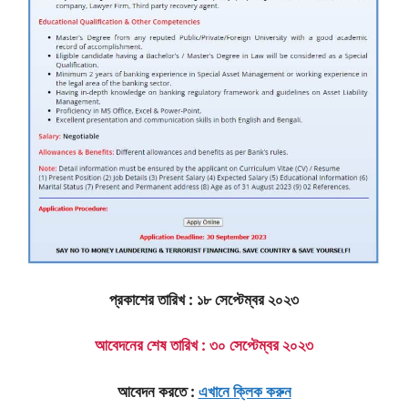
প্রকাশের তারিখ : ১৮ সেপ্টেম্বর ২০২৩
আবেদনের শেষ তারিখ : ৩০ সেপ্টেম্বর ২০২৩
আবেদন করতে :
এখানে ক্লিক করুন