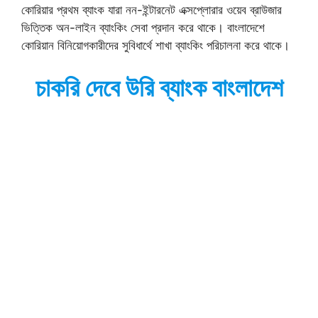
কোরিয়ার প্রথম ব্যাংক যারা নন-ইন্টারনেট এক্সপ্লোরার ওয়েব ব্রাউজার
ভিত্তিক অন-লাইন ব্যাংকিং সেবা প্রদান করে থাকে। বাংলাদেশে
কোরিয়ান বিনিয়োগকারীদের সুবিধার্থে শাখা ব্যাংকিং পরিচালনা করে থাকে।
চাকরি দেবে উরি ব্যাংক বাংলাদেশ