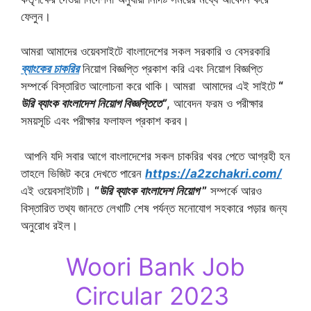
ফেলুন।
আমরা আমাদের ওয়েবসাইটে বাংলাদেশের সকল সরকারি ও বেসরকারি
ব্যাংকের চাকরির
নিয়োগ বিজ্ঞপ্তি প্রকাশ করি এবং নিয়োগ বিজ্ঞপ্তি
সম্পর্কে বিস্তারিত আলোচনা করে থাকি। আমরা আমাদের এই সাইটে
“
উরি ব্যাংক বাংলাদেশ নিয়োগ বিজ্ঞপ্তিতে”
, আবেদন ফরম ও পরীক্ষার
সময়সূচি এবং পরীক্ষার ফলাফল প্রকাশ করব।
আপনি যদি সবার আগে বাংলাদেশের সকল চাকরির খবর পেতে আগ্রহী হন
তাহলে ভিজিট করে দেখতে পারেন
https://a2zchakri.com/
এই ওয়েবসাইটটি।
“
উরি ব্যাংক বাংলাদেশ নিয়োগ
”
সম্পর্কে আরও
বিস্তারিত তথ্য জানতে লেখাটি শেষ পর্যন্ত মনোযোগ সহকারে পড়ার জন্য
অনুরোধ রইল।
Woori Bank Job
Circular 2023