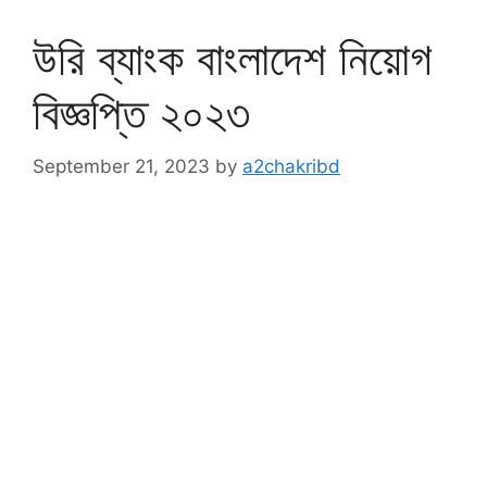
উরি ব্যাংক বাংলাদেশ নিয়োগ
বিজ্ঞপ্তি ২০২৩
September 21, 2023
by
a2chakribd