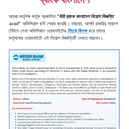
আমরা কর্তৃপক্ষ কর্তৃক প্রকাশিত
“
উরি ব্যাংক বাংলাদেশ নিয়োগ বিজ্ঞপ্তি
২০২৩”
অফিসিয়াল ছবি শেয়ার করেছি। তাছাড়া, আপনি চাকরির সারাংশ
টেবিলে লেখা অফিসিয়াল ওয়েবসাইটের
লিংকে ক্লিক
করে তাদের
কর্তৃপক্ষের ওয়েবসাইটে এই নিয়োগ বিজ্ঞপ্তিটি দেখতে পারবেন।