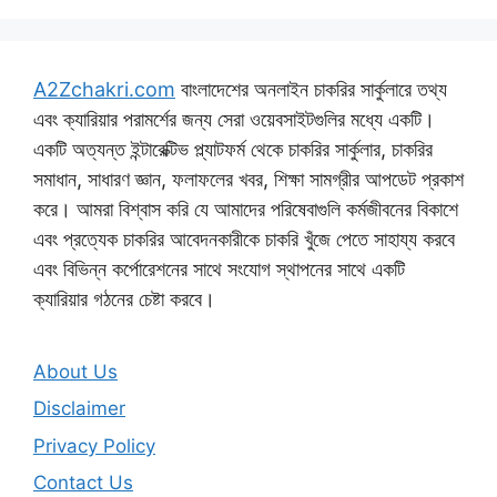
A2Zchakri.com
বাংলাদেশের অনলাইন চাকরির সার্কুলারে তথ্য
এবং ক্যারিয়ার পরামর্শের জন্য সেরা ওয়েবসাইটগুলির মধ্যে একটি।
একটি অত্যন্ত ইন্টারেক্টিভ প্ল্যাটফর্ম থেকে চাকরির সার্কুলার, চাকরির
সমাধান, সাধারণ জ্ঞান, ফলাফলের খবর, শিক্ষা সামগ্রীর আপডেট প্রকাশ
করে। আমরা বিশ্বাস করি যে আমাদের পরিষেবাগুলি কর্মজীবনের বিকাশে
এবং প্রত্যেক চাকরির আবেদনকারীকে চাকরি খুঁজে পেতে সাহায্য করবে
এবং বিভিন্ন কর্পোরেশনের সাথে সংযোগ স্থাপনের সাথে একটি
ক্যারিয়ার গঠনের চেষ্টা করবে।
About Us
Disclaimer
Privacy Policy
Contact Us