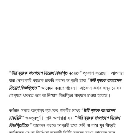
“উরি ব্যাংক বাংলাদেশ নিয়োগ বিজ্ঞপ্তি ২০২৩ ”
প্রকাশ করেছে। আপনারা
যারা বেসরকারি ব্যাংকে চাকরি করতে আগ্রহী তারা
“
উরি ব্যাংক বাংলাদেশ
নিয়োগ বিজ্ঞপ্তিতে ”
আবেদন করতে পারেন। আবেদন করার জন্য যে সব
যোগ্যতা থাকতে হবে তা নিয়োগ বিজ্ঞপ্তির মাধ্যমে চাওয়া হয়েছে।
বর্তমান সময়ে অন্যান্য ব্যাংকের চাকরির মধ্যে
“
উরি ব্যাংক বাংলাদেশ
চাকরিটি ”
গুরুত্বপূর্ণ। তাই আপনারা যারা
“
উরি ব্যাংক বাংলাদেশ নিয়োগ
বিজ্ঞপ্তিটিতে ”
আবেদন করতে আগ্রহী তারা দেরি না করে খুব শীঘ্রই
কর্তৃপক্ষের দেওয়া নির্দেশনা অনুযায়ী নির্দিষ্ট সময়ের মধ্যে আবেদন করে