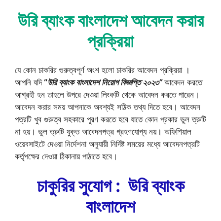
উরি ব্যাংক বাংলাদেশ আবেদন করার
প্রক্রিয়া
যে কোন চাকরির গুরুত্বপূর্ণ অংশ হলো চাকরির আবেদন প্রক্রিয়া ।
আপনি যদি
“
উরি ব্যাংক বাংলাদেশ নিয়োগ বিজ্ঞপ্তি ২০২৩”
আবেদন করতে
আগ্রহী হন তাহলে উপরে দেওয়া লিংকটি থেকে আবেদন করতে পারেন।
আবেদন করার সময় আপনাকে অবশ্যই সঠিক তথ্য দিতে হবে। আবেদন
পত্রটি খুব গুরুত্ব সহকারে পূরণ করতে হবে যাতে কোন প্রকার ভুল ত্রুটি
না হয়। ভুল ত্রুটি যুক্ত আবেদনপত্র গ্রহণযোগ্য নয়। অফিশিয়াল
ওয়েবসাইটে দেওয়া নির্দেশনা অনুযায়ী নির্দিষ্ট সময়ের মধ্যে আবেদনপত্রটি
কর্তৃপক্ষের দেওয়া ঠিকানায় পাঠাতে হবে।
চাকুরির সুযোগ : উরি ব্যাংক
বাংলাদেশ