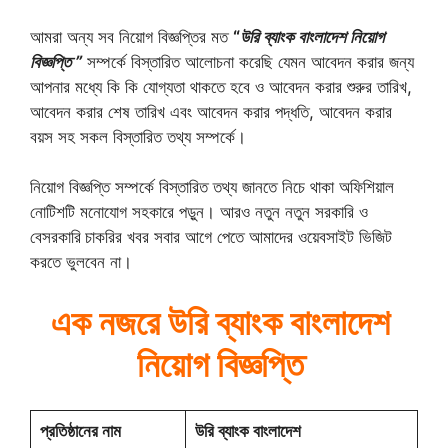
আমরা অন্য সব নিয়োগ বিজ্ঞপ্তির মত
“
উরি ব্যাংক বাংলাদেশ নিয়োগ
বিজ্ঞপ্তি ”
সম্পর্কে বিস্তারিত আলোচনা করেছি যেমন আবেদন করার জন্য
আপনার মধ্যে কি কি যোগ্যতা থাকতে হবে ও আবেদন করার শুরুর তারিখ,
আবেদন করার শেষ তারিখ এবং আবেদন করার পদ্ধতি, আবেদন করার
বয়স সহ সকল বিস্তারিত তথ্য সম্পর্কে।
নিয়োগ বিজ্ঞপ্তি সম্পর্কে বিস্তারিত তথ্য জানতে নিচে থাকা অফিশিয়াল
নোটিশটি মনোযোগ সহকারে পড়ুন। আরও নতুন নতুন সরকারি ও
বেসরকারি
চাকরির খবর সবার আগে পেতে আমাদের ওয়েবসাইট ভিজিট
করতে ভুলবেন না।
এক নজরে উরি ব্যাংক বাংলাদেশ
নিয়োগ বিজ্ঞপ্তি
প্রতিষ্ঠানের নাম
উরি ব্যাংক বাংলাদেশ