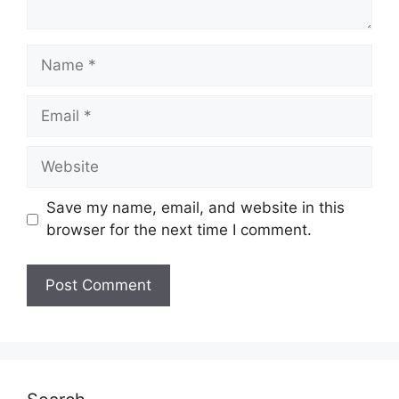
Name
Email
Website
Save my name, email, and website in this
browser for the next time I comment.