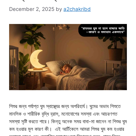
December 2, 2025
by
a2chakribd
শিশুর জন্য পর্যাপ্ত ঘুম স্বাস্থ্যের জন্য অপরিহার্য। ঘুমের অভাব শিশুতে
মানসিক ও শারীরিক বৃদ্ধি হ্রাস, মনোযোগের সমস্যা এবং আচরণগত
সমস্যা সৃষ্টি করতে পারে। কিন্তু অনেক সময় বাবা-মা জানেন না শিশুর ঘুম
কম হওয়ার মূল কারণ কী। এই আর্টিকেলে আমরা শিশুর ঘুম কম হওয়ার