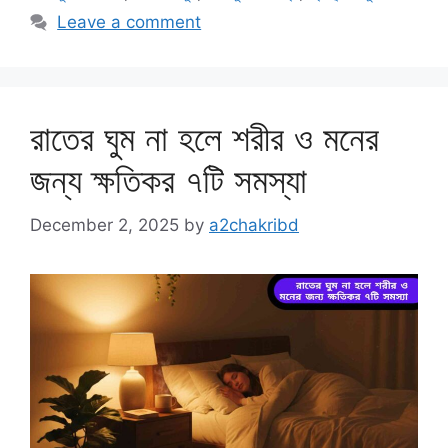
Leave a comment
রাতের ঘুম না হলে শরীর ও মনের
জন্য ক্ষতিকর ৭টি সমস্যা
December 2, 2025
by
a2chakribd