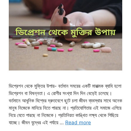
ডিপ্রেশন থেকে মুক্তির উপায়- বর্তমান সময়ের একটি মারাত্মক ব্যাধি হলো
ডিপ্রেশন বা বিষন্নতা। এ রোগীর সংখ্যা দিন দিন বেড়েই চলেছে।
বর্তমানে আধুনিক বিশ্বের দ্রুতবেগে ছুটে চলা জীবন ব্যবস্থার সাথে অনেক
মানুষ নিজেকে মানিয়ে নিতে পারছে না। প্রতিযোগিতার এই সমাজে এগিয়ে
নিয়ে যেতে পারছে না নিজেকে। প্রতিনিয়ত কাঙ্খিত লক্ষ্য থেকে পিছিয়ে
যাচ্ছে। জীবন যুদ্ধের এই পর্যায়ে …
Read more