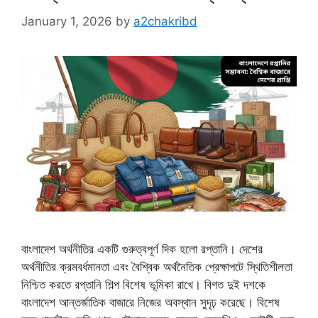
January 1, 2026
by
a2chakribd
বাংলাদেশ অর্থনীতির একটি গুরুত্বপূর্ণ দিক হলো রপ্তানি। দেশের
অর্থনীতির ক্রমবর্ধমানতা এবং বৈশ্বিক অর্থনৈতিক প্রেক্ষাপটে স্থিতিশীলতা
নিশ্চিত করতে রপ্তানি শিল্প বিশেষ ভূমিকা রাখে। বিগত দুই দশকে
বাংলাদেশ আন্তর্জাতিক বাজারে নিজের অবস্থান সুদৃঢ় করেছে। বিশেষ