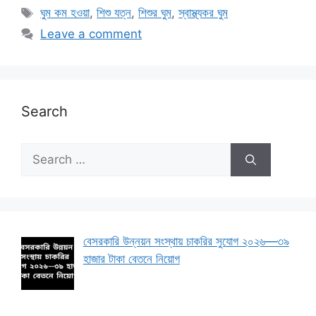
Tags
ঘুম কম হওয়া
,
শিশু যত্ন
,
শিশুর ঘুম
,
স্বাস্থ্যকর ঘুম
Leave a comment
Search
Search
for:
বেসরকারি উন্নয়ন সংস্থায় চাকরির সুযোগ ২০২৬—৩৯
হাজার টাকা বেতনে নিয়োগ