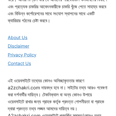
এবং প্রত্যেক চাকরির আবেদনকারীকে চাকরি খুঁজে পেতে সাহায্য করবে
এবং বিভিন্ন কর্পোরেশনের সাথে সংযোগ স্থাপনের সাথে একটি
ক্যারিয়ার গঠনের চেষ্টা করবে।
About Us
Disclaimer
Privacy Policy
Contact Us
এই ওয়েবসাইটে তথ্যের কোনও অনিচ্ছাকৃততার কারণে
a2zchakri.com দায়বদ্ধ হবে না। সাইটের তথ্য আরও গবেষণা
করা দর্শনার্থীর দায়িত্ব। টেকনিক্যাল বা অন্য কোনও উপায়ে
ওয়েবসাইটে রাখার জন্য গ্রাহক কর্তৃক প্রদত্ত গোপনীয়তা বা গ্রাহক
দ্বারা প্রদত্ত তথ্য লঙ্ঘন আমদের দায়িত্ব নয়।
A2zchakri.com ওয়েবসাইটে প্রদর্শিত সমস্ত/কোনও তথ্য