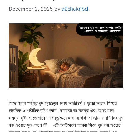
December 2, 2025
by
a2chakribd
শিশুর জন্য পর্যাপ্ত ঘুম স্বাস্থ্যের জন্য অপরিহার্য। ঘুমের অভাব শিশুতে
মানসিক ও শারীরিক বৃদ্ধি হ্রাস, মনোযোগের সমস্যা এবং আচরণগত
সমস্যা সৃষ্টি করতে পারে। কিন্তু অনেক সময় বাবা-মা জানেন না শিশুর ঘুম
কম হওয়ার মূল কারণ কী। এই আর্টিকেলে আমরা শিশুর ঘুম কম হওয়ার