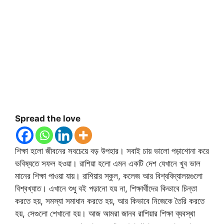
Spread the love
শিক্ষা হলো জীবনের সবচেয়ে বড় উপহার। সবাই চায় ভালো পড়াশোনা করে
ভবিষ্যতে সফল হওয়া। রাশিয়া হলো এমন একটি দেশ যেখানে খুব ভাল
মানের শিক্ষা পাওয়া যায়। রাশিয়ার স্কুল, কলেজ আর বিশ্ববিদ্যালয়গুলো
বিশ্বখ্যাত। এখানে শুধু বই পড়ানো হয় না, শিক্ষার্থীদের কিভাবে চিন্তা
করতে হয়, সমস্যা সমাধান করতে হয়, আর কিভাবে নিজেকে তৈরি করতে
হয়, সেগুলো শেখানো হয়। আজ আমরা জানব রাশিয়ার শিক্ষা ব্যবস্থা