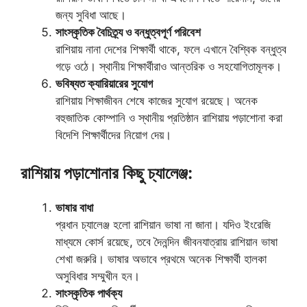
জন্য সুবিধা আছে।
সাংস্কৃতিক বৈচিত্র্য ও বন্ধুত্বপূর্ণ পরিবেশ
রাশিয়ায় নানা দেশের শিক্ষার্থী থাকে, ফলে এখানে বৈশ্বিক বন্ধুত্ব
গড়ে ওঠে। স্থানীয় শিক্ষার্থীরাও আন্তরিক ও সহযোগিতামূলক।
ভবিষ্যত ক্যারিয়ারের সুযোগ
রাশিয়ায় শিক্ষাজীবন শেষে কাজের সুযোগ রয়েছে। অনেক
বহুজাতিক কোম্পানি ও স্থানীয় প্রতিষ্ঠান রাশিয়ায় পড়াশোনা করা
বিদেশি শিক্ষার্থীদের নিয়োগ দেয়।
রাশিয়ায় পড়াশোনার কিছু চ্যালেঞ্জ:
ভাষার বাধা
প্রধান চ্যালেঞ্জ হলো রাশিয়ান ভাষা না জানা। যদিও ইংরেজি
মাধ্যমে কোর্স রয়েছে, তবে দৈনন্দিন জীবনযাত্রায় রাশিয়ান ভাষা
শেখা জরুরি। ভাষার অভাবে প্রথমে অনেক শিক্ষার্থী হালকা
অসুবিধার সম্মুখীন হন।
সাংস্কৃতিক পার্থক্য