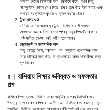
বিভিন্ন দেশের শিক্ষার্থীরা যখন একসাথে থাকে, তখন কিছু
সাংস্কৃতিক পার্থক্য দেখা দিতে পারে। তবে ধীরে ধীরে সবাই একে
অপরের সংস্কৃতিকে বুঝতে ও গ্রহণ করতে পারে।
ঠান্ডা আবহাওয়া
রাশিয়ার অনেক অঞ্চল খুব ঠান্ডা, বিশেষ করে শীতকালে
তাপমাত্রা অনেক নিচে নামতে পারে। নতুন শিক্ষার্থীদের জন্য
এটি মানিয়ে নেওয়া একটু কঠিন হতে পারে।
ব্রোক্রেসি ও প্রশাসনিক কাজ
কিছু ক্ষেত্রে ভিসা, আবাসন, এবং অন্যান্য প্রশাসনিক কাজ
নিয়ে জটিলতা হতে পারে, যা প্রথমবারের জন্য শিক্ষার্থীদের জন্য
ক্লান্তিকর।
৫। রাশিয়ায় শিক্ষার ভবিষ্যত ও সফলতার
গল্প
রাশিয়ার শিক্ষা ব্যবস্থা দিনদিন আরও আধুনিক ও প্রযুক্তিনির্ভর হয়ে
উঠছে। দেশের সরকার শিক্ষার মান উন্নয়নে নিয়মিত কাজ করছে। নতুন
প্রযুক্তি, ডিজিটাল ক্লাসরুম, অনলাইন লার্নিং প্ল্যাটফর্ম এবং গবেষণার