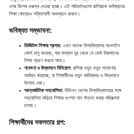
ওপর বিশেষ গুরুত্ব দেওয়া হচ্ছে। এই পরিবর্তনগুলো রাশিয়াকে ভবিষ্যতের
শিক্ষা ক্ষেত্রেও শক্তিশালী অবস্থানে রাখবে।
ভবিষ্যত সম্ভাবনা:
ডিজিটাল শিক্ষার প্রসার:
এখন অনেক বিশ্ববিদ্যালয় অনলাইন
কোর্স চালু করেছে, যার মাধ্যমে দূর থেকে যে কেউ উচ্চমানের
শিক্ষা গ্রহণ করতে পারে।
গবেষণা ও উদ্ভাবনে বিনিয়োগ:
রাশিয়া নতুন নতুন গবেষণায়
অর্থায়ন বাড়াচ্ছে, যা শিক্ষার্থীদের নতুন আবিষ্কার ও উদ্ভাবনে
উৎসাহ দেয়।
আন্তর্জাতিক সহযোগিতা:
বিভিন্ন দেশের বিশ্ববিদ্যালয়ের সঙ্গে
সহযোগিতা বাড়িয়ে শিক্ষার গুণগত মান উন্নত করার পরিকল্পনা
চলছে।
শিক্ষার্থীদের সফলতার গল্প: