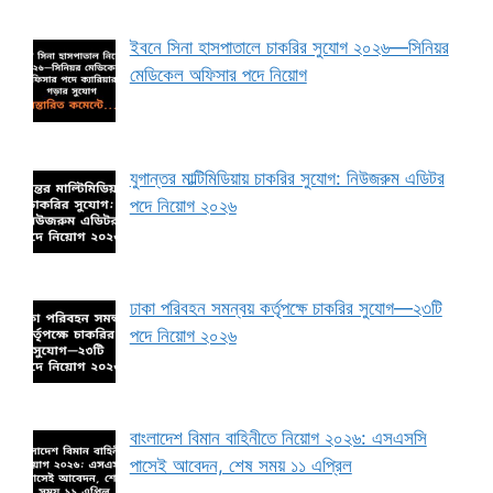
ইবনে সিনা হাসপাতালে চাকরির সুযোগ ২০২৬—সিনিয়র
মেডিকেল অফিসার পদে নিয়োগ
যুগান্তর মাল্টিমিডিয়ায় চাকরির সুযোগ: নিউজরুম এডিটর
পদে নিয়োগ ২০২৬
ঢাকা পরিবহন সমন্বয় কর্তৃপক্ষে চাকরির সুযোগ—২৩টি
পদে নিয়োগ ২০২৬
বাংলাদেশ বিমান বাহিনীতে নিয়োগ ২০২৬: এসএসসি
পাসেই আবেদন, শেষ সময় ১১ এপ্রিল