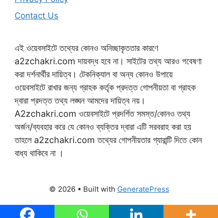
Contact Us
এই ওয়েবসাইটে তথ্যের কোনও অনিচ্ছাকৃততার কারণে
a2zchakri.com দায়বদ্ধ হবে না। সাইটের তথ্য আরও গবেষণা
করা দর্শনার্থীর দায়িত্ব। টেকনিক্যাল বা অন্য কোনও উপায়ে
ওয়েবসাইটে রাখার জন্য গ্রাহক কর্তৃক প্রদত্ত গোপনীয়তা বা গ্রাহক
দ্বারা প্রদত্ত তথ্য লঙ্ঘন আমদের দায়িত্ব নয়।
A2zchakri.com ওয়েবসাইটে প্রদর্শিত সমস্ত/কোনও তথ্য
অর্জন/ব্যবহার করে যে কোনও ব্যক্তির দ্বারা এটি সরবরাহ করা হয়
তাহলে a2zchakri.com তথ্যের গোপনীয়তার গ্যারান্টি দিতে কোন
বাধ্য থাকিবে না ।
© 2026
• Built with
GeneratePress