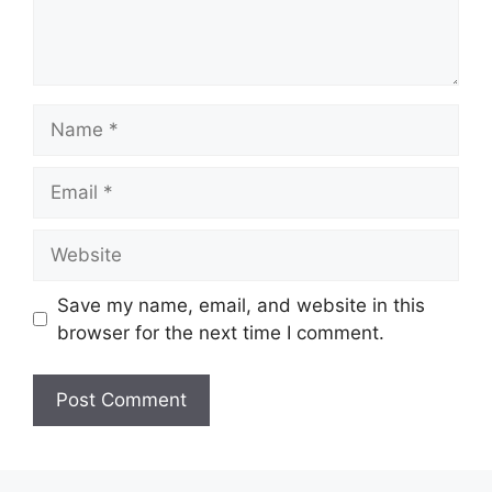
Name
Email
Website
Save my name, email, and website in this
browser for the next time I comment.