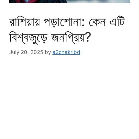
রাশিয়ায় পড়াশোনা: কেন এটি
বিশ্বজুড়ে জনপ্রিয়?
July 20, 2025
by
a2chakribd