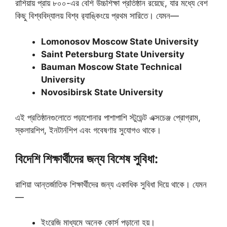
রাশিয়ায় প্রায় ৮০০-এর বেশি উচ্চশিক্ষা প্রতিষ্ঠান রয়েছে, যার মধ্যে বেশ
কিছু বিশ্ববিদ্যালয় বিশ্ব র‍্যাঙ্কিংয়ে প্রথম সারিতে। যেমন—
Lomonosov Moscow State University
Saint Petersburg State University
Bauman Moscow State Technical
University
Novosibirsk State University
এই প্রতিষ্ঠানগুলোতে পড়াশোনার পাশাপাশি স্টুডেন্ট এক্সচেঞ্জ প্রোগ্রাম,
স্কলারশিপ, ইনটার্নশিপ এবং গবেষণার সুযোগও থাকে।
বিদেশি শিক্ষার্থীদের জন্য বিশেষ সুবিধা:
রাশিয়া আন্তর্জাতিক শিক্ষার্থীদের জন্য একাধিক সুবিধা দিয়ে থাকে। যেমন
—
ইংরেজি মাধ্যমে অনেক কোর্স পড়ানো হয়।