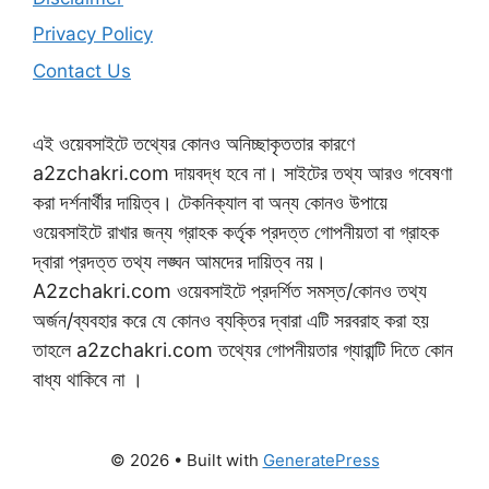
Privacy Policy
Contact Us
এই ওয়েবসাইটে তথ্যের কোনও অনিচ্ছাকৃততার কারণে
a2zchakri.com দায়বদ্ধ হবে না। সাইটের তথ্য আরও গবেষণা
করা দর্শনার্থীর দায়িত্ব। টেকনিক্যাল বা অন্য কোনও উপায়ে
ওয়েবসাইটে রাখার জন্য গ্রাহক কর্তৃক প্রদত্ত গোপনীয়তা বা গ্রাহক
দ্বারা প্রদত্ত তথ্য লঙ্ঘন আমদের দায়িত্ব নয়।
A2zchakri.com ওয়েবসাইটে প্রদর্শিত সমস্ত/কোনও তথ্য
অর্জন/ব্যবহার করে যে কোনও ব্যক্তির দ্বারা এটি সরবরাহ করা হয়
তাহলে a2zchakri.com তথ্যের গোপনীয়তার গ্যারান্টি দিতে কোন
বাধ্য থাকিবে না ।
© 2026
• Built with
GeneratePress