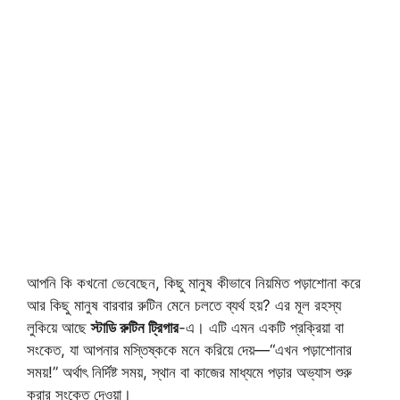
আপনি কি কখনো ভেবেছেন, কিছু মানুষ কীভাবে নিয়মিত পড়াশোনা করে
আর কিছু মানুষ বারবার রুটিন মেনে চলতে ব্যর্থ হয়? এর মূল রহস্য
লুকিয়ে আছে
স্টাডি রুটিন ট্রিগার
-এ। এটি এমন একটি প্রক্রিয়া বা
সংকেত, যা আপনার মস্তিষ্ককে মনে করিয়ে দেয়—“এখন পড়াশোনার
সময়!” অর্থাৎ নির্দিষ্ট সময়, স্থান বা কাজের মাধ্যমে পড়ার অভ্যাস শুরু
করার সংকেত দেওয়া।