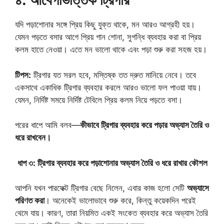
যদি পড়াশোনার সঙ্গে প্রিয় কিছু যুক্ত থাকে, মন আরও আগ্রহী হয়।
যেমন পড়তে বসার আগে প্রিয় গান শোনা, সুগন্ধি ব্যবহার করা বা প্রিয়
কলম হাতে নেওয়া। এতে মন ভালো থাকে এবং পড়া শুরু করা সহজ হয়।
টিপস:
ট্রিগার যত সরল হবে, মস্তিষ্ক তত দ্রুত মানিয়ে নেবে। তবে
একসাথে একাধিক ট্রিগার ব্যবহার করলে আরও ভালো ফল পাওয়া যায়।
যেমন, নির্দিষ্ট সময়ে নির্দিষ্ট টেবিলে প্রিয় কলম নিয়ে পড়তে বসা।
পরের ধাপে আমি বলব—
কীভাবে ট্রিগার ব্যবহার করে পড়ার অভ্যাস তৈরি ও
ধরে রাখবেন।
ধাপ ৩: ট্রিগার ব্যবহার করে পড়াশোনার অভ্যাস তৈরি ও ধরে রাখার কৌশল
আপনি যখন পারফেক্ট ট্রিগার বেছে নিলেন, এবার কাজ হলো সেটি
অভ্যাসে
পরিণত করা
। অনেকেই ভালোভাবে শুরু করে, কিন্তু কয়েকদিন পরেই
থেমে যায়। কারণ, তারা নিয়মিত একই সংকেত ব্যবহার করে অভ্যাস তৈরি