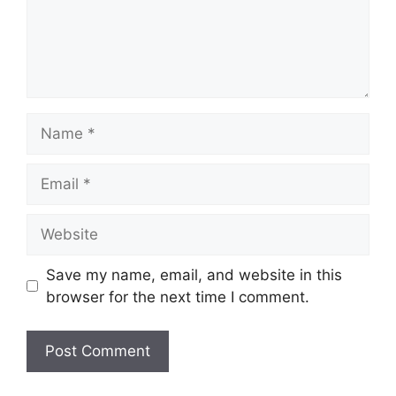
Name
Email
Website
Save my name, email, and website in this
browser for the next time I comment.