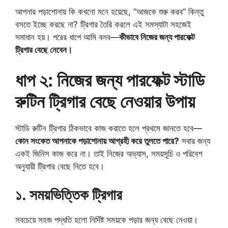
আপনার পড়াশোনায় কি কখনো মনে হয়েছে, “আজকে শুরু করব” কিন্তু
বসতে ইচ্ছে করছে না? ট্রিগার তৈরি করলে এই সমস্যাটা সহজেই
সমাধান হয়। পরের ধাপে আমি বলব—
কীভাবে নিজের জন্য পারফেক্ট
ট্রিগার বেছে নেবেন।
ধাপ ২: নিজের জন্য পারফেক্ট স্টাডি
রুটিন ট্রিগার বেছে নেওয়ার উপায়
স্টাডি রুটিন ট্রিগার ঠিকভাবে কাজ করাতে হলে প্রথমে জানতে হবে—
কোন সংকেত আপনাকে পড়াশোনায় আগ্রহী করে তুলতে পারে?
সবার জন্য
একই জিনিস কাজ করে না। তাই নিজের অভ্যাস, সময়সূচি ও পরিবেশ
অনুযায়ী ট্রিগার বেছে নিতে হবে।
১. সময়ভিত্তিক ট্রিগার
সবচেয়ে সহজ পদ্ধতি হলো নির্দিষ্ট সময়কে পড়ার জন্য বেছে নেওয়া।