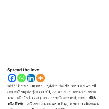
Spread the love
আপনি কি কখনো ভেবেছেন—প্রতিদিন পড়াশোনা শুরু করতে এত কষ্ট
কেন হয়? অজুহাত খুঁজে বের করি, মন বসে না, বা এলোমেলো সময়ের
কারণে রুটিন তৈরি হয় না। অথচ সমাধানটা একেবারেই সহজ—
স্টাডি
রুটিন ট্রিগার
। এটি এমন এক সংকেত বা চিহ্ন, যা আপনার মস্তিষ্ককে