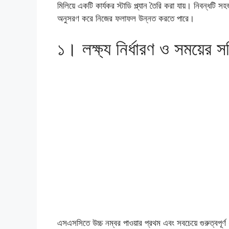
মিলিয়ে একটি কার্যকর স্টাডি প্ল্যান তৈরি করা যায়। নিবন্ধটি স
অনুসরণ করে নিজের ফলাফল উন্নত করতে পারে।
১। লক্ষ্য নির্ধারণ ও সময়ের স
এসএসসিতে উচ্চ নম্বর পাওয়ার প্রথম এবং সবচেয়ে গুরুত্বপূর্