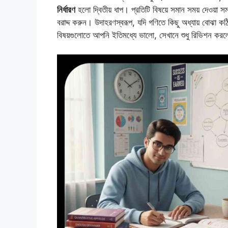
নির্ধারণ
হলো দ্বিতীয় ধাপ। প্রতিটি বিষয়ে সমান সময় দেওয়া স
বরাদ্দ করুন। উদাহরণস্বরূপ, যদি গণিতে কিছু অধ্যায় বোঝা ক
বিষয়গুলোতে আপনি ইতিমধ্যে ভালো, সেখানে শুধু রিভিশন কর