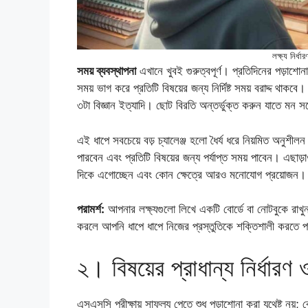
লক্ষ্য নির্ধ
সময় ব্যবস্থাপনা
এখানে খুবই গুরুত্বপূর্ণ। প্রতিদিনের পড়াশো
সময় ভাগ করে প্রতিটি বিষয়ের জন্য নির্দিষ্ট সময় বরাদ্দ থ
৩টা বিজ্ঞান ইত্যাদি। ছোট বিরতি অন্তর্ভুক্ত করুন যাতে মন
এই ধাপে সবচেয়ে বড় চ্যালেঞ্জ হলো ধৈর্য ধরে নিয়মিত অনুশ
পারবেন এবং প্রতিটি বিষয়ের জন্য পর্যাপ্ত সময় পাবেন। এছাড়া
দিকে এগোচ্ছেন এবং কোন ক্ষেত্রে আরও মনোযোগ প্রয়োজন।
পরামর্শ:
আপনার লক্ষ্যগুলো লিখে একটি বোর্ডে বা নোটবুকে রাখুন
করলে আপনি ধাপে ধাপে নিজের প্রস্তুতিকে শক্তিশালী করতে 
২। বিষয়ের প্রাধান্য নির্ধারণ 
এসএসসি পরীক্ষায় সাফল্য পেতে শুধু পড়াশোনা করা যথেষ্ট নয়