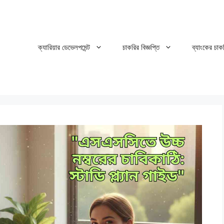
ক্যারিয়ার ডেভেলপমেন্ট
চাকরির বিজ্ঞপ্তি
ব্যাংকের চাক