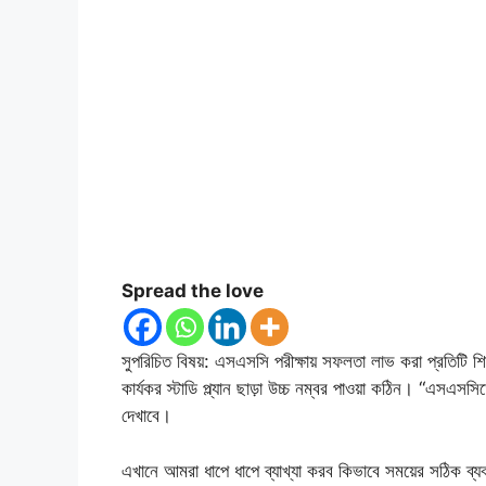
Spread the love
সুপরিচিত বিষয়: এসএসসি পরীক্ষায় সফলতা লাভ করা প্রতিটি শিক্ষ
কার্যকর স্টাডি প্ল্যান ছাড়া উচ্চ নম্বর পাওয়া কঠিন। “এসএসস
দেখাবে।
এখানে আমরা ধাপে ধাপে ব্যাখ্যা করব কিভাবে সময়ের সঠিক ব্যবহ