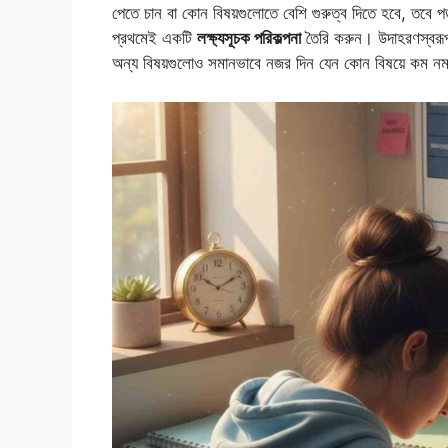
পেতে চান বা কোন বিষয়গুলোতে বেশি গুরুত্ব দিতে হবে, তবে 
প্রথমেই একটি
লক্ষ্যসূচক পরিকল্পনা
তৈরি করুন। উদাহরণস্বরূপ,
অন্য বিষয়গুলোও সমানভাবে নজর দিন যেন কোন বিষয়ে কম ন