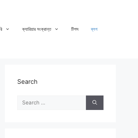
রি
ক্যারিয়ার সংক্রান্ত
টিপস
ব্লগ
Search
Search
for: