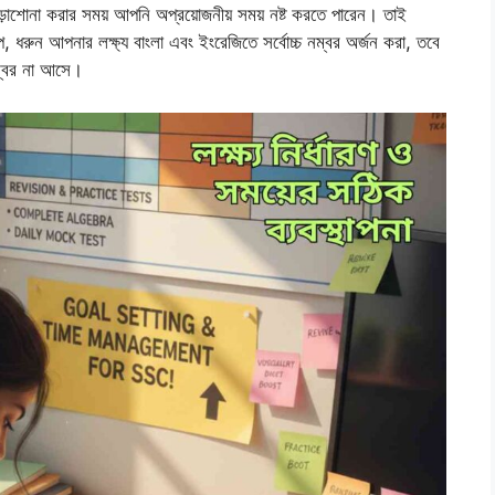
পড়াশোনা করার সময় আপনি অপ্রয়োজনীয় সময় নষ্ট করতে পারেন। তাই
 ধরুন আপনার লক্ষ্য বাংলা এবং ইংরেজিতে সর্বোচ্চ নম্বর অর্জন করা, তবে
ম্বর না আসে।