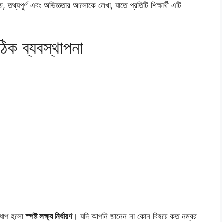
হজ, তথ্যপূর্ণ এবং অভিজ্ঞতার আলোকে লেখা, যাতে প্রতিটি শিক্ষার্থী এটি
ঠিক ব্যবস্থাপনা
ণ ধাপ হলো
স্পষ্ট লক্ষ্য নির্ধারণ
। যদি আপনি জানেন না কোন বিষয়ে কত নম্বর