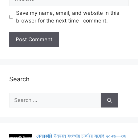
Save my name, email, and website in this
browser for the next time I comment.
Search
Search
for:
বেসরকারি উন্নয়ন সংস্থায় চাকরির সুযোগ ২০২৬—৩৯