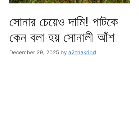
সোনার চেয়েও দামি! পাটকে
কেন বলা হয় সোনালী আঁশ
December 29, 2025
by
a2chakribd