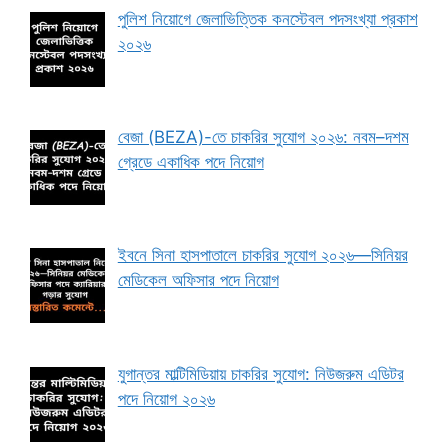
পুলিশ নিয়োগে জেলাভিত্তিক কনস্টেবল পদসংখ্যা প্রকাশ
২০২৬
বেজা (BEZA)-তে চাকরির সুযোগ ২০২৬: নবম–দশম
গ্রেডে একাধিক পদে নিয়োগ
ইবনে সিনা হাসপাতালে চাকরির সুযোগ ২০২৬—সিনিয়র
মেডিকেল অফিসার পদে নিয়োগ
যুগান্তর মাল্টিমিডিয়ায় চাকরির সুযোগ: নিউজরুম এডিটর
পদে নিয়োগ ২০২৬