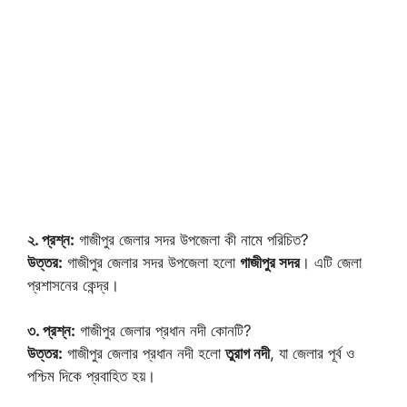
২. প্রশ্ন:
গাজীপুর জেলার সদর উপজেলা কী নামে পরিচিত?
উত্তর:
গাজীপুর জেলার সদর উপজেলা হলো
গাজীপুর সদর
। এটি জেলা
প্রশাসনের কেন্দ্র।
৩. প্রশ্ন:
গাজীপুর জেলার প্রধান নদী কোনটি?
উত্তর:
গাজীপুর জেলার প্রধান নদী হলো
তুরাগ নদী
, যা জেলার পূর্ব ও
পশ্চিম দিকে প্রবাহিত হয়।