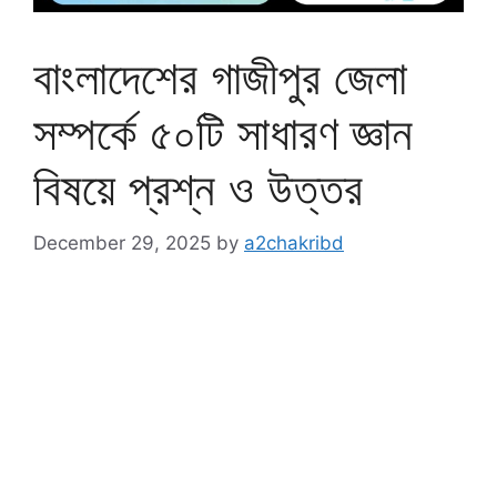
বাংলাদেশের গাজীপুর জেলা
সম্পর্কে ৫০টি সাধারণ জ্ঞান
বিষয়ে প্রশ্ন ও উত্তর
December 29, 2025
by
a2chakribd