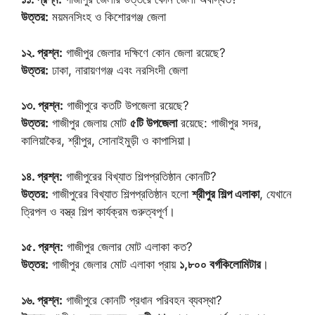
উত্তর:
ময়মনসিংহ ও কিশোরগঞ্জ জেলা
১২. প্রশ্ন:
গাজীপুর জেলার দক্ষিণে কোন জেলা রয়েছে?
উত্তর:
ঢাকা, নারায়ণগঞ্জ এবং নরসিংদী জেলা
১৩. প্রশ্ন:
গাজীপুরে কতটি উপজেলা রয়েছে?
উত্তর:
গাজীপুর জেলায় মোট
৫টি উপজেলা
রয়েছে: গাজীপুর সদর,
কালিয়াকৈর, শ্রীপুর, সোনাইমুড়ী ও কাপাসিয়া।
১৪. প্রশ্ন:
গাজীপুরের বিখ্যাত শিল্পপ্রতিষ্ঠান কোনটি?
উত্তর:
গাজীপুরের বিখ্যাত শিল্পপ্রতিষ্ঠান হলো
শ্রীপুর শিল্প এলাকা
, যেখানে
ত্রিপল ও বস্ত্র শিল্প কার্যক্রম গুরুত্বপূর্ণ।
১৫. প্রশ্ন:
গাজীপুর জেলার মোট এলাকা কত?
উত্তর:
গাজীপুর জেলার মোট এলাকা প্রায়
১,৮০০ বর্গকিলোমিটার
।
১৬. প্রশ্ন:
গাজীপুরে কোনটি প্রধান পরিবহন ব্যবস্থা?