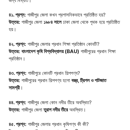
জন্য বিখ্যাত।
৪১. প্রশ্ন:
গাজীপুর জেলা কখন প্রশাসনিকভাবে প্রতিষ্ঠিত হয়?
উত্তর:
গাজীপুর জেলা
১৯৮৪ সালে
ঢাকা জেলা থেকে পৃথক হয়ে প্রতিষ্ঠিত
হয়।
৪২. প্রশ্ন:
গাজীপুর জেলার প্রধান শিক্ষা প্রতিষ্ঠান কোনটি?
উত্তর:
বাংলাদেশ কৃষি বিশ্ববিদ্যালয় (BAU)
গাজীপুরের প্রধান শিক্ষা
প্রতিষ্ঠান।
৪৩. প্রশ্ন:
গাজীপুরে কোনটি প্রধান শিল্পপণ্য?
উত্তর:
গাজীপুরের প্রধান শিল্পপণ্য হলো
বস্ত্র, ট্রিপল ও পাটজাত
সামগ্রী
।
৪৪. প্রশ্ন:
গাজীপুর জেলা কোন নদীর তীরে অবস্থিত?
উত্তর:
গাজীপুর জেলা
তুরাগ নদীর তীরে
অবস্থিত।
৪৫. প্রশ্ন:
গাজীপুর জেলার প্রধান কৃষিপণ্য কী কী?