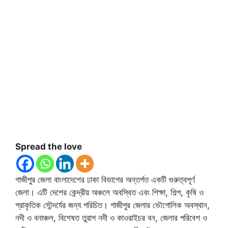
Spread the love
গাজীপুর জেলা বাংলাদেশের ঢাকা বিভাগের অন্তর্গত একটি গুরুত্বপূর্ণ
জেলা। এটি দেশের কেন্দ্রীয় অঞ্চলে অবস্থিত এবং শিক্ষা, শিল্প, কৃষি ও
প্রাকৃতিক সৌন্দর্যের জন্য পরিচিত। গাজীপুর জেলার ভৌগোলিক অবস্থান,
নদী ও বনাঞ্চল, বিশেষত তুরাগ নদী ও কাওরাইচর বন, জেলার পরিবেশ ও