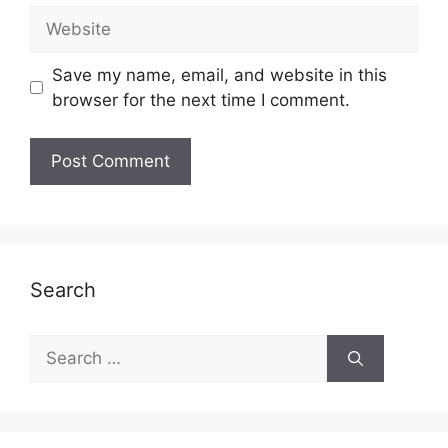
Website
Save my name, email, and website in this
browser for the next time I comment.
Search
Search
for: