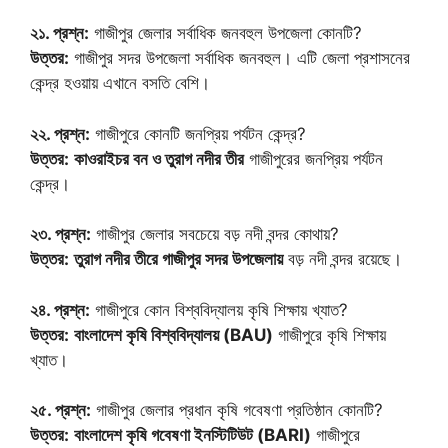
২১. প্রশ্ন:
গাজীপুর জেলার সর্বাধিক জনবহুল উপজেলা কোনটি?
উত্তর:
গাজীপুর সদর উপজেলা সর্বাধিক জনবহুল। এটি জেলা প্রশাসনের
কেন্দ্র হওয়ায় এখানে বসতি বেশি।
২২. প্রশ্ন:
গাজীপুরে কোনটি জনপ্রিয় পর্যটন কেন্দ্র?
উত্তর:
কাওরাইচর বন ও তুরাগ নদীর তীর
গাজীপুরের জনপ্রিয় পর্যটন
কেন্দ্র।
২৩. প্রশ্ন:
গাজীপুর জেলার সবচেয়ে বড় নদী বন্দর কোথায়?
উত্তর:
তুরাগ নদীর তীরে গাজীপুর সদর উপজেলায়
বড় নদী বন্দর রয়েছে।
২৪. প্রশ্ন:
গাজীপুরে কোন বিশ্ববিদ্যালয় কৃষি শিক্ষায় খ্যাত?
উত্তর:
বাংলাদেশ কৃষি বিশ্ববিদ্যালয় (BAU)
গাজীপুরে কৃষি শিক্ষায়
খ্যাত।
২৫. প্রশ্ন:
গাজীপুর জেলার প্রধান কৃষি গবেষণা প্রতিষ্ঠান কোনটি?
উত্তর:
বাংলাদেশ কৃষি গবেষণা ইনস্টিটিউট (BARI)
গাজীপুরে