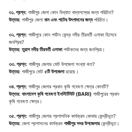
৩১. প্রশ্ন:
গাজীপুর জেলা কোন বিখ্যাত খাদ্যশস্যের জন্য পরিচিত?
উত্তর:
গাজীপুর জেলা
ধান এবং পাটের উৎপাদনের জন্য
পরিচিত।
৩২. প্রশ্ন:
গাজীপুরে কোন পর্যটন কেন্দ্র নদীর তীরবর্তী এলাকা হিসেবে
জনপ্রিয়?
উত্তর:
তুরাগ নদীর তীরবর্তী এলাকা
পর্যটকদের জন্য জনপ্রিয়।
৩৩. প্রশ্ন:
গাজীপুর জেলার মোট উপজেলা সংখ্যা কত?
উত্তর:
গাজীপুরে মোট
৫টি উপজেলা
রয়েছে।
৩৪. প্রশ্ন:
গাজীপুর জেলার প্রধান কৃষি গবেষণা ক্ষেত্র কোনটি?
উত্তর:
বাংলাদেশ কৃষি গবেষণা ইনস্টিটিউট (BARI)
গাজীপুরের প্রধান
কৃষি গবেষণা ক্ষেত্র।
৩৫. প্রশ্ন:
গাজীপুর জেলার প্রশাসনিক কার্যক্রম কোথায় কেন্দ্রীভূত?
উত্তর:
জেলা প্রশাসনের কার্যক্রম
গাজীপুর সদর উপজেলায়
কেন্দ্রীভূত।