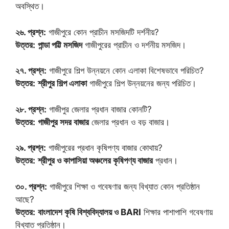
অবস্থিত।
২৬. প্রশ্ন:
গাজীপুরে কোন প্রাচীন মসজিদটি দর্শনীয়?
উত্তর:
পান্ডা পট্টি মসজিদ
গাজীপুরের প্রাচীন ও দর্শনীয় মসজিদ।
২৭. প্রশ্ন:
গাজীপুরে শিল্প উন্নয়নে কোন এলাকা বিশেষভাবে পরিচিত?
উত্তর:
শ্রীপুর শিল্প এলাকা
গাজীপুরে শিল্প উন্নয়নের জন্য পরিচিত।
২৮. প্রশ্ন:
গাজীপুর জেলার প্রধান বাজার কোনটি?
উত্তর:
গাজীপুর সদর বাজার
জেলার প্রধান ও বড় বাজার।
২৯. প্রশ্ন:
গাজীপুরের প্রধান কৃষিপণ্য বাজার কোথায়?
উত্তর:
শ্রীপুর ও কাপাসিয়া অঞ্চলের কৃষিপণ্য বাজার
প্রধান।
৩০. প্রশ্ন:
গাজীপুরে শিক্ষা ও গবেষণার জন্য বিখ্যাত কোন প্রতিষ্ঠান
আছে?
উত্তর:
বাংলাদেশ কৃষি বিশ্ববিদ্যালয় ও BARI
শিক্ষার পাশাপাশি গবেষণায়
বিখ্যাত প্রতিষ্ঠান।