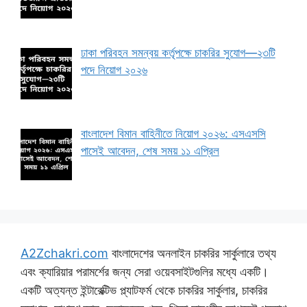
ঢাকা পরিবহন সমন্বয় কর্তৃপক্ষে চাকরির সুযোগ—২৩টি
পদে নিয়োগ ২০২৬
বাংলাদেশ বিমান বাহিনীতে নিয়োগ ২০২৬: এসএসসি
পাসেই আবেদন, শেষ সময় ১১ এপ্রিল
A2Zchakri.com
বাংলাদেশের অনলাইন চাকরির সার্কুলারে তথ্য
এবং ক্যারিয়ার পরামর্শের জন্য সেরা ওয়েবসাইটগুলির মধ্যে একটি।
একটি অত্যন্ত ইন্টারেক্টিভ প্ল্যাটফর্ম থেকে চাকরির সার্কুলার, চাকরির