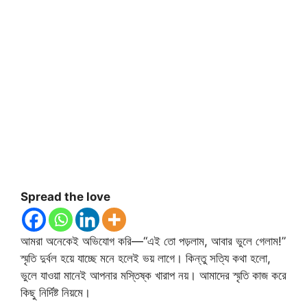
Spread the love
আমরা অনেকেই অভিযোগ করি—“এই তো পড়লাম, আবার ভুলে গেলাম!”
স্মৃতি দুর্বল হয়ে যাচ্ছে মনে হলেই ভয় লাগে। কিন্তু সত্যি কথা হলো,
ভুলে যাওয়া মানেই আপনার মস্তিষ্ক খারাপ নয়। আমাদের স্মৃতি কাজ করে
কিছু নির্দিষ্ট নিয়মে।