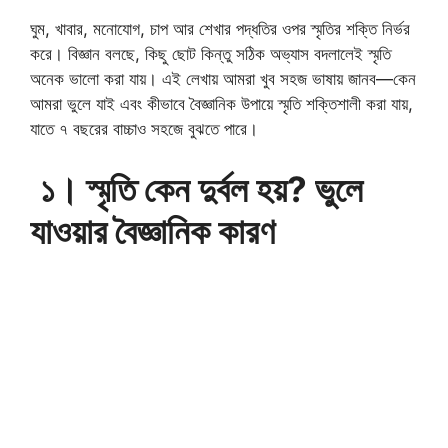
ঘুম, খাবার, মনোযোগ, চাপ আর শেখার পদ্ধতির ওপর স্মৃতির শক্তি নির্ভর
করে। বিজ্ঞান বলছে, কিছু ছোট কিন্তু সঠিক অভ্যাস বদলালেই স্মৃতি
অনেক ভালো করা যায়। এই লেখায় আমরা খুব সহজ ভাষায় জানব—কেন
আমরা ভুলে যাই এবং কীভাবে বৈজ্ঞানিক উপায়ে স্মৃতি শক্তিশালী করা যায়,
যাতে ৭ বছরের বাচ্চাও সহজে বুঝতে পারে।
১। স্মৃতি কেন দুর্বল হয়? ভুলে
যাওয়ার বৈজ্ঞানিক কারণ