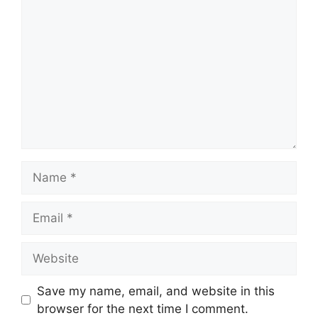
Name
Email
Website
Save my name, email, and website in this
browser for the next time I comment.