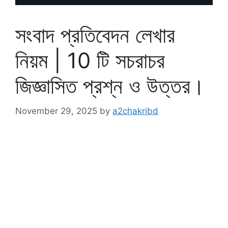
সংবাদ প্রতিবেদন লেখার
নিয়ম | 10 টি সচরাচর
জিজ্ঞাসিত প্রশ্ন ও উত্তর।
November 29, 2025
by
a2chakribd