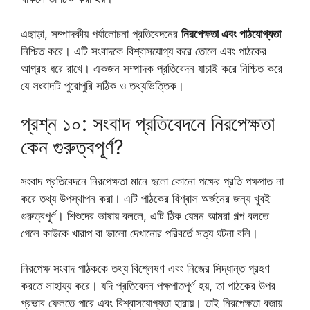
এছাড়া, সম্পাদকীয় পর্যালোচনা প্রতিবেদনের
নিরপেক্ষতা এবং পাঠযোগ্যতা
নিশ্চিত করে। এটি সংবাদকে বিশ্বাসযোগ্য করে তোলে এবং পাঠকের
আগ্রহ ধরে রাখে। একজন সম্পাদক প্রতিবেদন যাচাই করে নিশ্চিত করে
যে সংবাদটি পুরোপুরি সঠিক ও তথ্যভিত্তিক।
প্রশ্ন ১০: সংবাদ প্রতিবেদনে নিরপেক্ষতা
কেন গুরুত্বপূর্ণ?
সংবাদ প্রতিবেদনে নিরপেক্ষতা মানে হলো কোনো পক্ষের প্রতি পক্ষপাত না
করে তথ্য উপস্থাপন করা। এটি পাঠকের বিশ্বাস অর্জনের জন্য খুবই
গুরুত্বপূর্ণ। শিশুদের ভাষায় বললে, এটি ঠিক যেমন আমরা গল্প বলতে
গেলে কাউকে খারাপ বা ভালো দেখানোর পরিবর্তে সত্য ঘটনা বলি।
নিরপেক্ষ সংবাদ পাঠককে তথ্য বিশ্লেষণ এবং নিজের সিদ্ধান্ত গ্রহণ
করতে সাহায্য করে। যদি প্রতিবেদন পক্ষপাতপূর্ণ হয়, তা পাঠকের উপর
প্রভাব ফেলতে পারে এবং বিশ্বাসযোগ্যতা হারায়। তাই নিরপেক্ষতা বজায়