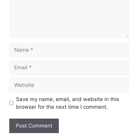
Name
Email
Website
Save my name, email, and website in this
browser for the next time I comment.