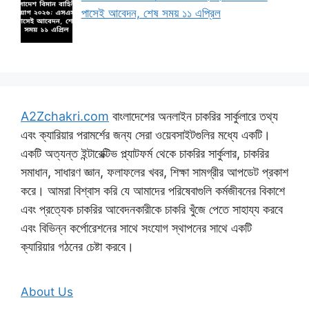
পাসেই আবেদন, শেষ সময় ১১ এপ্রিল
A2Zchakri.com
বাংলাদেশের অনলাইন চাকরির সার্কুলারে তথ্য
এবং ক্যারিয়ার পরামর্শের জন্য সেরা ওয়েবসাইটগুলির মধ্যে একটি।
একটি অত্যন্ত ইন্টারেক্টিভ প্ল্যাটফর্ম থেকে চাকরির সার্কুলার, চাকরির
সমাধান, সাধারণ জ্ঞান, ফলাফলের খবর, শিক্ষা সামগ্রীর আপডেট প্রকাশ
করে। আমরা বিশ্বাস করি যে আমাদের পরিষেবাগুলি কর্মজীবনের বিকাশে
এবং প্রত্যেক চাকরির আবেদনকারীকে চাকরি খুঁজে পেতে সাহায্য করবে
এবং বিভিন্ন কর্পোরেশনের সাথে সংযোগ স্থাপনের সাথে একটি
ক্যারিয়ার গঠনের চেষ্টা করবে।
About Us