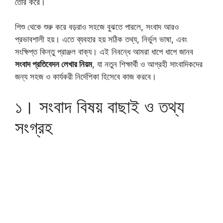
তৈরি করে।
শিশু থেকে শুরু করে বড়রাও সহজে বুঝতে পারলে, সংবাদ আরও
প্রভাবশালী হয়। এতে ব্যবহার হয় সঠিক তথ্য, নির্ভুল ভাষা, এবং
সংক্ষিপ্ত কিন্তু প্রাঞ্জল বাক্য। এই নিবন্ধে আমরা ধাপে ধাপে জানব
সংবাদ প্রতিবেদন লেখার নিয়ম
, যা নতুন শিক্ষার্থী ও আগ্রহী সাংবাদিকদের
জন্য সহজ ও কার্যকরী নির্দেশিকা হিসেবে কাজ করবে।
১। সংবাদ বিষয় বাছাই ও তথ্য
সংগ্রহ