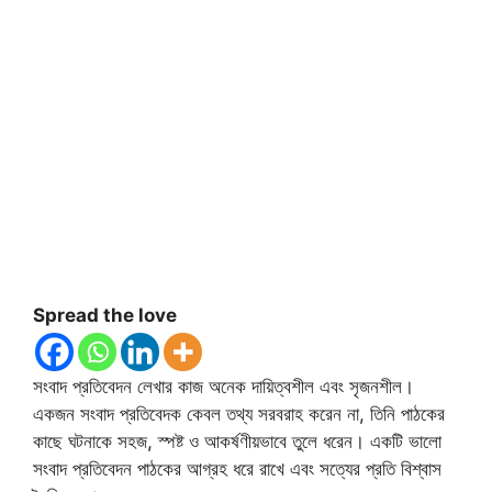
Spread the love
সংবাদ প্রতিবেদন লেখার কাজ অনেক দায়িত্বশীল এবং সৃজনশীল।
একজন সংবাদ প্রতিবেদক কেবল তথ্য সরবরাহ করেন না, তিনি পাঠকের
কাছে ঘটনাকে সহজ, স্পষ্ট ও আকর্ষণীয়ভাবে তুলে ধরেন। একটি ভালো
সংবাদ প্রতিবেদন পাঠকের আগ্রহ ধরে রাখে এবং সত্যের প্রতি বিশ্বাস