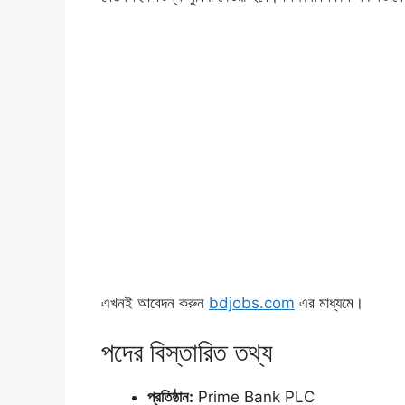
এখনই আবেদন করুন
bdjobs.com
এর মাধ্যমে।
পদের বিস্তারিত তথ্য
প্রতিষ্ঠান:
Prime Bank PLC