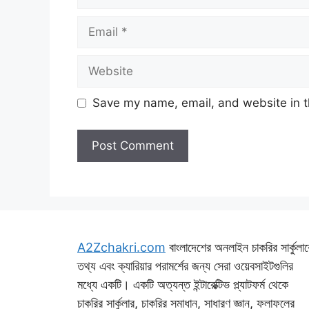
Email
Website
Save my name, email, and website in t
A2Zchakri.com
বাংলাদেশের অনলাইন চাকরির সার্কুলার
তথ্য এবং ক্যারিয়ার পরামর্শের জন্য সেরা ওয়েবসাইটগুলির
মধ্যে একটি। একটি অত্যন্ত ইন্টারেক্টিভ প্ল্যাটফর্ম থেকে
চাকরির সার্কুলার, চাকরির সমাধান, সাধারণ জ্ঞান, ফলাফলের