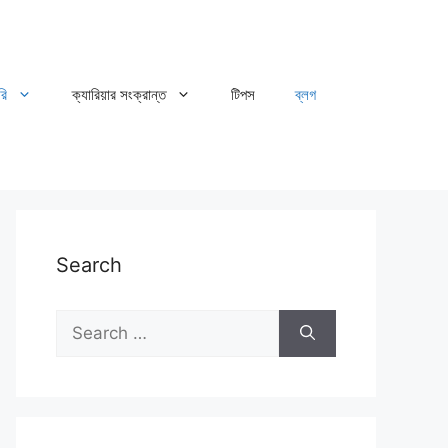
রি
ক্যারিয়ার সংক্রান্ত
টিপস
ব্লগ
Search
Search
for: