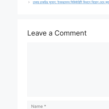
ঢাকায় চাকরির সুযোগ: ইনফরমেশন সিকিউরিটি বিভাগে নিয়োগ দেবে ব্য
Leave a Comment
Comment
Name