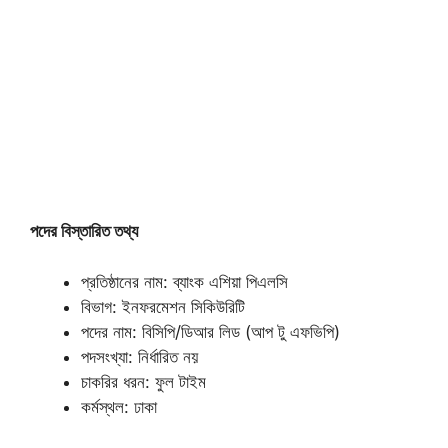
পদের বিস্তারিত তথ্য
প্রতিষ্ঠানের নাম: ব্যাংক এশিয়া পিএলসি
বিভাগ: ইনফরমেশন সিকিউরিটি
পদের নাম: বিসিপি/ডিআর লিড (আপ টু এফভিপি)
পদসংখ্যা: নির্ধারিত নয়
চাকরির ধরন: ফুল টাইম
কর্মস্থল: ঢাকা