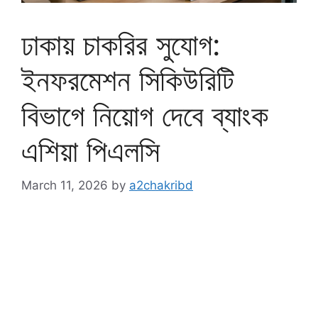
ঢাকায় চাকরির সুযোগ:
ইনফরমেশন সিকিউরিটি
বিভাগে নিয়োগ দেবে ব্যাংক
এশিয়া পিএলসি
March 11, 2026
by
a2chakribd