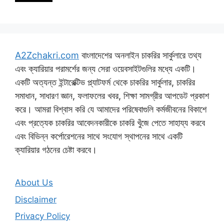
A2Zchakri.com
বাংলাদেশের অনলাইন চাকরির সার্কুলারে তথ্য
এবং ক্যারিয়ার পরামর্শের জন্য সেরা ওয়েবসাইটগুলির মধ্যে একটি।
একটি অত্যন্ত ইন্টারেক্টিভ প্ল্যাটফর্ম থেকে চাকরির সার্কুলার, চাকরির
সমাধান, সাধারণ জ্ঞান, ফলাফলের খবর, শিক্ষা সামগ্রীর আপডেট প্রকাশ
করে। আমরা বিশ্বাস করি যে আমাদের পরিষেবাগুলি কর্মজীবনের বিকাশে
এবং প্রত্যেক চাকরির আবেদনকারীকে চাকরি খুঁজে পেতে সাহায্য করবে
এবং বিভিন্ন কর্পোরেশনের সাথে সংযোগ স্থাপনের সাথে একটি
ক্যারিয়ার গঠনের চেষ্টা করবে।
About Us
Disclaimer
Privacy Policy