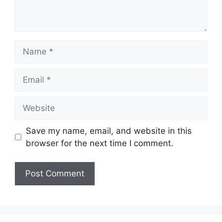
Name
Email
Website
Save my name, email, and website in this
browser for the next time I comment.