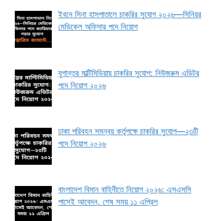
ইবনে সিনা হাসপাতালে চাকরির সুযোগ ২০২৬—সিনিয়র
মেডিকেল অফিসার পদে নিয়োগ
যুগান্তর মাল্টিমিডিয়ায় চাকরির সুযোগ: নিউজরুম এডিটর
পদে নিয়োগ ২০২৬
ঢাকা পরিবহন সমন্বয় কর্তৃপক্ষে চাকরির সুযোগ—২৩টি
পদে নিয়োগ ২০২৬
বাংলাদেশ বিমান বাহিনীতে নিয়োগ ২০২৬: এসএসসি
পাসেই আবেদন, শেষ সময় ১১ এপ্রিল