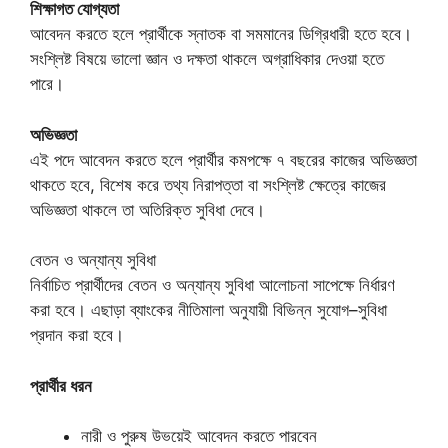
শিক্ষাগত যোগ্যতা
আবেদন করতে হলে প্রার্থীকে স্নাতক বা সমমানের ডিগ্রিধারী হতে হবে।
সংশ্লিষ্ট বিষয়ে ভালো জ্ঞান ও দক্ষতা থাকলে অগ্রাধিকার দেওয়া হতে
পারে।
অভিজ্ঞতা
এই পদে আবেদন করতে হলে প্রার্থীর কমপক্ষে ৭ বছরের কাজের অভিজ্ঞতা
থাকতে হবে, বিশেষ করে তথ্য নিরাপত্তা বা সংশ্লিষ্ট ক্ষেত্রে কাজের
অভিজ্ঞতা থাকলে তা অতিরিক্ত সুবিধা দেবে।
বেতন ও অন্যান্য সুবিধা
নির্বাচিত প্রার্থীদের বেতন ও অন্যান্য সুবিধা আলোচনা সাপেক্ষে নির্ধারণ
করা হবে। এছাড়া ব্যাংকের নীতিমালা অনুযায়ী বিভিন্ন সুযোগ–সুবিধা
প্রদান করা হবে।
প্রার্থীর ধরন
নারী ও পুরুষ উভয়েই আবেদন করতে পারবেন