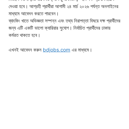
দেওয়া হবে। আগ্রহী প্রার্থীরা আগামী ২৪ মার্চ ২০২৬ পর্যন্ত অনলাইনের
মাধ্যমে আবেদন করতে পারবেন।
ব্যাংকিং খাতে অভিজ্ঞতা সম্পন্ন এবং তথ্য নিরাপত্তা বিষয়ে দক্ষ প্রার্থীদের
জন্য এটি একটি ভালো ক্যারিয়ার সুযোগ। নির্বাচিত প্রার্থীদের ঢাকায়
কর্মরত থাকতে হবে।
এখনই আবেদন করুন
bdjobs.com
এর মাধ্যমে।