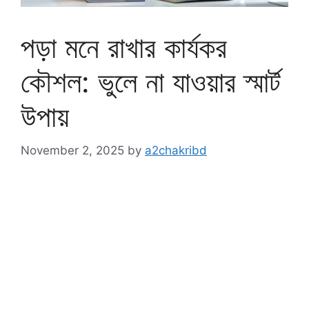
পড়া মনে রাখার কার্যকর
কৌশল: ভুলে না যাওয়ার স্মার্ট
উপায়
November 2, 2025
by
a2chakribd