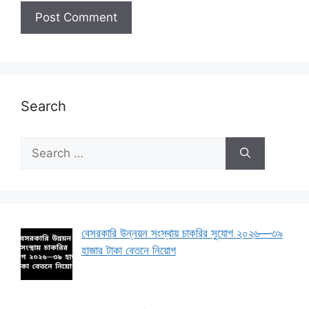
Search
Search
for:
বেসরকারি উন্নয়ন সংস্থায় চাকরির সুযোগ ২০২৬—৩৯
হাজার টাকা বেতনে নিয়োগ