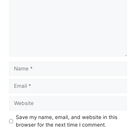
Name
Email
Website
Save my name, email, and website in this
browser for the next time I comment.