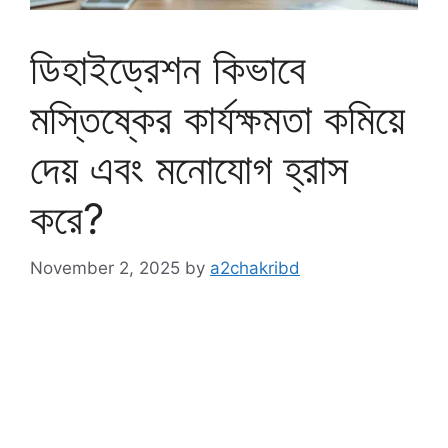
ডিহাইড্রেশন কিভাবে
মস্তিষ্কের কার্যক্ষমতা কমিয়ে
দেয় এবং মনোযোগ হ্রাস
করে?
November 2, 2025
by
a2chakribd