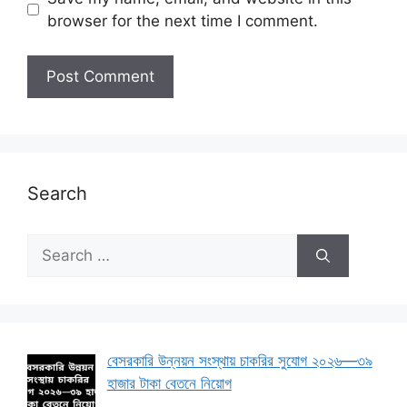
browser for the next time I comment.
Search
Search
for:
বেসরকারি উন্নয়ন সংস্থায় চাকরির সুযোগ ২০২৬—৩৯
হাজার টাকা বেতনে নিয়োগ