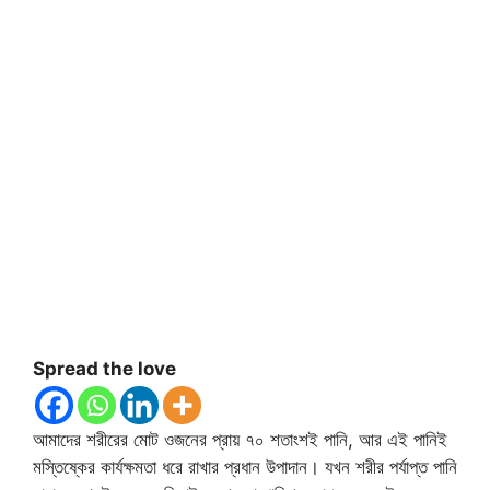
Spread the love
আমাদের শরীরের মোট ওজনের প্রায় ৭০ শতাংশই পানি, আর এই পানিই
মস্তিষ্কের কার্যক্ষমতা ধরে রাখার প্রধান উপাদান। যখন শরীর পর্যাপ্ত পানি