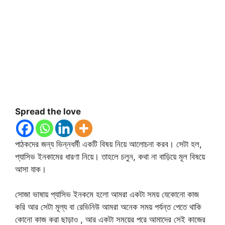
Spread the love
পাঠকদের জন্য ভিন্নধর্মী একটি বিষয় নিয়ে আলোচনা করব। সেটা হল,
প্যাসিভ ইনকামের ধারণা নিয়ে। তাহলে চলুন, কথা না বাড়িয়ে মূল বিষয়ে
আসা যাক।
সোজা ভাষায় প্যাসিভ ইনকমে হলো আমরা একটা সময় যেকোনো কাজ
করি আর সেটা মূল্য বা রেভিনিউ আমরা অনেক সময় পর্যন্ত পেতে থাকি
কোনো কাজ করা ছাড়াও , আর একটা সময়ের পরে আমাদের সেই কাজের