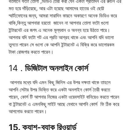
বর্তমানে ফটো তোলা ,ভিডিও তৈরী করা যেন একটা প্রতিদিন এর রুটিন এর
মত হয়ে দাঁড়িয়েছে, আর এটা হয়েছে আমাদের হাতের ওই ছোট্ট
ম্মার্টফেোনের জন্য, আমরা সারাদিন কারনে অকারণে অনেক ভিডিও করে
থাকি,কিন্তু আপনারা হয়তো জানেন না আপনার তোলা ফটো গুলো
ইন্টারনেট এর জগৎ এ অনেক মূল্যবান ও অনন্য হয়ে উঠতে পারে।
আপনার যদি ফটো শট এর প্রতি আগ্রহ থাকে এবং আপনি যদি ভালো
তুলতে পারেন সে গুলো কে আপনি ইন্টারনেট এ বিক্রি করে ভালোরকম
টাকা রোজগার করতে পারেন।
14 .
ডিজিটাল অনলাইন কোর্স
আপনার মধ্যে যদি এমন কিছু জিনিস এর উপর দক্ষতা থাকে তাহলে
আপনি সেটার উপর ভিক্তি করে একটা অনলাইন কোর্স তৈরী করতে
পারেন, কোর্স টি আপনার নিজের একটা ওয়েবসাইট বানিয়েও করতে পারেন
বা ইন্টারনেট এ এমনকিছু সাইট আছে যেখানে আপনি কোর্স ফি ঠিক করে
আপলোড করতে পারেন।
15. ক্যাশ-ব্যাক রিওয়ার্ড