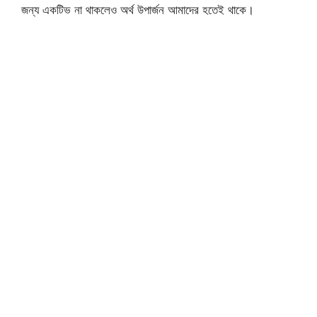
জন্য একটিভ না থাকলেও অর্থ উপার্জন আমাদের হতেই থাকে।