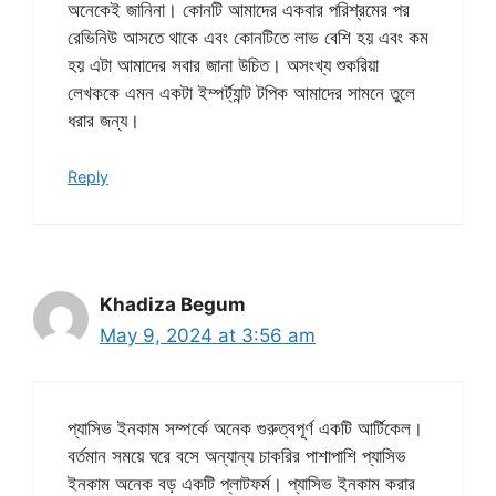
অনেকেই জানিনা। কোনটি আমাদের একবার পরিশ্রমের পর
রেভিনিউ আসতে থাকে এবং কোনটিতে লাভ বেশি হয় এবং কম
হয় এটা আমাদের সবার জানা উচিত। অসংখ্য শুকরিয়া
লেখককে এমন একটা ইম্পর্ট্যান্ট টপিক আমাদের সামনে তুলে
ধরার জন্য।
Reply
Khadiza Begum
May 9, 2024 at 3:56 am
প্যাসিভ ইনকাম সম্পর্কে অনেক গুরুত্বপূর্ণ একটি আর্টিকেল।
বর্তমান সময়ে ঘরে বসে অন্যান্য চাকরির পাশাপাশি প্যাসিভ
ইনকাম অনেক বড় একটি প্লাটফর্ম। প্যাসিভ ইনকাম করার