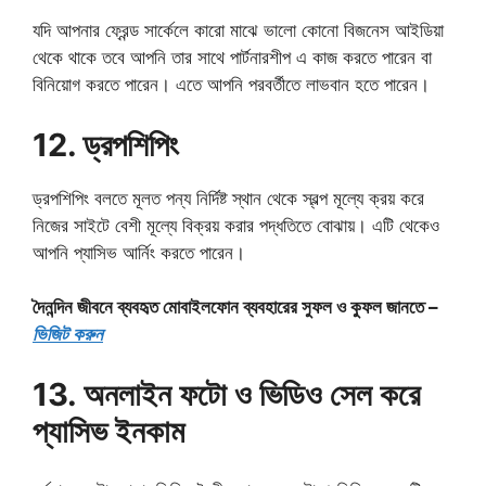
যদি আপনার ফ্রেন্ড সার্কেলে কারো মাঝে ভালো কোনো বিজনেস আইডিয়া
থেকে থাকে তবে আপনি তার সাথে পার্টনারশীপ এ কাজ করতে পারেন বা
বিনিয়োগ করতে পারেন। এতে আপনি পরবর্তীতে লাভবান হতে পারেন।
12. ড্রপশিপিং
ড্রপশিপিং বলতে মূলত পন্য নির্দিষ্ট স্থান থেকে স্বল্প মূল্যে ক্রয় করে
নিজের সাইটে বেশী মূল্যে বিক্রয় করার পদ্ধতিতে বোঝায়। এটি থেকেও
আপনি প্যাসিভ আর্নিং করতে পারেন।
দৈনন্দিন জীবনে ব্যবহৃত মোবাইলফোন ব্যবহারের সুফল ও কুফল জানতে –
ভিজিট করুন
13. অনলাইন ফটো ও ভিডিও সেল করে
প্যাসিভ ইনকাম