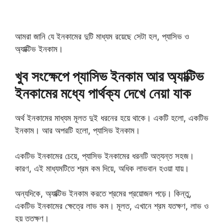
আমরা জানি যে ইনকামের দুটি মাধ্যম রয়েছে সেটা হল, প্যাসিভ ও
অ্যাক্টিভ ইনকাম।
খুব সংক্ষেপে প্যাসিভ ইনকাম আর অ্যাক্টিভ
ইনকামের মধ্যে পার্থক্য দেখে নেয়া যাক
অর্থ ইনকামের মাধ্যম মূলত দুই ধরনের হয়ে থাকে। একটি হলো, একটিভ
ইনকাম। আর অপরটি হলো, প্যাসিভ ইনকাম।
একটিভ ইনকামের চেয়ে, প্যাসিভ ইনকামের ধরনটি অত্যন্ত সহজ।
কারণ, এই মাধ্যমটিতে শ্রম কম দিয়ে, অধিক লাভবান হওয়া যায়।
অন্যদিকে, অ্যাক্টিভ ইনকাম করতে শ্রমের প্রয়োজন পড়ে। কিন্তু,
একটিভ ইনকামের ক্ষেত্রে লাভ কম‌‌। মূলত, এখানে শ্রম যতক্ষণ, লাভ ও
হয় ততক্ষণ।