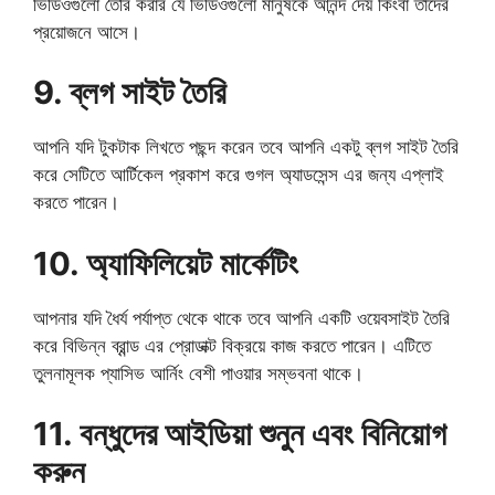
ভিডিওগুলো তৈরি করার যে ভিডিওগুলো মানুষকে আনন্দ দেয় কিংবা তাদের
প্রয়োজনে আসে।
9. ব্লগ সাইট তৈরি
আপনি যদি টুকটাক লিখতে পছন্দ করেন তবে আপনি একটু ব্লগ সাইট তৈরি
করে সেটিতে আর্টিকেল প্রকাশ করে গুগল অ্যাডসেন্স এর জন্য এপ্লাই
করতে পারেন।
10. অ্যাফিলিয়েট মার্কেটিং
আপনার যদি ধৈর্য পর্যাপ্ত থেকে থাকে তবে আপনি একটি ওয়েবসাইট তৈরি
করে বিভিন্ন ব্রান্ড এর প্রোডাক্ট বিক্রয়ে কাজ করতে পারেন। এটিতে
তুলনামূলক প্যাসিভ আর্নিং বেশী পাওয়ার সম্ভবনা থাকে।
11. বন্ধুদের আইডিয়া শুনুন এবং বিনিয়োগ
করুন