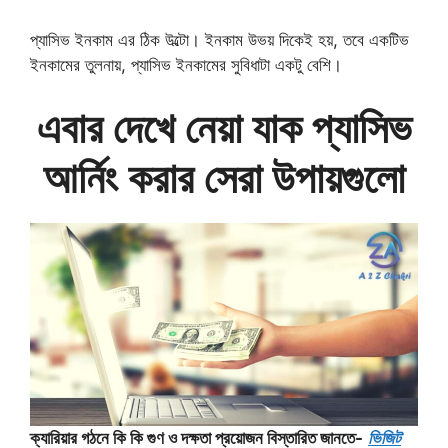
প্যাসিভ ইনকাম এর ঠিক উল্টো। ইনকাম উভয় দিকেই হয়, তবে একটিভ
ইনকামের তুলনায়, প্যাসিভ ইনকামের সুবিধাটা একটু বেশি।
এবার দেখে নেয়া যাক প্যাসিভ
আর্নিং করার সেরা উপায়গুলো
ক্যারিয়ার গঠনে কি কি গুণ ও দক্ষতা প্রয়োজন বিস্তারিত জানতে-
ভিজিট