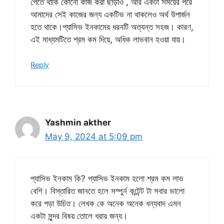
পেতে থাকি কোনো কাজ করা ছাড়াও , আর একটা সময়ের পরে
আমাদের সেই কাজের জন্য একটিভ না থাকলেও অর্থ উপার্জন
হতে থাকে।প্যাসিভ ইনকামের ধরনটি অত্যন্ত সহজ। কারণ,
এই মাধ্যমটিতে শ্রম কম দিয়ে, অধিক লাভবান হওয়া যায়।
Reply
Yashmin akther
May 9, 2024 at 5:09 pm
প্যাসিভ ইনকাম কি? প্যাসিভ ইনকাম হলো শ্রম কম লাভ
বেশি। বিস্তারিত জানতে হলে সম্পুর্ন কন্টেন্ট টা সবার ভালো
করে পড়া উচিত। লেখক কে অনেক অনেক ধন্যবাদ এমন
একটা সুন্দর বিষয় তোলে ধরার জন্য।