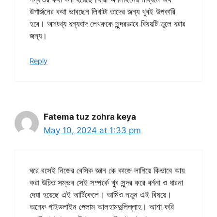
উপার্জনের কথা ভাবছেন লিখাটা তাদের জন্য খুবই উপকারি
হবে। অসংখ্য ধন্যবাদ লেখককে সুন্দরভাবে বিষয়টি তুলে ধরার
জন্য।
Reply
Fatema tuz zohra keya
May 10, 2024 at 1:33 pm
ঘরে বসেই নিজের বেসিক জ্ঞান কে কাজে লাগিয়ে কিভাবে আয়
করা উচিত সম্ভব সেই সম্পর্কে খুব সুন্দর করে বর্ননা ও ধারনা
দেয়া হয়েছে এই আর্টিকেলে। আমিও নতুন এই বিষয়ে।
অনেক গাইডলাইন পেলাম আলহামদুলিল্লাহ। আশা করি