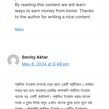
By reading this content we will learn
ways to earn money from home. Thanks
to the author for writing a nice content.
Reply
Smrity Akter
May 8, 2024 at 6:48 pm
প্যাসিভ ইনকাম সম্পর্কে তথ্য বহুল একটি আর্টিকেল। বর্তমান
সময়ে ঘরে বসে অন্যান্য চাকরির পাশাপাশি প্যাসিভ ইনকাম
অনেক বড় একটি প্লাটফর্ম। প্যাসিভ ইনকাম করার অনেক
সহজ ও সুন্দর উপায় সমূহ এখানে অনেক সুন্দর ভাবে তুলে ধরা
হয়েছে। পাশাপাশি প্যাসিভ ইনকাম ও একটিভ ইনকামের