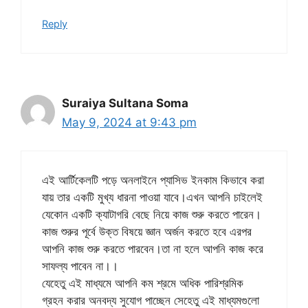
Reply
Suraiya Sultana Soma
May 9, 2024 at 9:43 pm
এই আর্টিকেলটি পড়ে অনলাইনে প্যাসিভ ইনকাম কিভাবে করা
যায় তার একটি মুখ্য ধারনা পাওয়া যাবে।এখন আপনি চাইলেই
যেকোন একটি ক্যাটাগরি বেছে নিয়ে কাজ শুরু করতে পারেন।
কাজ শুরুর পূর্বে উক্ত বিষয়ে জ্ঞান অর্জন করতে হবে এরপর
আপনি কাজ শুরু করতে পারবেন।তা না হলে আপনি কাজ করে
সাফল্য পাবেন না।।
যেহেতু এই মাধ্যমে আপনি কম শ্রমে অধিক পারিশ্রমিক
গ্রহন করার অনবদ্য সুযোগ পাচ্ছেন সেহেতু এই মাধ্যমগুলো