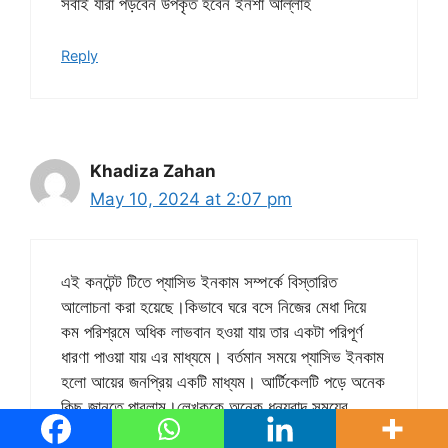
সবাই যারা পড়বেন উপকৃত হবেন ইনশা আল্লাহ
Reply
Khadiza Zahan
May 10, 2024 at 2:07 pm
এই কনটেন্ট টিতে প্যাসিভ ইনকাম সম্পর্কে বিস্তারিত
আলোচনা করা হয়েছে।কিভাবে ঘরে বসে নিজের মেধা দিয়ে
কম পরিশ্রমে অধিক লাভবান হওয়া যায় তার একটা পরিপূর্ণ
ধারণা পাওয়া যায় এর মাধ্যমে। বর্তমান সময়ে প্যাসিভ ইনকাম
হলো আয়ের জনপ্রিয় একটি মাধ্যম। আর্টিকেলটি পড়ে অনেক
কিছু জানতে পারলাম।লেখককে অনেক ধন্যবাদ সময়ের
উপযোগী আর্টিকেলটি লেখার জন্য।