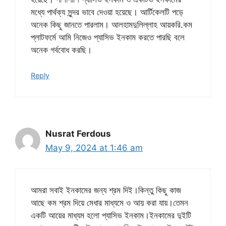
মধ্যে পার্থক্য সুন্দর ভাবে দেওয়া হয়েছে। আর্টিকেলটি পড়ে
অনেক কিছু জানতে পারলাম। আলহামদুলিল্লাহ আয়করি.কম
প্লাটফর্মে আমি নিজেও প্যাসিভ ইনকাম করতে পারছি বলে
অনেক গর্ববোধ করছি।
Reply
Nusrat Ferdous
May 9, 2024 at 1:46 am
আমরা সবাই ইনকামের জন্য শ্রম দিই।কিন্তু কিছু কাজ
আছে কম শ্রম দিয়ে মেধার মাধ্যমে ও আয় করা যায়।তেমন
একটি আয়ের মাধ্যম হলো প্যাসিভ ইনকাম।ইনকামের দুইটি