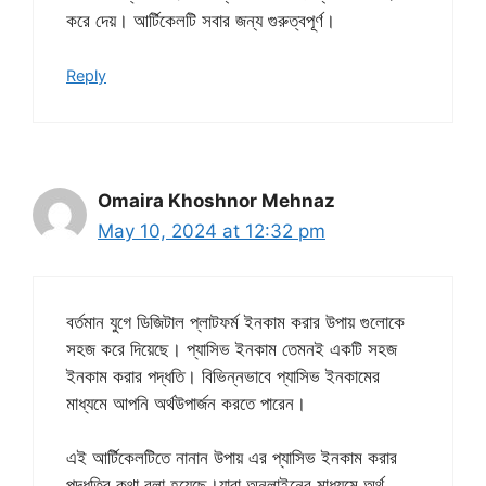
করে দেয়। আর্টিকেলটি সবার জন্য গুরুত্বপূর্ণ।
Reply
Omaira Khoshnor Mehnaz
May 10, 2024 at 12:32 pm
বর্তমান যুগে ডিজিটাল প্লাটফর্ম ইনকাম করার উপায় গুলোকে
সহজ করে দিয়েছে। প্যাসিভ ইনকাম তেমনই একটি সহজ
ইনকাম করার পদ্ধতি। বিভিন্নভাবে প্যাসিভ ইনকামের
মাধ্যমে আপনি অর্থউপার্জন করতে পারেন।
এই আর্টিকেলটিতে নানান উপায় এর প্যাসিভ ইনকাম করার
পদ্ধতির কথা বলা হয়েছে।যারা অনলাইনের মাধ্যমে অর্থ