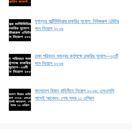
যুগান্তর মাল্টিমিডিয়ায় চাকরির সুযোগ: নিউজরুম এডিটর
পদে নিয়োগ ২০২৬
ঢাকা পরিবহন সমন্বয় কর্তৃপক্ষে চাকরির সুযোগ—২৩টি
পদে নিয়োগ ২০২৬
বাংলাদেশ বিমান বাহিনীতে নিয়োগ ২০২৬: এসএসসি
পাসেই আবেদন, শেষ সময় ১১ এপ্রিল