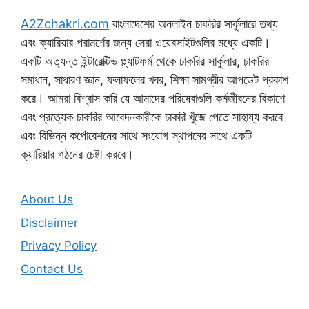
A2Zchakri.com
বাংলাদেশের অনলাইন চাকরির সার্কুলারে তথ্য
এবং ক্যারিয়ার পরামর্শের জন্য সেরা ওয়েবসাইটগুলির মধ্যে একটি।
একটি অত্যন্ত ইন্টারেক্টিভ প্ল্যাটফর্ম থেকে চাকরির সার্কুলার, চাকরির
সমাধান, সাধারণ জ্ঞান, ফলাফলের খবর, শিক্ষা সামগ্রীর আপডেট প্রকাশ
করে। আমরা বিশ্বাস করি যে আমাদের পরিষেবাগুলি কর্মজীবনের বিকাশে
এবং প্রত্যেক চাকরির আবেদনকারীকে চাকরি খুঁজে পেতে সাহায্য করবে
এবং বিভিন্ন কর্পোরেশনের সাথে সংযোগ স্থাপনের সাথে একটি
ক্যারিয়ার গঠনের চেষ্টা করবে।
About Us
Disclaimer
Privacy Policy
Contact Us