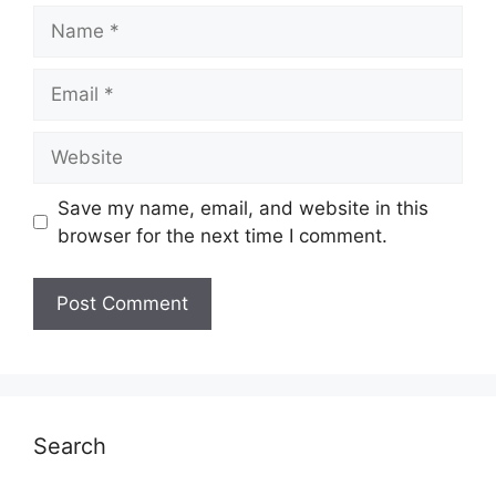
Name
Email
Website
Save my name, email, and website in this
browser for the next time I comment.
Search