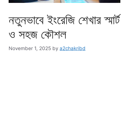
নতুনভাবে ইংরেজি শেখার স্মার্ট
ও সহজ কৌশল
November 1, 2025
by
a2chakribd