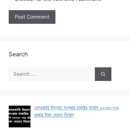
Search
Search
for:
বেসরকারি উন্নয়ন সংস্থায় চাকরির সুযোগ ২০২৬—৩৯
হাজার টাকা বেতনে নিয়োগ