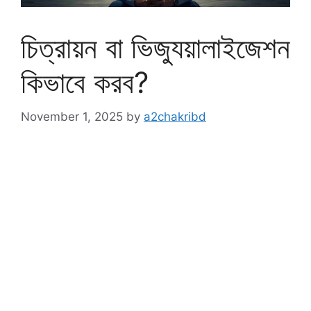
চিত্রায়ন বা ভিজ্যুয়ালাইজেশন
কিভাবে করব?
November 1, 2025
by
a2chakribd