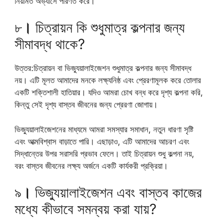
নিয়মিত অভ্যাসে পরিণত করে।
৮
।
চিত্রায়ন কি শুধুমাত্র কল্পনার জন্য
সীমাবদ্ধ থাকে?
উত্তর:চিত্রায়ন বা ভিজ্যুয়ালাইজেশন শুধুমাত্র কল্পনার জন্য সীমাবদ্ধ
নয়। এটি মূলত আমাদের মনকে লক্ষ্যনিষ্ঠ এবং প্রেরণামূলক করে তোলার
একটি শক্তিশালী হাতিয়ার। যদিও আমরা চোখ বন্ধ করে দৃশ্য কল্পনা করি,
কিন্তু সেই দৃশ্য বাস্তব জীবনের জন্য প্রেরণা জোগায়।
ভিজ্যুয়ালাইজেশনের মাধ্যমে আমরা সমস্যার সমাধান, নতুন ধারণা সৃষ্টি
এবং আত্মবিশ্বাস বাড়াতে পারি। এছাড়াও, এটি আমাদের আচরণ এবং
সিদ্ধান্তের উপর সরাসরি প্রভাব ফেলে। তাই চিত্রায়ন শুধু কল্পনা নয়,
বরং বাস্তব জীবনের লক্ষ্য অর্জনে একটি কার্যকরী প্রক্রিয়া।
৯
।
ভিজ্যুয়ালাইজেশন এবং বাস্তব কাজের
মধ্যে কীভাবে সমন্বয় করা যায়?