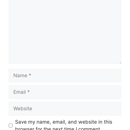
Comment
Name
Email
Website
Save my name, email, and website in this
browser for the next time I comment.