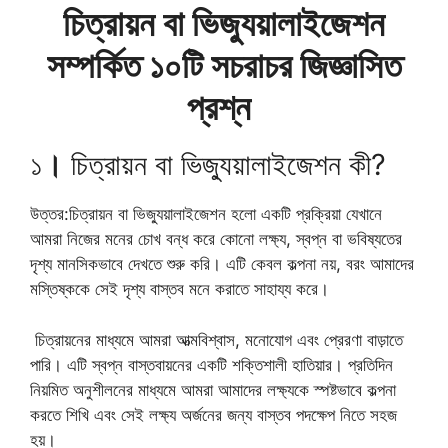
চিত্রায়ন বা ভিজ্যুয়ালাইজেশন
সম্পর্কিত ১০টি সচরাচর জিজ্ঞাসিত
প্রশ্ন
১
।
চিত্রায়ন বা ভিজ্যুয়ালাইজেশন কী?
উত্তর:চিত্রায়ন বা ভিজ্যুয়ালাইজেশন হলো একটি প্রক্রিয়া যেখানে
আমরা নিজের মনের চোখ বন্ধ করে কোনো লক্ষ্য, স্বপ্ন বা ভবিষ্যতের
দৃশ্য মানসিকভাবে দেখতে শুরু করি। এটি কেবল কল্পনা নয়, বরং আমাদের
মস্তিষ্ককে সেই দৃশ্য বাস্তব মনে করাতে সাহায্য করে।
চিত্রায়নের মাধ্যমে আমরা আত্মবিশ্বাস, মনোযোগ এবং প্রেরণা বাড়াতে
পারি। এটি স্বপ্ন বাস্তবায়নের একটি শক্তিশালী হাতিয়ার। প্রতিদিন
নিয়মিত অনুশীলনের মাধ্যমে আমরা আমাদের লক্ষ্যকে স্পষ্টভাবে কল্পনা
করতে শিখি এবং সেই লক্ষ্য অর্জনের জন্য বাস্তব পদক্ষেপ নিতে সহজ
হয়।