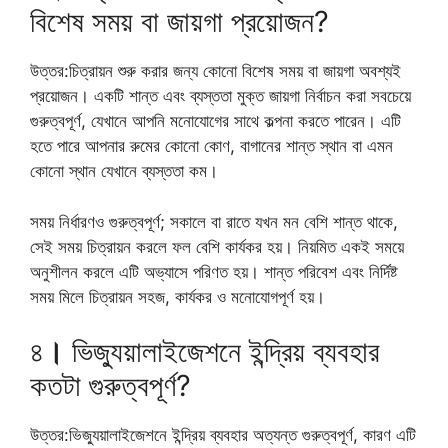
বিশেষ সময় বা জায়গা প্রয়োজন?
উত্তর:চিত্রায়ন শুরু করার জন্য কোনো বিশেষ সময় বা জায়গা অবশ্যই
প্রয়োজন। একটি শান্ত এবং ব্যস্ততা মুক্ত জায়গা নির্বাচন করা সবচেয়ে
গুরুত্বপূর্ণ, যেখানে আপনি মনোযোগের সাথে কল্পনা করতে পারেন। এটি
হতে পারে আপনার রুমের কোনো কোণ, বাগানের শান্ত স্থান বা এমন
কোনো স্থান যেখানে ব্যস্ততা কম।
সময় নির্ধারণও গুরুত্বপূর্ণ; সকালে বা রাতে যখন মন বেশি শান্ত থাকে,
সেই সময় চিত্রায়ন করলে ফল বেশি কার্যকর হয়। নিয়মিত একই সময়ে
অনুশীলন করলে এটি অভ্যাসে পরিণত হয়। শান্ত পরিবেশ এবং নির্দিষ্ট
সময় মিলে চিত্রায়ন সহজ, কার্যকর ও মনোযোগপূর্ণ হয়।
৪
।
ভিজ্যুয়ালাইজেশনে ইন্দ্রিয় ব্যবহার
কতটা গুরুত্বপূর্ণ?
উত্তর:ভিজ্যুয়ালাইজেশনে ইন্দ্রিয় ব্যবহার অত্যন্ত গুরুত্বপূর্ণ, কারণ এটি