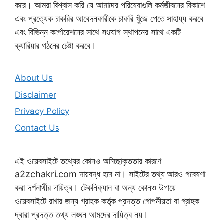
করে। আমরা বিশ্বাস করি যে আমাদের পরিষেবাগুলি কর্মজীবনের বিকাশে
এবং প্রত্যেক চাকরির আবেদনকারীকে চাকরি খুঁজে পেতে সাহায্য করবে
এবং বিভিন্ন কর্পোরেশনের সাথে সংযোগ স্থাপনের সাথে একটি
ক্যারিয়ার গঠনের চেষ্টা করবে।
About Us
Disclaimer
Privacy Policy
Contact Us
এই ওয়েবসাইটে তথ্যের কোনও অনিচ্ছাকৃততার কারণে
a2zchakri.com দায়বদ্ধ হবে না। সাইটের তথ্য আরও গবেষণা
করা দর্শনার্থীর দায়িত্ব। টেকনিক্যাল বা অন্য কোনও উপায়ে
ওয়েবসাইটে রাখার জন্য গ্রাহক কর্তৃক প্রদত্ত গোপনীয়তা বা গ্রাহক
দ্বারা প্রদত্ত তথ্য লঙ্ঘন আমদের দায়িত্ব নয়।