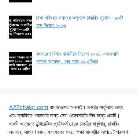
ঢাকা পরিবহন সমন্বয় কর্তৃপক্ষে চাকরির সুযোগ—২৩টি
পদে নিয়োগ ২০২৬
বাংলাদেশ বিমান বাহিনীতে নিয়োগ ২০২৬: এসএসসি
পাসেই আবেদন, শেষ সময় ১১ এপ্রিল
A2Zchakri.com
বাংলাদেশের অনলাইন চাকরির সার্কুলারে তথ্য
এবং ক্যারিয়ার পরামর্শের জন্য সেরা ওয়েবসাইটগুলির মধ্যে একটি।
একটি অত্যন্ত ইন্টারেক্টিভ প্ল্যাটফর্ম থেকে চাকরির সার্কুলার, চাকরির
সমাধান, সাধারণ জ্ঞান, ফলাফলের খবর, শিক্ষা সামগ্রীর আপডেট প্রকাশ