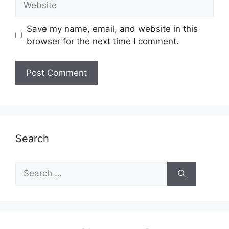
Save my name, email, and website in this
browser for the next time I comment.
Search
Search
for: