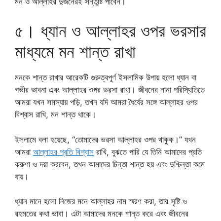
মন ও আল্লাহর দুজনেরই সন্তুষ্টি পাবেন।
৫। ধ্যান ও আল্লাহর ওপর ভরসার
মাধ্যমে মন শান্ত রাখা
মনকে শান্ত রাখার আরেকটি গুরুত্বপূর্ণ ইসলামিক উপায় হলো ধ্যান বা
গভীর ভাবনা এবং আল্লাহর ওপর ভরসা রাখা। জীবনের নানা পরিস্থিতিতে
আমরা যখন সমস্যায় পড়ি, তখন যদি আমরা ধৈর্যের সঙ্গে আল্লাহর ওপর
বিশ্বাস রাখি, মন শান্ত থাকে।
ইসলামে বলা হয়েছে, “তোমাদের ভরসা আল্লাহর ওপর থাকুক।” যখন
আমরা
আল্লাহর প্রতি বিশ্বাস
রাখি, বুঝতে পারি যে তিনি আমাদের প্রতি
করুণা ও দয়া করবেন, তখন আমাদের চিন্তা শান্ত হয় এবং দুশ্চিন্তা কমে
যায়।
ধ্যান মানে হলো নিজের মনে আল্লাহর নাম স্মরণ করা, তার সৃষ্টি ও
রহমতের কথা ভাবা। এটা আমাদের মনকে শান্ত করে এবং জীবনের