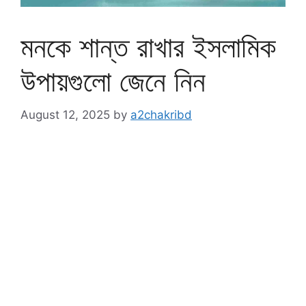
মনকে শান্ত রাখার ইসলামিক
উপায়গুলো জেনে নিন
August 12, 2025
by
a2chakribd