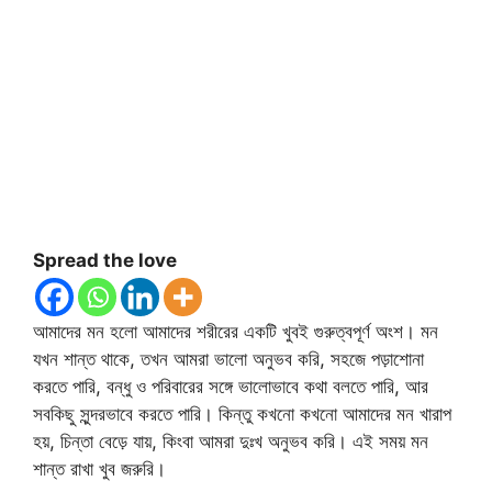
Spread the love
আমাদের মন হলো আমাদের শরীরের একটি খুবই গুরুত্বপূর্ণ অংশ। মন
যখন শান্ত থাকে, তখন আমরা ভালো অনুভব করি, সহজে পড়াশোনা
করতে পারি, বন্ধু ও পরিবারের সঙ্গে ভালোভাবে কথা বলতে পারি, আর
সবকিছু সুন্দরভাবে করতে পারি। কিন্তু কখনো কখনো আমাদের মন খারাপ
হয়, চিন্তা বেড়ে যায়, কিংবা আমরা দুঃখ অনুভব করি। এই সময় মন
শান্ত রাখা খুব জরুরি।