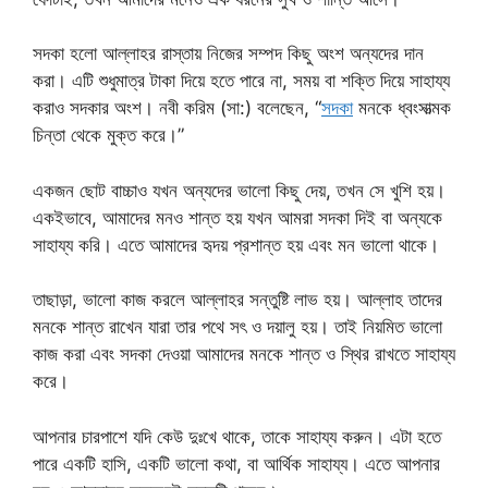
সদকা হলো আল্লাহর রাস্তায় নিজের সম্পদ কিছু অংশ অন্যদের দান
করা। এটি শুধুমাত্র টাকা দিয়ে হতে পারে না, সময় বা শক্তি দিয়ে সাহায্য
করাও সদকার অংশ। নবী করিম (সা:) বলেছেন, “
সদকা
মনকে ধ্বংসাত্মক
চিন্তা থেকে মুক্ত করে।”
একজন ছোট বাচ্চাও যখন অন্যদের ভালো কিছু দেয়, তখন সে খুশি হয়।
একইভাবে, আমাদের মনও শান্ত হয় যখন আমরা সদকা দিই বা অন্যকে
সাহায্য করি। এতে আমাদের হৃদয় প্রশান্ত হয় এবং মন ভালো থাকে।
তাছাড়া, ভালো কাজ করলে আল্লাহর সন্তুষ্টি লাভ হয়। আল্লাহ তাদের
মনকে শান্ত রাখেন যারা তার পথে সৎ ও দয়ালু হয়। তাই নিয়মিত ভালো
কাজ করা এবং সদকা দেওয়া আমাদের মনকে শান্ত ও স্থির রাখতে সাহায্য
করে।
আপনার চারপাশে যদি কেউ দুঃখে থাকে, তাকে সাহায্য করুন। এটা হতে
পারে একটি হাসি, একটি ভালো কথা, বা আর্থিক সাহায্য। এতে আপনার