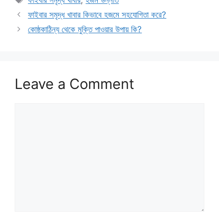
ফাইবার সমৃদ্ধ খাবার কিভাবে হজমে সহযোগিতা করে?
কোষ্ঠকাঠিন্য থেকে মুক্তি পাওয়ার উপায় কি?
Leave a Comment
Comment