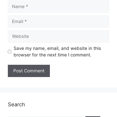
Name
Email
Website
Save my name, email, and website in this
browser for the next time I comment.
Search