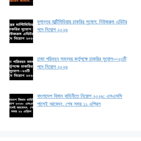
যুগান্তর মাল্টিমিডিয়ায় চাকরির সুযোগ: নিউজরুম এডিটর
পদে নিয়োগ ২০২৬
ঢাকা পরিবহন সমন্বয় কর্তৃপক্ষে চাকরির সুযোগ—২৩টি
পদে নিয়োগ ২০২৬
বাংলাদেশ বিমান বাহিনীতে নিয়োগ ২০২৬: এসএসসি
পাসেই আবেদন, শেষ সময় ১১ এপ্রিল