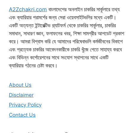
A2Zchakri.com
বাংলাদেশের অনলাইন চাকরির সার্কুলারে তথ্য
এবং ক্যারিয়ার পরামর্শের জন্য সেরা ওয়েবসাইটগুলির মধ্যে একটি।
একটি অত্যন্ত ইন্টারেক্টিভ প্ল্যাটফর্ম থেকে চাকরির সার্কুলার, চাকরির
সমাধান, সাধারণ জ্ঞান, ফলাফলের খবর, শিক্ষা সামগ্রীর আপডেট প্রকাশ
করে। আমরা বিশ্বাস করি যে আমাদের পরিষেবাগুলি কর্মজীবনের বিকাশে
এবং প্রত্যেক চাকরির আবেদনকারীকে চাকরি খুঁজে পেতে সাহায্য করবে
এবং বিভিন্ন কর্পোরেশনের সাথে সংযোগ স্থাপনের সাথে একটি
ক্যারিয়ার গঠনের চেষ্টা করবে।
About Us
Disclaimer
Privacy Policy
Contact Us