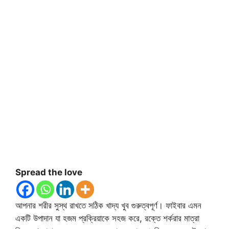
Spread the love
আপনার শরীর সুস্থ রাখতে সঠিক খাদ্য খুব গুরুত্বপূর্ণ। ফাইবার এমন
একটি উপাদান যা হজম প্রক্রিয়াকে সহজ করে, রক্তে শর্করার মাত্রা