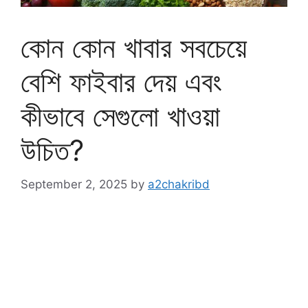
কোন কোন খাবার সবচেয়ে
বেশি ফাইবার দেয় এবং
কীভাবে সেগুলো খাওয়া
উচিত?
September 2, 2025
by
a2chakribd