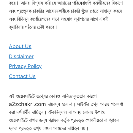
করে। আমরা বিশ্বাস করি যে আমাদের পরিষেবাগুলি কর্মজীবনের বিকাশে
এবং প্রত্যেক চাকরির আবেদনকারীকে চাকরি খুঁজে পেতে সাহায্য করবে
এবং বিভিন্ন কর্পোরেশনের সাথে সংযোগ স্থাপনের সাথে একটি
ক্যারিয়ার গঠনের চেষ্টা করবে।
About Us
Disclaimer
Privacy Policy
Contact Us
এই ওয়েবসাইটে তথ্যের কোনও অনিচ্ছাকৃততার কারণে
a2zchakri.com দায়বদ্ধ হবে না। সাইটের তথ্য আরও গবেষণা
করা দর্শনার্থীর দায়িত্ব। টেকনিক্যাল বা অন্য কোনও উপায়ে
ওয়েবসাইটে রাখার জন্য গ্রাহক কর্তৃক প্রদত্ত গোপনীয়তা বা গ্রাহক
দ্বারা প্রদত্ত তথ্য লঙ্ঘন আমদের দায়িত্ব নয়।