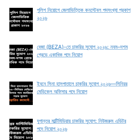
পুলিশ নিয়োগে জেলাভিত্তিক কনস্টেবল পদসংখ্যা প্রকাশ
২০২৬
বেজা (BEZA)-তে চাকরির সুযোগ ২০২৬: নবম–দশম
গ্রেডে একাধিক পদে নিয়োগ
ইবনে সিনা হাসপাতালে চাকরির সুযোগ ২০২৬—সিনিয়র
মেডিকেল অফিসার পদে নিয়োগ
যুগান্তর মাল্টিমিডিয়ায় চাকরির সুযোগ: নিউজরুম এডিটর
পদে নিয়োগ ২০২৬