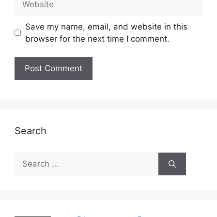
Save my name, email, and website in this
browser for the next time I comment.
Search
Search
for: