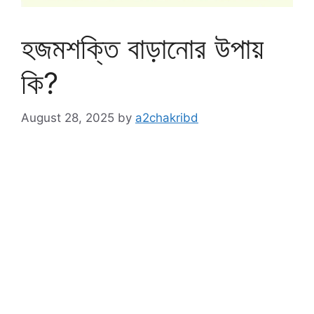
হজমশক্তি বাড়ানোর উপায়
কি?
August 28, 2025
by
a2chakribd