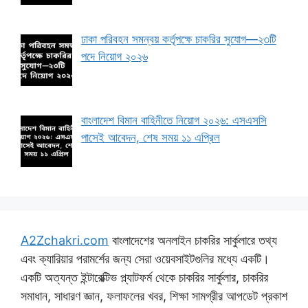
ঢাকা পরিবহন সমন্বয় কর্তৃপক্ষে চাকরির সুযোগ—২৩টি
পদে নিয়োগ ২০২৬
বাংলাদেশ বিমান বাহিনীতে নিয়োগ ২০২৬: এসএসসি
পাসেই আবেদন, শেষ সময় ১১ এপ্রিল
A2Zchakri.com
বাংলাদেশের অনলাইন চাকরির সার্কুলারে তথ্য
এবং ক্যারিয়ার পরামর্শের জন্য সেরা ওয়েবসাইটগুলির মধ্যে একটি।
একটি অত্যন্ত ইন্টারেক্টিভ প্ল্যাটফর্ম থেকে চাকরির সার্কুলার, চাকরির
সমাধান, সাধারণ জ্ঞান, ফলাফলের খবর, শিক্ষা সামগ্রীর আপডেট প্রকাশ