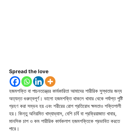
Spread the love
হজমশক্তি বা পাচনতন্ত্রের কার্যকারিতা আমাদের শারীরিক সুস্থতার জন্য
অত্যন্ত গুরুত্বপূর্ণ। ভালো হজমশক্তি থাকলে খাবার থেকে পর্যাপ্ত পুষ্টি
গ্রহণ করা সম্ভব হয় এবং শরীরের রোগ প্রতিরোধ ক্ষমতাও শক্তিশালী
হয়। কিন্তু অনিয়মিত খাদ্যাভ্যাস, বেশি চর্বি বা প্রক্রিয়াজাত খাবার,
মানসিক চাপ ও কম শারীরিক কার্যকলাপ হজমশক্তিকে প্রভাবিত করতে
পারে।