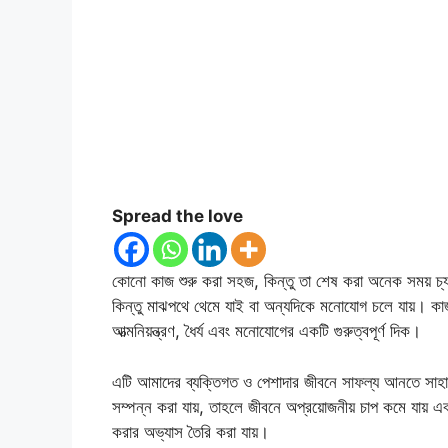
Spread the love
কোনো কাজ শুরু করা সহজ, কিন্তু তা শেষ করা অনেক সময় চ্যালেঞ্
কিন্তু মাঝপথে থেমে যাই বা অন্যদিকে মনোযোগ চলে যায়। কাজ 
আত্মনিয়ন্ত্রণ, ধৈর্য এবং মনোযোগের একটি গুরুত্বপূর্ণ দিক।
এটি আমাদের ব্যক্তিগত ও পেশাদার জীবনে সাফল্য আনতে সাহায
সম্পন্ন করা যায়, তাহলে জীবনে অপ্রয়োজনীয় চাপ কমে যায় 
করার অভ্যাস তৈরি করা যায়।