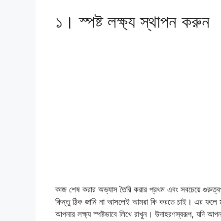
১। স্পষ্ট লক্ষ্য স্থাপন করুন
কাজ শেষ করার অভ্যাস তৈরি করার প্রথম এবং সবচেয়ে গুরুত্বপ
কিন্তু ঠিক জানি না আসলেই আমরা কি করতে চাই। এর ফলে মন
আপনার লক্ষ্য স্পষ্টভাবে লিখে রাখুন। উদাহরণস্বরূপ, যদি আপ