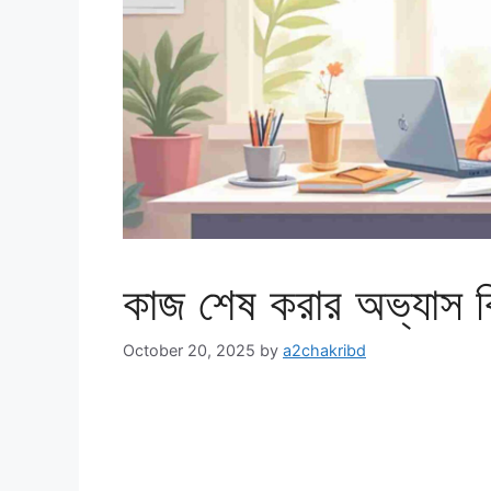
কাজ শেষ করার অভ্যাস ক
October 20, 2025
by
a2chakribd