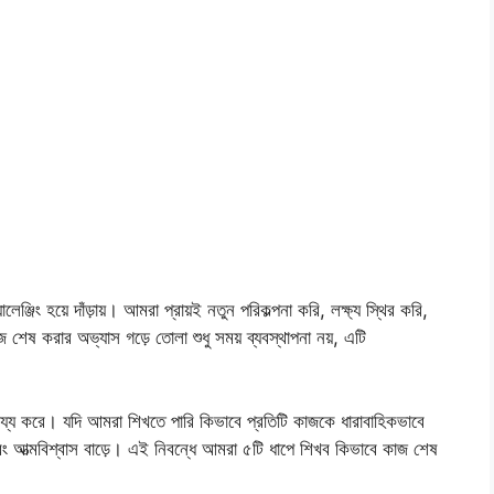
জিং হয়ে দাঁড়ায়। আমরা প্রায়ই নতুন পরিকল্পনা করি, লক্ষ্য স্থির করি,
শেষ করার অভ্যাস গড়ে তোলা শুধু সময় ব্যবস্থাপনা নয়, এটি
্য করে। যদি আমরা শিখতে পারি কিভাবে প্রতিটি কাজকে ধারাবাহিকভাবে
এবং আত্মবিশ্বাস বাড়ে। এই নিবন্ধে আমরা ৫টি ধাপে শিখব কিভাবে কাজ শেষ