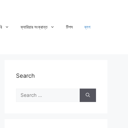
রি
ক্যারিয়ার সংক্রান্ত
টিপস
ব্লগ
Search
Search
for: