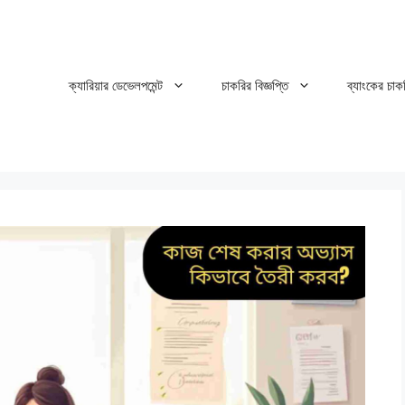
ক্যারিয়ার ডেভেলপমেন্ট
চাকরির বিজ্ঞপ্তি
ব্যাংকের চাক