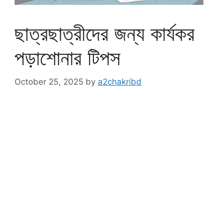
ছাত্রছাত্রীদের জন্য কার্যকর
পড়াশোনার টিপস
October 25, 2025
by
a2chakribd