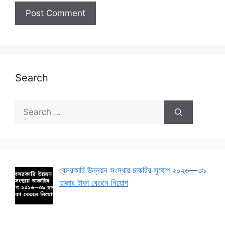
Search
Search
for:
বেসরকারি উন্নয়ন সংস্থায় চাকরির সুযোগ ২০২৬—৩৯
হাজার টাকা বেতনে নিয়োগ