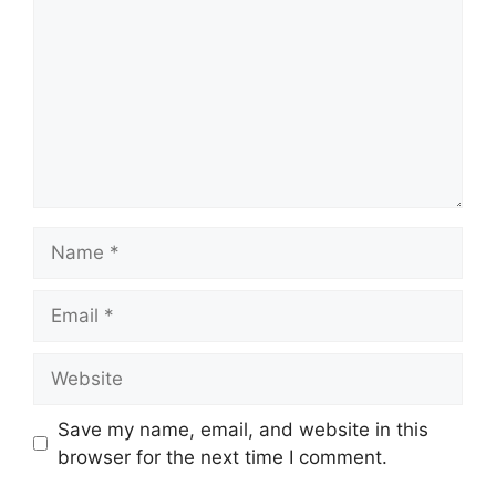
Name
Email
Website
Save my name, email, and website in this
browser for the next time I comment.