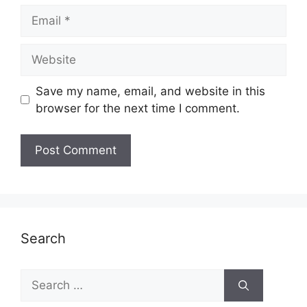
Email
Website
Save my name, email, and website in this
browser for the next time I comment.
Search
Search
for: