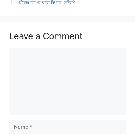
পরীক্ষার আগের রাতে কি করা উচিত?
Leave a Comment
Comment
Name