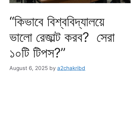
“কিভাবে বিশ্ববিদ্যালয়ে
ভালো রেজাল্ট করব? সেরা
১০টি টিপস?”
August 6, 2025
by
a2chakribd