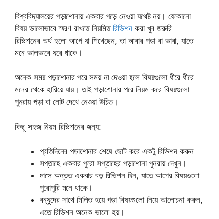
বিশ্ববিদ্যালয়ের পড়াশোনায় একবার পড়ে নেওয়া যথেষ্ট নয়। যেকোনো
বিষয় ভালোভাবে স্মরণ রাখতে নিয়মিত
রিভিশন
করা খুব জরুরি।
রিভিশনের অর্থ হলো আগে যা শিখেছেন, তা আবার পড়া বা ভাবা, যাতে
মনে ভালভাবে ধরে থাকে।
অনেক সময় পড়াশোনার পরে সময় না দেওয়া হলে বিষয়গুলো ধীরে ধীরে
মনের থেকে হারিয়ে যায়। তাই পড়াশোনার পরে নিয়ম করে বিষয়গুলো
পুনরায় পড়া বা নোট দেখে নেওয়া উচিত।
কিছু সহজ নিয়ম রিভিশনের জন্য:
প্রতিদিনের পড়াশোনার শেষে ছোট করে একটু রিভিশন করুন।
সপ্তাহে একবার পুরো সপ্তাহের পড়াশোনা পুনরায় দেখুন।
মাসে অন্তত একবার বড় রিভিশন দিন, যাতে আগের বিষয়গুলো
পুরোপুরি মনে থাকে।
বন্ধুদের সাথে মিলিত হয়ে পড়া বিষয়গুলো নিয়ে আলোচনা করুন,
এতে রিভিশন অনেক ভালো হয়।