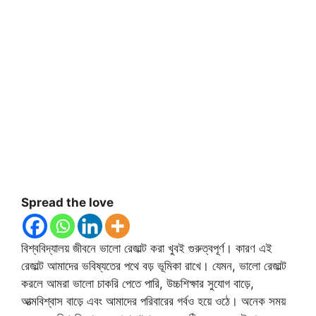
Spread the love
বিশ্ববিদ্যালয় জীবনে ভালো রেজাল্ট করা খুবই গুরুত্বপূর্ণ। কারণ এই
রেজাল্ট আমাদের ভবিষ্যতের পথে বড় ভূমিকা রাখে। যেমন, ভালো রেজাল্ট
করলে আমরা ভালো চাকরি পেতে পারি, উচ্চশিক্ষার সুযোগ বাড়ে,
আত্মবিশ্বাস বাড়ে এবং আমাদের পরিবারের গর্বও হয়ে ওঠে। অনেক সময়