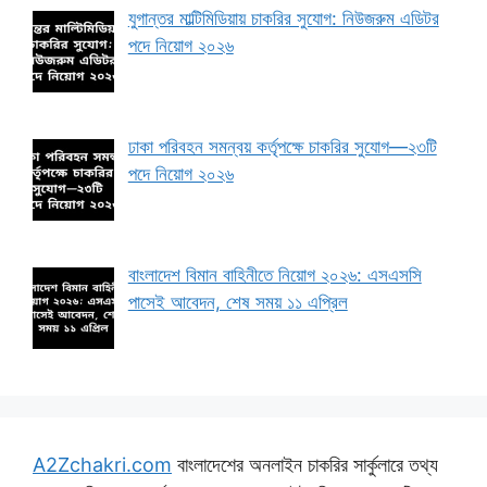
যুগান্তর মাল্টিমিডিয়ায় চাকরির সুযোগ: নিউজরুম এডিটর
পদে নিয়োগ ২০২৬
ঢাকা পরিবহন সমন্বয় কর্তৃপক্ষে চাকরির সুযোগ—২৩টি
পদে নিয়োগ ২০২৬
বাংলাদেশ বিমান বাহিনীতে নিয়োগ ২০২৬: এসএসসি
পাসেই আবেদন, শেষ সময় ১১ এপ্রিল
A2Zchakri.com
বাংলাদেশের অনলাইন চাকরির সার্কুলারে তথ্য