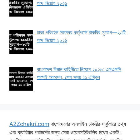
পদে নিয়োগ ২০২৬
ঢাকা পরিবহন সমন্বয় কর্তৃপক্ষে চাকরির সুযোগ—২৩টি
পদে নিয়োগ ২০২৬
বাংলাদেশ বিমান বাহিনীতে নিয়োগ ২০২৬: এসএসসি
পাসেই আবেদন, শেষ সময় ১১ এপ্রিল
A2Zchakri.com
বাংলাদেশের অনলাইন চাকরির সার্কুলারে তথ্য
এবং ক্যারিয়ার পরামর্শের জন্য সেরা ওয়েবসাইটগুলির মধ্যে একটি।