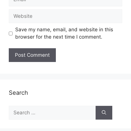
Website
Save my name, email, and website in this
browser for the next time I comment.
Search
Search
for: