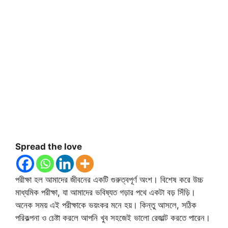
Spread the love
পরীক্ষা হল আমাদের জীবনের একটি গুরুত্বপূর্ণ অংশ। বিশেষ করে উচ্চ
মাধ্যমিক পরীক্ষা, যা আমাদের ভবিষ্যত গড়ার পথে একটা বড় সিঁড়ি।
অনেক সময় এই পরীক্ষাকে ভয়ংকর মনে হয়। কিন্তু আসলে, সঠিক
পরিকল্পনা ও চেষ্টা করলে আপনি খুব সহজেই ভালো রেজাল্ট করতে পারেন।