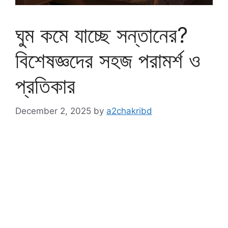
ঘুম কমে যাচ্ছে সন্তানের?
বিশেষজ্ঞদের সহজ পরামর্শ ও
প্রতিকার
December 2, 2025
by
a2chakribd