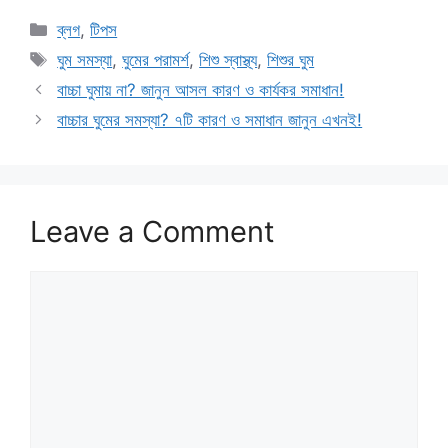
Categories
ব্লগ
,
টিপস
Tags
ঘুম সমস্যা
,
ঘুমের পরামর্শ
,
শিশু স্বাস্থ্য
,
শিশুর ঘুম
বাচ্চা ঘুমায় না? জানুন আসল কারণ ও কার্যকর সমাধান!
বাচ্চার ঘুমের সমস্যা? ৭টি কারণ ও সমাধান জানুন এখনই!
Leave a Comment
Comment