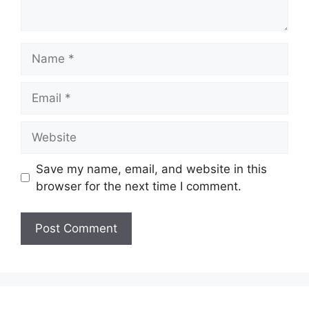
Name
Email
Website
Save my name, email, and website in this
browser for the next time I comment.