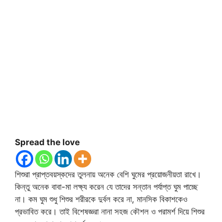
Spread the love
শিশুরা প্রাপ্তবয়স্কদের তুলনায় অনেক বেশি ঘুমের প্রয়োজনীয়তা রাখে।
কিন্তু অনেক বাবা-মা লক্ষ্য করেন যে তাদের সন্তান পর্যাপ্ত ঘুম পাচ্ছে
না। কম ঘুম শুধু শিশুর শরীরকে দুর্বল করে না, মানসিক বিকাশকেও
প্রভাবিত করে। তাই বিশেষজ্ঞরা নানা সহজ কৌশল ও পরামর্শ দিয়ে শিশুর