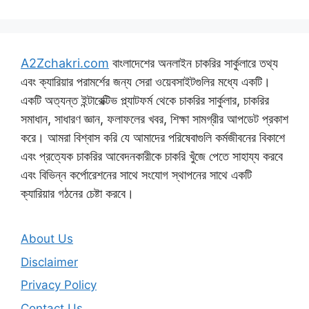
A2Zchakri.com
বাংলাদেশের অনলাইন চাকরির সার্কুলারে তথ্য
এবং ক্যারিয়ার পরামর্শের জন্য সেরা ওয়েবসাইটগুলির মধ্যে একটি।
একটি অত্যন্ত ইন্টারেক্টিভ প্ল্যাটফর্ম থেকে চাকরির সার্কুলার, চাকরির
সমাধান, সাধারণ জ্ঞান, ফলাফলের খবর, শিক্ষা সামগ্রীর আপডেট প্রকাশ
করে। আমরা বিশ্বাস করি যে আমাদের পরিষেবাগুলি কর্মজীবনের বিকাশে
এবং প্রত্যেক চাকরির আবেদনকারীকে চাকরি খুঁজে পেতে সাহায্য করবে
এবং বিভিন্ন কর্পোরেশনের সাথে সংযোগ স্থাপনের সাথে একটি
ক্যারিয়ার গঠনের চেষ্টা করবে।
About Us
Disclaimer
Privacy Policy
Contact Us