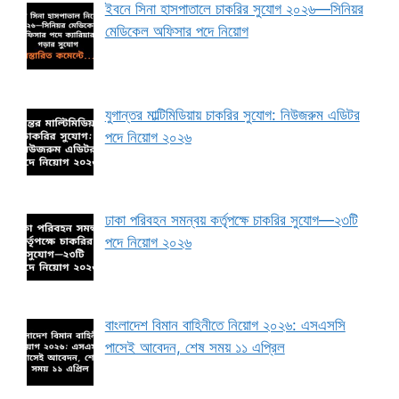
ইবনে সিনা হাসপাতালে চাকরির সুযোগ ২০২৬—সিনিয়র
মেডিকেল অফিসার পদে নিয়োগ
যুগান্তর মাল্টিমিডিয়ায় চাকরির সুযোগ: নিউজরুম এডিটর
পদে নিয়োগ ২০২৬
ঢাকা পরিবহন সমন্বয় কর্তৃপক্ষে চাকরির সুযোগ—২৩টি
পদে নিয়োগ ২০২৬
বাংলাদেশ বিমান বাহিনীতে নিয়োগ ২০২৬: এসএসসি
পাসেই আবেদন, শেষ সময় ১১ এপ্রিল