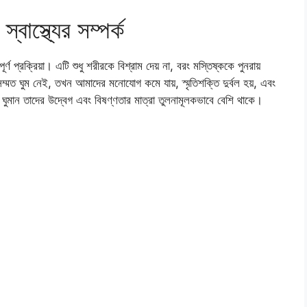
বাস্থ্যের সম্পর্ক
র্ণ প্রক্রিয়া। এটি শুধু শরীরকে বিশ্রাম দেয় না, বরং মস্তিষ্ককে পুনরায়
ম্মত ঘুম নেই, তখন আমাদের মনোযোগ কমে যায়, স্মৃতিশক্তি দুর্বল হয়, এবং
কম ঘুমান তাদের উদ্বেগ এবং বিষণ্ণতার মাত্রা তুলনামূলকভাবে বেশি থাকে।