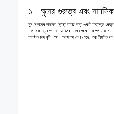
১। ঘুমের গুরুত্ব এবং মানসিক স্
ঘুম আমাদের মানসিক স্বাস্থ্য রক্ষার জন্য একটি অত্যন্ত গুরুত্বপূ
চার্জ করার সুযোগও প্রদান করে। যখন আমরা পর্যাপ্ত এবং মানস
মানসিক চাপ বৃদ্ধি পায়। গবেষণায় দেখা গেছে, যারা নিয়মিত 