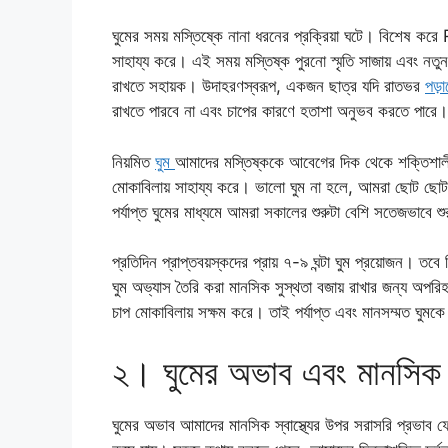
ঘুমের সময় মস্তিষ্কে নানা ধরনের প্রক্রিয়া ঘটে। বিশ
সাহায্য করে। এই সময় মস্তিষ্ক পুরনো স্মৃতি সাজায় এবং নতুন
রাখতে সহায়ক। উদাহরণস্বরূপ, একজন ছাত্র যদি রাতভর
পড়
রাখতে পারবে না এবং চাপের কারণে হতাশা অনুভব করতে পারে।
নিয়মিত
ঘুম
আমাদের মস্তিষ্ককে আবেগের দিক থেকে শক্তিশাল
মোকাবিলায় সাহায্য করে। ভালো ঘুম না হলে, আমরা ছোট ছোট
পর্যাপ্ত ঘুমের মাধ্যমে আমরা সকালের শুরুটা বেশি সতেজভাবে
প্রতিদিন প্রাপ্তবয়স্কদের প্রায় ৭-৯ ঘন্টা ঘুম প্রয়োজন। ত
ঘুম অভ্যাস তৈরি করা মানসিক সুস্থতা বজায় রাখার জন্য অপরিহ
চাপ মোকাবিলায় সক্ষম করে। তাই পর্যাপ্ত এবং মানসম্মত ঘুমকে ম
২। ঘুমের অভাব এবং মানসিক স
ঘুমের অভাব আমাদের মানসিক স্বাস্থ্যের উপর সরাসরি প্রভাব ফ