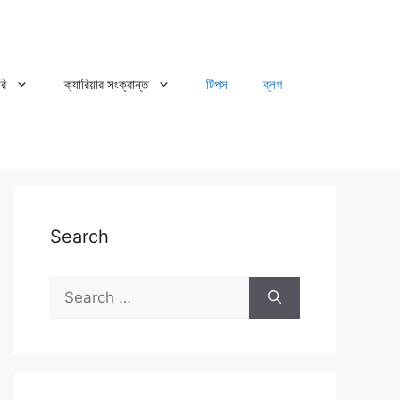
রি
ক্যারিয়ার সংক্রান্ত
টিপস
ব্লগ
Search
Search
for: