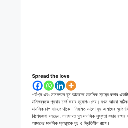
Spread the love
পর্যাপ্ত এবং মানসম্মত ঘুম আমাদের মানসিক স্বাস্থ্য রক্ষার এক
মস্তিষ্ককে পুনরায় চার্জ করার সুযোগও দেয়। যখন আমরা সঠি
মানসিক চাপ বাড়তে থাকে। নিয়মিত ভালো ঘুম আমাদের স্মৃতিশক
বিশেষজ্ঞরা বলছেন, মানসম্মত ঘুম মানসিক সুস্থতা বজায় রাখার 
আমাদের মানসিক স্বাস্থ্যকে দৃঢ় ও স্থিতিশীল রাখে।