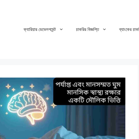
ক্যারিয়ার ডেভেলপমেন্ট
চাকরির বিজ্ঞপ্তি
ব্যাংকের চাক