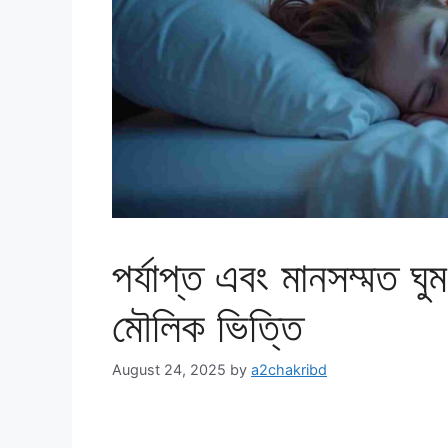
পর্যাপ্ত এবং মানসম্মত ঘুম
মৌলিক ভিত্তি
August 24, 2025
by
a2chakribd