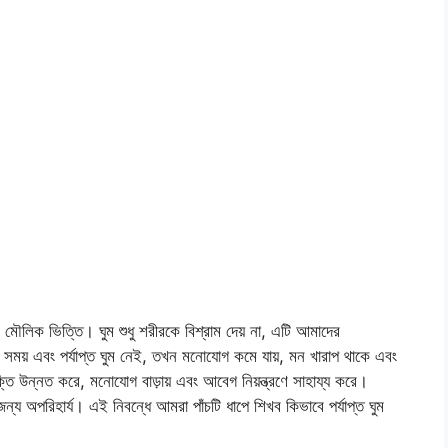
টি মৌলিক ভিত্তি। ঘুম শুধু শরীরকে বিশ্রাম দেয় না, এটি আমাদের
ক সময় এবং পর্যাপ্ত ঘুম নেই, তখন মনোযোগ কমে যায়, মন খারাপ থাকে এবং
্তি উন্নত করে, মনোযোগ বাড়ায় এবং আবেগ নিয়ন্ত্রণে সাহায্য করে।
জন্য অপরিহার্য। এই নিবন্ধে আমরা পাঁচটি ধাপে শিখব কিভাবে পর্যাপ্ত ঘুম