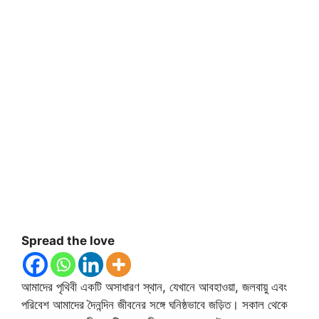
Spread the love
আমাদের পৃথিবী একটি অসাধারণ স্থান, যেখানে আবহাওয়া, জলবায়ু এবং
পরিবেশ আমাদের দৈনন্দিন জীবনের সঙ্গে ঘনিষ্ঠভাবে জড়িত। সকাল থেকে