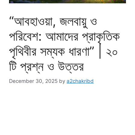
“আবহাওয়া, জলবায়ু ও
পরিবেশ: আমাদের প্রাকৃতিক
পৃথিবীর সম্যক ধারণা” | ২০
টি প্রশ্ন ও উত্তর
December 30, 2025
by
a2chakribd