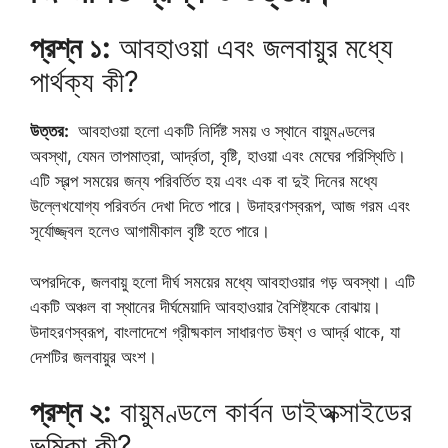
প্রশ্ন ১:
আবহাওয়া এবং জলবায়ুর মধ্যে
পার্থক্য কী?
উত্তর:
আবহাওয়া হলো একটি নির্দিষ্ট সময় ও স্থানে বায়ুমণ্ডলের
অবস্থা, যেমন তাপমাত্রা, আর্দ্রতা, বৃষ্টি, হাওয়া এবং মেঘের পরিস্থিতি।
এটি স্বল্প সময়ের জন্য পরিবর্তিত হয় এবং এক বা দুই দিনের মধ্যে
উল্লেখযোগ্য পরিবর্তন দেখা দিতে পারে। উদাহরণস্বরূপ, আজ গরম এবং
সূর্যোজ্জ্বল হলেও আগামীকাল বৃষ্টি হতে পারে।
অপরদিকে, জলবায়ু হলো দীর্ঘ সময়ের মধ্যে আবহাওয়ার গড় অবস্থা। এটি
একটি অঞ্চল বা স্থানের দীর্ঘমেয়াদি আবহাওয়ার বৈশিষ্ট্যকে বোঝায়।
উদাহরণস্বরূপ, বাংলাদেশে গ্রীষ্মকাল সাধারণত উষ্ণ ও আর্দ্র থাকে, যা
দেশটির জলবায়ুর অংশ।
প্রশ্ন ২:
বায়ুমণ্ডলে কার্বন ডাইঅক্সাইডের
ভূমিকা কী?