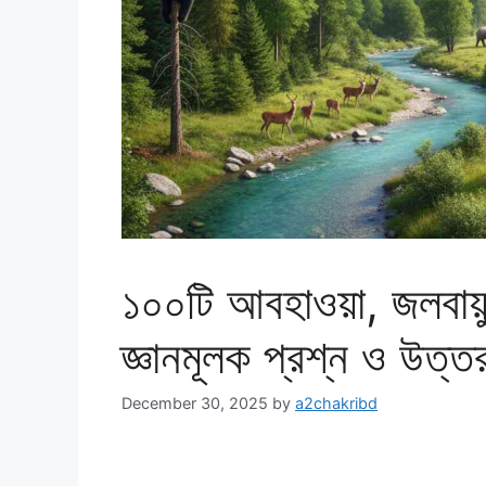
১০০টি আবহাওয়া, জলবায়ু
জ্ঞানমূলক প্রশ্ন ও উত্ত
December 30, 2025
by
a2chakribd