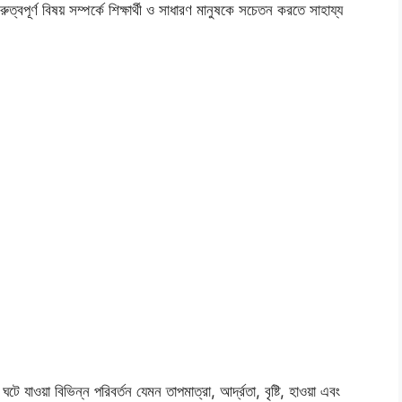
ুত্বপূর্ণ বিষয় সম্পর্কে শিক্ষার্থী ও সাধারণ মানুষকে সচেতন করতে সাহায্য
টে যাওয়া বিভিন্ন পরিবর্তন যেমন তাপমাত্রা, আর্দ্রতা, বৃষ্টি, হাওয়া এবং