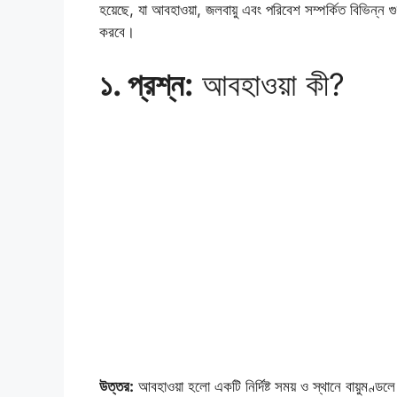
হয়েছে, যা আবহাওয়া, জলবায়ু এবং পরিবেশ সম্পর্কিত বিভিন্ন গুর
করবে।
১. প্রশ্ন:
আবহাওয়া কী?
উত্তর:
আবহাওয়া হলো একটি নির্দিষ্ট সময় ও স্থানে বায়ুমণ্ডলে ঘ