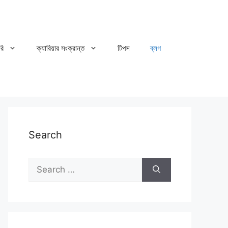
রি
ক্যারিয়ার সংক্রান্ত
টিপস
ব্লগ
Search
Search
for: