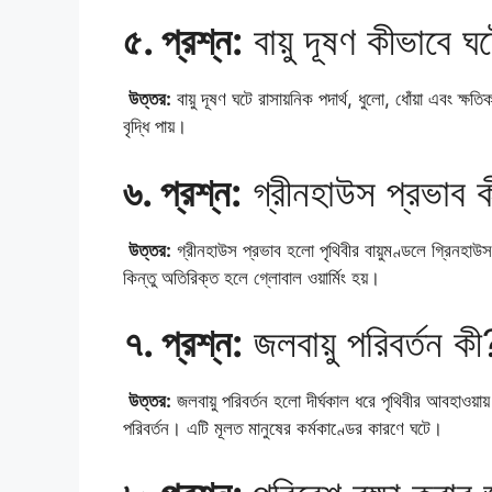
৫. প্রশ্ন:
বায়ু দূষণ কীভাবে ঘ
উত্তর:
বায়ু দূষণ ঘটে রাসায়নিক পদার্থ, ধুলো, ধোঁয়া এবং ক্
বৃদ্ধি পায়।
৬. প্রশ্ন:
গ্রীনহাউস প্রভাব 
উত্তর:
গ্রীনহাউস প্রভাব হলো পৃথিবীর বায়ুমণ্ডলে গ্রিনহাউস
কিন্তু অতিরিক্ত হলে গ্লোবাল ওয়ার্মিং হয়।
৭. প্রশ্ন:
জলবায়ু পরিবর্তন কী
উত্তর:
জলবায়ু পরিবর্তন হলো দীর্ঘকাল ধরে পৃথিবীর আবহাওয়ায
পরিবর্তন। এটি মূলত মানুষের কর্মকাণ্ডের কারণে ঘটে।