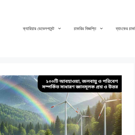
ক্যারিয়ার ডেভেলপমেন্ট
চাকরির বিজ্ঞপ্তি
ব্যাংকের চাক