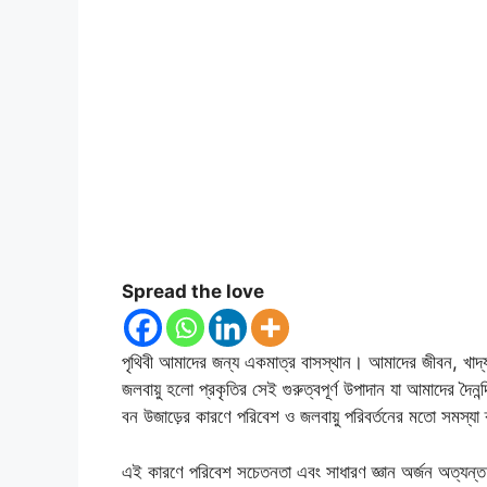
Spread the love
পৃথিবী আমাদের জন্য একমাত্র বাসস্থান। আমাদের জীবন, খাদ্য,
জলবায়ু হলো প্রকৃতির সেই গুরুত্বপূর্ণ উপাদান যা আমাদের দৈনন
বন উজাড়ের কারণে পরিবেশ ও জলবায়ু পরিবর্তনের মতো সমস্যা ক
এই কারণে পরিবেশ সচেতনতা এবং সাধারণ জ্ঞান অর্জন অত্যন্ত 