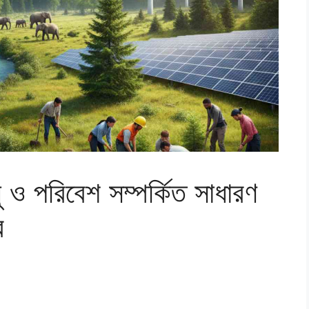
 ও পরিবেশ সম্পর্কিত সাধারণ
র