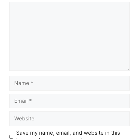
Comment
Name
Email
Website
Save my name, email, and website in this