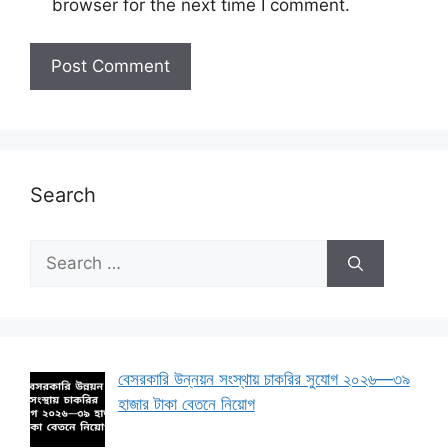
browser for the next time I comment.
Search
Search
for:
বেসরকারি উন্নয়ন সংস্থায় চাকরির সুযোগ ২০২৬—৩৯
হাজার টাকা বেতনে নিয়োগ