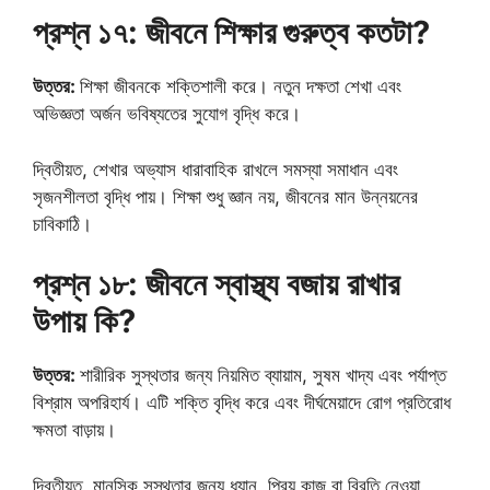
প্রশ্ন ১৭: জীবনে শিক্ষার গুরুত্ব কতটা?
উত্তর:
শিক্ষা জীবনকে শক্তিশালী করে। নতুন দক্ষতা শেখা এবং
অভিজ্ঞতা অর্জন ভবিষ্যতের সুযোগ বৃদ্ধি করে।
দ্বিতীয়ত, শেখার অভ্যাস ধারাবাহিক রাখলে সমস্যা সমাধান এবং
সৃজনশীলতা বৃদ্ধি পায়। শিক্ষা শুধু জ্ঞান নয়, জীবনের মান উন্নয়নের
চাবিকাঠি।
প্রশ্ন ১৮: জীবনে স্বাস্থ্য বজায় রাখার
উপায় কি?
উত্তর:
শারীরিক সুস্থতার জন্য নিয়মিত ব্যায়াম, সুষম খাদ্য এবং পর্যাপ্ত
বিশ্রাম অপরিহার্য। এটি শক্তি বৃদ্ধি করে এবং দীর্ঘমেয়াদে রোগ প্রতিরোধ
ক্ষমতা বাড়ায়।
দ্বিতীয়ত, মানসিক সুস্থতার জন্য ধ্যান, প্রিয় কাজ বা বিরতি নেওয়া