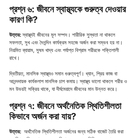
প্রশ্ন ৬: জীবনে স্বাস্থ্যকে গুরুত্ব দেওয়ার
কারণ কি?
উত্তর:
স্বাস্থ্যই জীবনের মূল সম্পদ। শারীরিক সুস্থতা না থাকলে
সফলতা, সুখ এবং দৈনন্দিন কার্যক্রম সহজে অর্জন করা সম্ভব হয় না।
নিয়মিত ব্যায়াম, সুষম খাদ্য এবং পর্যাপ্ত বিশ্রাম শরীরকে শক্তিশালী
রাখে।
দ্বিতীয়ত, মানসিক স্বাস্থ্যও সমান গুরুত্বপূর্ণ। ধ্যান, প্রিয় কাজ বা
আনন্দদায়ক কার্যকলাপ মানসিক চাপ কমায়। স্বাস্থ্য ভালো থাকলে শরীর ও
মন উভয়ই সক্রিয় থাকে, যা দীর্ঘমেয়াদে জীবনের মান উন্নত করে।
প্রশ্ন ৭: জীবনে অর্থনৈতিক স্থিতিশীলতা
কিভাবে অর্জন করা যায়?
উত্তর:
অর্থনৈতিক স্থিতিশীলতা অর্জনের জন্য সঠিক বাজেট তৈরি করা