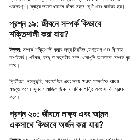
গুরুত্বপূর্ণ। স্বাস্থ্য ভালো থাকলে জীবন সহজ, সুখী এবং কার্যকর হয়।
প্রশ্ন ১৯: জীবনে সম্পর্ক কিভাবে
শক্তিশালী করা যায়?
উত্তর:
সম্পর্ক শক্তিশালী করার জন্য নিয়মিত যোগাযোগ এবং বিশ্বাস
অপরিহার্য। পরিবার, বন্ধু বা সহকর্মীর সঙ্গে খোলাখুলি আলোচনা সম্পর্ক দৃঢ়
করে।
দ্বিতীয়ত, সহানুভূতি, সহযোগিতা এবং সময় দেওয়া সম্পর্ককে আরও
মজবুত করে। সুস্থ সামাজিক জীবন মানসিক শান্তি এবং সমর্থন প্রদান
করে।
প্রশ্ন ২০: জীবনে লক্ষ্য এবং আনন্দ
একসাথে কিভাবে অর্জন করা যায়?