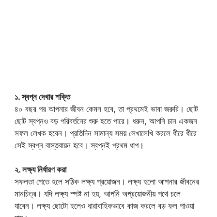
১. স্বপ্ন দেখার শক্তি
৪০ বছর পর আপনার জীবন কেমন হবে, তা প্রথমেই ভাবা জরুরি। ছোট
ছোট স্বপ্নও বড় পরিবর্তনের শুরু হতে পারে। ধরুন, আপনি চান একজন
সফল লেখক হবেন। প্রতিদিন সামান্য সময় লেখালেখি করলে ধীরে ধীরে
সেই স্বপ্ন বাস্তবায়ন হবে। স্বপ্নই প্রথম ধাপ।
২. লক্ষ্য নির্ধারণ করা
সফলতা পেতে হলে সঠিক লক্ষ্য প্রয়োজন। লক্ষ্য হলো আপনার জীবনের
মানচিত্র। যদি লক্ষ্য স্পষ্ট না হয়, আপনি অপ্রয়োজনীয় পথে চলে
যাবেন। লক্ষ্য ছোটো হলেও ধারাবাহিকভাবে কাজ করলে বড় ফল পাওয়া