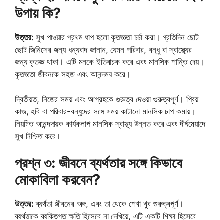
উপায় কি?
উত্তর:
সুখ পাওয়ার প্রথম ধাপ হলো কৃতজ্ঞতা চর্চা করা। প্রতিদিন ছোট
ছোট জিনিসের জন্য ধন্যবাদ জানান, যেমন পরিবার, বন্ধু বা স্বাস্থ্যের
জন্য কৃতজ্ঞ থাকা। এটি মনকে ইতিবাচক করে এবং মানসিক শান্তি দেয়।
কৃতজ্ঞতা জীবনকে সহজ এবং আনন্দময় করে।
দ্বিতীয়ত, নিজের সময় এবং আগ্রহকে গুরুত্ব দেওয়া গুরুত্বপূর্ণ। প্রিয়
কাজ, হবি বা পরিবার-বন্ধুদের সঙ্গে সময় কাটানো মানসিক চাপ কমায়।
নিয়মিত আনন্দদায়ক কার্যকলাপ মানসিক স্বাস্থ্য উন্নত করে এবং দীর্ঘমেয়াদে
সুখ নিশ্চিত করে।
প্রশ্ন ৩: জীবনে ব্যর্থতার সঙ্গে কিভাবে
মোকাবিলা করবেন?
উত্তর:
ব্যর্থতা জীবনের অঙ্গ, এবং তা থেকে শেখা খুব গুরুত্বপূর্ণ।
ব্যর্থতাকে ব্যক্তিগত ক্ষতি হিসেবে না দেখিয়ে, এটি একটি শিক্ষা হিসেবে