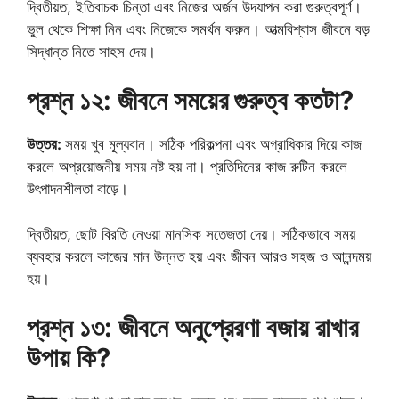
দ্বিতীয়ত, ইতিবাচক চিন্তা এবং নিজের অর্জন উদযাপন করা গুরুত্বপূর্ণ।
ভুল থেকে শিক্ষা নিন এবং নিজেকে সমর্থন করুন। আত্মবিশ্বাস জীবনে বড়
সিদ্ধান্ত নিতে সাহস দেয়।
প্রশ্ন ১২: জীবনে সময়ের গুরুত্ব কতটা?
উত্তর:
সময় খুব মূল্যবান। সঠিক পরিকল্পনা এবং অগ্রাধিকার দিয়ে কাজ
করলে অপ্রয়োজনীয় সময় নষ্ট হয় না। প্রতিদিনের কাজ রুটিন করলে
উৎপাদনশীলতা বাড়ে।
দ্বিতীয়ত, ছোট বিরতি নেওয়া মানসিক সতেজতা দেয়। সঠিকভাবে সময়
ব্যবহার করলে কাজের মান উন্নত হয় এবং জীবন আরও সহজ ও আনন্দময়
হয়।
প্রশ্ন ১৩: জীবনে অনুপ্রেরণা বজায় রাখার
উপায় কি?