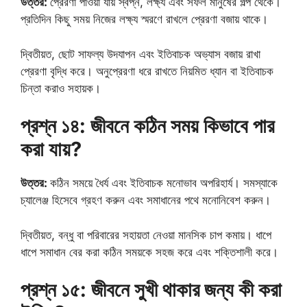
উত্তর:
প্রেরণা পাওয়া যায় স্বপ্ন, লক্ষ্য এবং সফল মানুষের গল্প থেকে।
প্রতিদিন কিছু সময় নিজের লক্ষ্য স্মরণে রাখলে প্রেরণা বজায় থাকে।
দ্বিতীয়ত, ছোট সাফল্য উদযাপন এবং ইতিবাচক অভ্যাস বজায় রাখা
প্রেরণা বৃদ্ধি করে। অনুপ্রেরণা ধরে রাখতে নিয়মিত ধ্যান বা ইতিবাচক
চিন্তা করাও সহায়ক।
প্রশ্ন ১৪: জীবনে কঠিন সময় কিভাবে পার
করা যায়?
উত্তর:
কঠিন সময়ে ধৈর্য এবং ইতিবাচক মনোভাব অপরিহার্য। সমস্যাকে
চ্যালেঞ্জ হিসেবে গ্রহণ করুন এবং সমাধানের পথে মনোনিবেশ করুন।
দ্বিতীয়ত, বন্ধু বা পরিবারের সহায়তা নেওয়া মানসিক চাপ কমায়। ধাপে
ধাপে সমাধান বের করা কঠিন সময়কে সহজ করে এবং শক্তিশালী করে।
প্রশ্ন ১৫: জীবনে সুখী থাকার জন্য কী করা