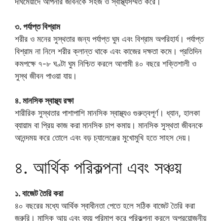
দীর্ঘমেয়াদে আপনার জীবনকে সহজ ও স্বাস্থ্যসম্মত করে।
৩. পর্যাপ্ত বিশ্রাম
শরীর ও মনের সুস্থতার জন্য পর্যাপ্ত ঘুম এবং বিশ্রাম অপরিহার্য। পর্যাপ্ত
বিশ্রাম না নিলে শরীর ক্লান্ত থাকে এবং কাজের দক্ষতা কমে। প্রতিদিন
কমপক্ষে ৭-৮ ঘণ্টা ঘুম নিশ্চিত করলে আগামী ৪০ বছরে শক্তিশালী ও
সুস্থ জীবন পাওয়া যায়।
৪. মানসিক স্বাস্থ্য রক্ষা
শারীরিক সুস্থতার পাশাপাশি মানসিক স্বাস্থ্যও গুরুত্বপূর্ণ। ধ্যান, হালকা
ব্যায়াম বা প্রিয় কাজ করা মানসিক চাপ কমায়। মানসিক সুস্থতা জীবনকে
আনন্দময় করে তোলে এবং বড় চ্যালেঞ্জের মুখোমুখি হতে সাহস দেয়।
৪. আর্থিক পরিকল্পনা এবং সঞ্চয়
১. বাজেট তৈরি করা
৪০ বছরের মধ্যে আর্থিক স্বাধীনতা পেতে হলে সঠিক বাজেট তৈরি করা
জরুরি। মাসিক আয় এবং ব্যয় পরিমাপ করে পরিকল্পনা করলে অপ্রয়োজনীয়