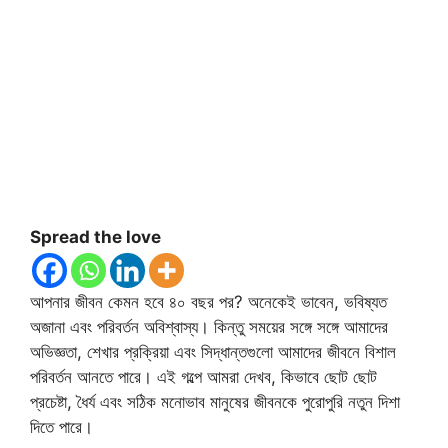
Spread the love
আপনার জীবন কেমন হবে ৪০ বছর পর? অনেকেই ভাবেন, ভবিষ্যত
অজানা এবং পরিবর্তন অবিশ্বাস্য। কিন্তু সময়ের সঙ্গে সঙ্গে আমাদের
অভিজ্ঞতা, শেখার প্রক্রিয়া এবং সিদ্ধান্তগুলো আমাদের জীবনে বিশাল
পরিবর্তন আনতে পারে। এই গল্পে আমরা দেখব, কিভাবে ছোট ছোট
প্রচেষ্টা, ধৈর্য এবং সঠিক মনোভাব মানুষের জীবনকে পুরোপুরি নতুন দিশা
দিতে পারে।