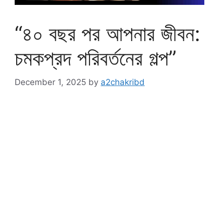
“৪০ বছর পর আপনার জীবন:
চমকপ্রদ পরিবর্তনের গল্প”
December 1, 2025
by
a2chakribd