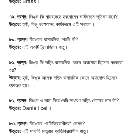
উত্তর:
Brass।
৭৯. প্রশ্ন:
জিঙ্ক কি মানবদেহে হরমোনের কার্যক্রমে ভূমিকা রাখে?
উত্তর:
হ্যাঁ, কিছু হরমোনের কার্যক্রমে এটি সহায়ক।
৮০. প্রশ্ন:
জিঙ্কের রাসায়নিক শ্রেণি কী?
উত্তর:
এটি একটি ট্রানজিশন ধাতু।
৮১. প্রশ্ন:
জিঙ্ক কি তড়িৎ রাসায়নিক কোষে অ্যানোড হিসেবে ব্যবহৃত
হয়?
উত্তর:
হ্যাঁ, জিঙ্ক অনেক তড়িৎ রাসায়নিক কোষে অ্যানোড হিসেবে
ব্যবহৃত হয়।
৮২. প্রশ্ন:
জিঙ্ক ও তামা দিয়ে তৈরি সাধারণ তড়িৎ কোষের নাম কী?
উত্তর:
Daniell cell।
৮৩. প্রশ্ন:
জিঙ্কের প্রতিক্রিয়াশীলতা কেমন?
উত্তর:
এটি মাঝারি মাত্রার প্রতিক্রিয়াশীল ধাতু।