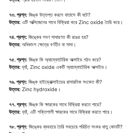
৭৩. প্রশ্ন:
জিঙ্ক উত্তপ্ত করলে বাতাসে কী ঘটে?
উত্তর:
এটি অক্সিজেনের সাথে বিক্রিয়া করে Zinc oxide তৈরি করে।
৭৪. প্রশ্ন:
জিঙ্কের লবণ সাধারণত কী রঙের হয়?
উত্তর:
অধিকাংশ ক্ষেত্রে বর্ণহীন বা সাদা।
৭৫. প্রশ্ন:
জিঙ্ক কি অ্যাম্ফোটেরিক অক্সাইড গঠন করে?
উত্তর:
হ্যাঁ, Zinc oxide একটি অ্যাম্ফোটেরিক অক্সাইড।
৭৬. প্রশ্ন:
জিঙ্ক হাইড্রোক্সাইডের রাসায়নিক সংকেত কী?
উত্তর:
Zinc hydroxide।
৭৭. প্রশ্ন:
জিঙ্ক কি ক্ষারকের সাথে বিক্রিয়া করতে পারে?
উত্তর:
হ্যাঁ, এটি শক্তিশালী ক্ষারকের সাথে বিক্রিয়া করতে পারে।
৭৮. প্রশ্ন:
জিঙ্কের ব্যবহারে তৈরি সবচেয়ে পরিচিত সংকর ধাতু কোনটি?