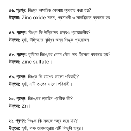
৫৬. প্রশ্ন:
জিঙ্ক অক্সাইড কোথায় ব্যবহার করা হয়?
উত্তর:
Zinc oxide মলম, প্রসাধনী ও সানস্ক্রিনে ব্যবহৃত হয়।
৫৭. প্রশ্ন:
জিঙ্ক কি উদ্ভিদের জন্যও প্রয়োজনীয়?
উত্তর:
হ্যাঁ, উদ্ভিদের বৃদ্ধির জন্য জিঙ্ক প্রয়োজন।
৫৮. প্রশ্ন:
কৃষিতে জিঙ্কের কোন যৌগ সার হিসেবে ব্যবহৃত হয়?
উত্তর:
Zinc sulfate।
৫৯. প্রশ্ন:
জিঙ্ক কি তাপের ভালো পরিবাহী?
উত্তর:
হ্যাঁ, এটি তাপের ভালো পরিবাহী।
৬০. প্রশ্ন:
জিঙ্কের ল্যাটিন প্রতীক কী?
উত্তর:
Zn।
৬১. প্রশ্ন:
জিঙ্ক কি সহজে ভঙ্গুর হয়ে যায়?
উত্তর:
হ্যাঁ, কক্ষ তাপমাত্রায় এটি কিছুটা ভঙ্গুর।