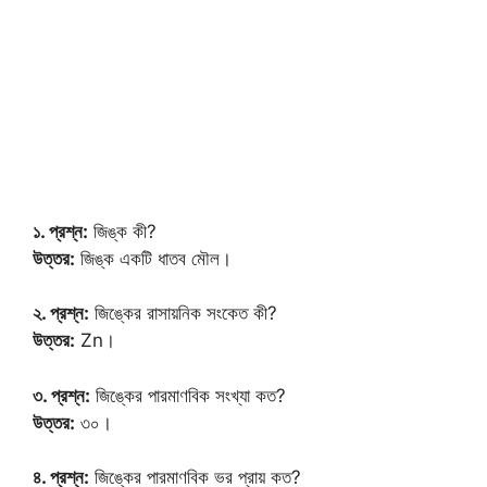
১. প্রশ্ন:
জিঙ্ক কী?
উত্তর:
জিঙ্ক একটি ধাতব মৌল।
২. প্রশ্ন:
জিঙ্কের রাসায়নিক সংকেত কী?
উত্তর:
Zn।
৩. প্রশ্ন:
জিঙ্কের পারমাণবিক সংখ্যা কত?
উত্তর:
৩০।
৪. প্রশ্ন:
জিঙ্কের পারমাণবিক ভর প্রায় কত?