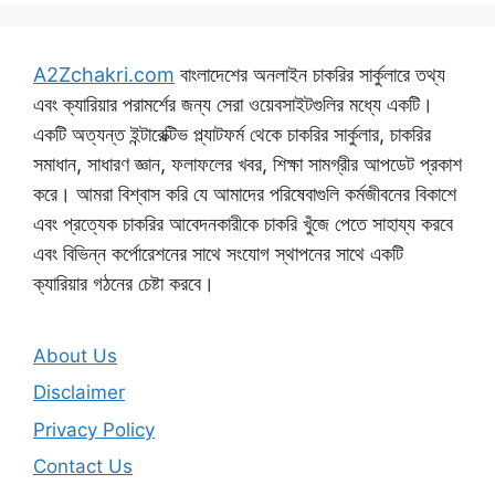
A2Zchakri.com
বাংলাদেশের অনলাইন চাকরির সার্কুলারে তথ্য
এবং ক্যারিয়ার পরামর্শের জন্য সেরা ওয়েবসাইটগুলির মধ্যে একটি।
একটি অত্যন্ত ইন্টারেক্টিভ প্ল্যাটফর্ম থেকে চাকরির সার্কুলার, চাকরির
সমাধান, সাধারণ জ্ঞান, ফলাফলের খবর, শিক্ষা সামগ্রীর আপডেট প্রকাশ
করে। আমরা বিশ্বাস করি যে আমাদের পরিষেবাগুলি কর্মজীবনের বিকাশে
এবং প্রত্যেক চাকরির আবেদনকারীকে চাকরি খুঁজে পেতে সাহায্য করবে
এবং বিভিন্ন কর্পোরেশনের সাথে সংযোগ স্থাপনের সাথে একটি
ক্যারিয়ার গঠনের চেষ্টা করবে।
About Us
Disclaimer
Privacy Policy
Contact Us