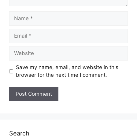
Name
Email
Website
Save my name, email, and website in this
browser for the next time I comment.
Search