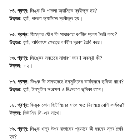
৮৪. প্রশ্ন:
জিঙ্ক কি পাতলা অ্যাসিডে দ্রবীভূত হয়?
উত্তর:
হ্যাঁ, পাতলা অ্যাসিডে দ্রবীভূত হয়।
৮৫. প্রশ্ন:
জিঙ্কের যৌগ কি সাধারণত বর্ণহীন দ্রবণ তৈরি করে?
উত্তর:
হ্যাঁ, অধিকাংশ ক্ষেত্রে বর্ণহীন দ্রবণ তৈরি করে।
৮৬. প্রশ্ন:
জিঙ্কের সবচেয়ে সাধারণ জারণ অবস্থা কী?
উত্তর:
+২।
৮৭. প্রশ্ন:
জিঙ্ক কি মানবদেহে ইনসুলিনের কার্যক্রমে ভূমিকা রাখে?
উত্তর:
হ্যাঁ, ইনসুলিন সংরক্ষণ ও নিঃসরণে ভূমিকা রাখে।
৮৮. প্রশ্ন:
জিঙ্ক কোন ভিটামিনের সাথে ক্ষত নিরাময়ে বেশি কার্যকর?
উত্তর:
ভিটামিন সি-এর সাথে।
৮৯. প্রশ্ন:
জিঙ্ক ধাতুর উপর বাতাসের প্রভাবে কী ধরনের স্তর তৈরি
হয়?