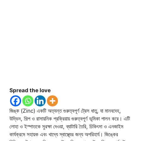
Spread the love
জিঙ্ক (Zinc) একটি অত্যন্ত গুরুত্বপূর্ণ ট্রেস ধাতু, যা মানবদেহ,
উদ্ভিদ, শিল্প ও রাসায়নিক প্রক্রিয়ায় গুরুত্বপূর্ণ ভূমিকা পালন করে। এটি
লোহা ও ইস্পাতকে সুরক্ষা দেওয়া, ব্যাটারি তৈরি, চিকিৎসা ও এনজাইম
কার্যক্রমে সহায়ক এবং খাদ্যে স্বাস্থ্যের জন্য অপরিহার্য। জিঙ্কের