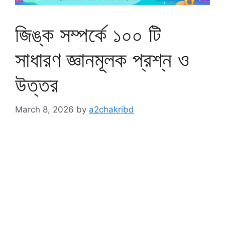
জিঙ্ক সম্পর্কে ১০০ টি
সাধারণ জ্ঞানমূলক প্রশ্ন ও
উত্তর
March 8, 2026
by
a2chakribd