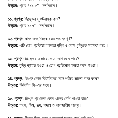
উত্তর:
প্রায় ৪১৯.৫° সেলসিয়াস।
১১. প্রশ্ন:
জিঙ্কের স্ফুটনাঙ্ক কত?
উত্তর:
প্রায় ৯০৭° সেলসিয়াস।
১২. প্রশ্ন:
মানবদেহে জিঙ্ক কেন গুরুত্বপূর্ণ?
উত্তর:
এটি রোগ প্রতিরোধ ক্ষমতা বৃদ্ধি ও কোষ বৃদ্ধিতে সহায়তা করে।
১৩. প্রশ্ন:
জিঙ্কের অভাবে কোন রোগ হতে পারে?
উত্তর:
বৃদ্ধি ব্যাহত হওয়া ও রোগ প্রতিরোধ ক্ষমতা কমে যাওয়া।
১৪. প্রশ্ন:
জিঙ্ক কোন ভিটামিনের সঙ্গে শরীরে ভালো কাজ করে?
উত্তর:
ভিটামিন সি-এর সঙ্গে।
১৫. প্রশ্ন:
জিঙ্ক প্রধানত কোন খাদ্যে বেশি পাওয়া যায়?
উত্তর:
মাংস, ডিম, দুধ, বাদাম ও ডালজাতীয় খাদ্যে।