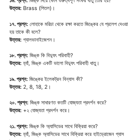
১৬. প্রশ্ন:
জিঙ্ক দিয়ে কোন গুরুত্বপূর্ণ সংকর ধাতু তৈরি হয়?
উত্তর:
Brass (পিতল)।
১৭. প্রশ্ন:
লোহাকে মরিচা থেকে রক্ষা করতে জিঙ্কের যে প্রলেপ দেওয়া
হয় তাকে কী বলে?
উত্তর:
গ্যালভানাইজেশন।
১৮. প্রশ্ন:
জিঙ্ক কি বিদ্যুৎ পরিবাহী?
উত্তর:
হ্যাঁ, জিঙ্ক একটি ভালো বিদ্যুৎ পরিবাহী ধাতু।
১৯. প্রশ্ন:
জিঙ্কের ইলেকট্রন বিন্যাস কী?
উত্তর:
2, 8, 18, 2।
২০. প্রশ্ন:
জিঙ্ক সাধারণত কতটি যোজ্যতা প্রদর্শন করে?
উত্তর:
+২ যোজ্যতা প্রদর্শন করে।
২১. প্রশ্ন:
জিঙ্ক কি অ্যাসিডের সাথে বিক্রিয়া করে?
উত্তর:
হ্যাঁ, জিঙ্ক অ্যাসিডের সাথে বিক্রিয়া করে হাইড্রোজেন গ্যাস