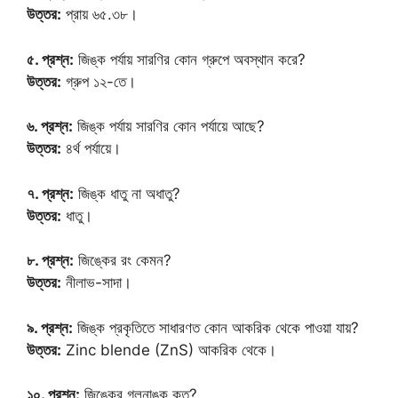
উত্তর:
প্রায় ৬৫.৩৮।
৫. প্রশ্ন:
জিঙ্ক পর্যায় সারণির কোন গ্রুপে অবস্থান করে?
উত্তর:
গ্রুপ ১২-তে।
৬. প্রশ্ন:
জিঙ্ক পর্যায় সারণির কোন পর্যায়ে আছে?
উত্তর:
৪র্থ পর্যায়ে।
৭. প্রশ্ন:
জিঙ্ক ধাতু না অধাতু?
উত্তর:
ধাতু।
৮. প্রশ্ন:
জিঙ্কের রং কেমন?
উত্তর:
নীলাভ-সাদা।
৯. প্রশ্ন:
জিঙ্ক প্রকৃতিতে সাধারণত কোন আকরিক থেকে পাওয়া যায়?
উত্তর:
Zinc blende (ZnS) আকরিক থেকে।
১০. প্রশ্ন:
জিঙ্কের গলনাঙ্ক কত?