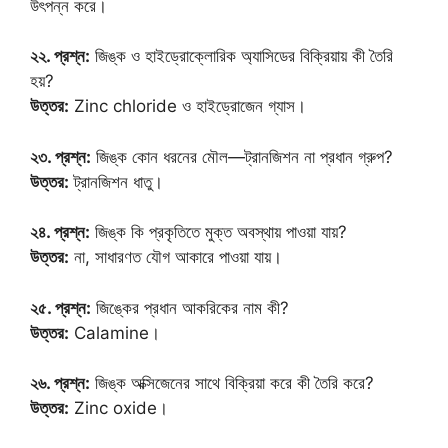
উৎপন্ন করে।
২২. প্রশ্ন:
জিঙ্ক ও হাইড্রোক্লোরিক অ্যাসিডের বিক্রিয়ায় কী তৈরি
হয়?
উত্তর:
Zinc chloride ও হাইড্রোজেন গ্যাস।
২৩. প্রশ্ন:
জিঙ্ক কোন ধরনের মৌল—ট্রানজিশন না প্রধান গ্রুপ?
উত্তর:
ট্রানজিশন ধাতু।
২৪. প্রশ্ন:
জিঙ্ক কি প্রকৃতিতে মুক্ত অবস্থায় পাওয়া যায়?
উত্তর:
না, সাধারণত যৌগ আকারে পাওয়া যায়।
২৫. প্রশ্ন:
জিঙ্কের প্রধান আকরিকের নাম কী?
উত্তর:
Calamine।
২৬. প্রশ্ন:
জিঙ্ক অক্সিজেনের সাথে বিক্রিয়া করে কী তৈরি করে?
উত্তর:
Zinc oxide।