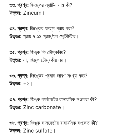
৩৩. প্রশ্ন:
জিঙ্কের ল্যাটিন নাম কী?
উত্তর:
Zincum।
৩৪. প্রশ্ন:
জিঙ্কের ঘনত্ব প্রায় কত?
উত্তর:
প্রায় ৭.১৪ গ্রাম/ঘন সেন্টিমিটার।
৩৫. প্রশ্ন:
জিঙ্ক কি চৌম্বকীয়?
উত্তর:
না, জিঙ্ক চৌম্বকীয় নয়।
৩৬. প্রশ্ন:
জিঙ্কের প্রধান জারণ সংখ্যা কত?
উত্তর:
+২।
৩৭. প্রশ্ন:
জিঙ্ক কার্বনেটের রাসায়নিক সংকেত কী?
উত্তর:
Zinc carbonate।
৩৮. প্রশ্ন:
জিঙ্ক সালফেটের রাসায়নিক সংকেত কী?
উত্তর:
Zinc sulfate।