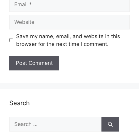
Email
Website
Save my name, email, and website in this
browser for the next time I comment.
Search
Search
for: