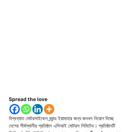
Spread the love
বিশ্বখ্যাত মোটরসাইকেল ব্র্যান্ড ইয়ামাহার জন্য জনবল নিয়োগ দিচ্ছে
দেশের শীর্ষস্থানীয় প্রতিষ্ঠান এসিআই মোটরস লিমিটেড। প্রতিষ্ঠানটি