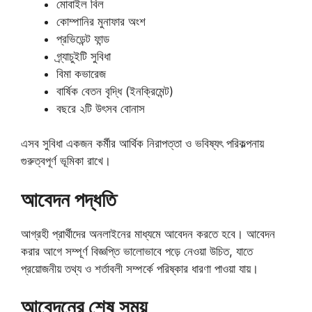
মোবাইল বিল
কোম্পানির মুনাফার অংশ
প্রভিডেন্ট ফান্ড
গ্র্যাচুইটি সুবিধা
বিমা কভারেজ
বার্ষিক বেতন বৃদ্ধি (ইনক্রিমেন্ট)
বছরে ২টি উৎসব বোনাস
এসব সুবিধা একজন কর্মীর আর্থিক নিরাপত্তা ও ভবিষ্যৎ পরিকল্পনায়
গুরুত্বপূর্ণ ভূমিকা রাখে।
আবেদন পদ্ধতি
আগ্রহী প্রার্থীদের অনলাইনের মাধ্যমে আবেদন করতে হবে। আবেদন
করার আগে সম্পূর্ণ বিজ্ঞপ্তি ভালোভাবে পড়ে নেওয়া উচিত, যাতে
প্রয়োজনীয় তথ্য ও শর্তাবলী সম্পর্কে পরিষ্কার ধারণা পাওয়া যায়।
আবেদনের শেষ সময়