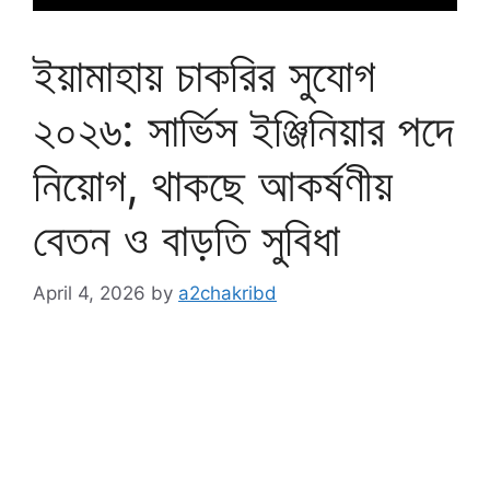
ইয়ামাহায় চাকরির সুযোগ
২০২৬: সার্ভিস ইঞ্জিনিয়ার পদে
নিয়োগ, থাকছে আকর্ষণীয়
বেতন ও বাড়তি সুবিধা
April 4, 2026
by
a2chakribd